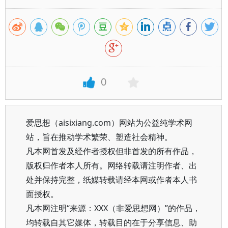
0
爱思想（aisixiang.com）网站为公益纯学术网
站，旨在推动学术繁荣、塑造社会精神。
凡本网首发及经作者授权但非首发的所有作品，
版权归作者本人所有。网络转载请注明作者、出
处并保持完整，纸媒转载请经本网或作者本人书
面授权。
凡本网注明“来源：XXX（非爱思想网）”的作品，
均转载自其它媒体，转载目的在于分享信息、助