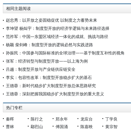
相同主题阅读
赵忠秀：以开放之姿固稳促优 以制度之力蓄势未来
李坤望 杨灿宇：制度型开放的经济学逻辑与未来路径选择
范祚军：中国—东盟区域经济一体化的成就、挑战与路径
杨颖 柴剑峰：制度型开放的逻辑必然与实践进路
孙振民：中国参与国际标准的全球治理——基于制度互补性的视角
张军：经济转型与制度型开放——以上海为例
吕越：制度型开放与产业链供应链安全
李实：包容性改革：制度型开放稳步扩大的基石
王德蓉：新时代稳步扩大制度型开放总体思路研究
王德蓉：深刻把握我国稳步扩大制度型开放的重大意义
热门专栏
秦晖
陈行之
郑永年
龙应台
丁学良
曹林
鄢烈山
傅国涌
陈嘉映
黄宗智