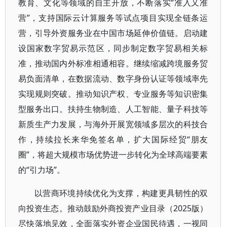
教育、文化等领域的自主开放，不断落实“准入又准
营”，支持国际云计算服务等试点项目实现全链条运
营，引导外资服务业在中国市场延伸价值链。启动建
设国家数字贸易示范区，同步制定数字贸易相关标
准，推动国内外标准相通相容。继续缩减跨境服务贸
易负面清单，在数据流动、数字身份认证等领域率先
实现规则突破。推动知识产权、专业服务等知识密集
型服务出口。扶持生物制造、人工智能、量子科技等
新质生产力发展，与海外开展宽领域多层次的科技合
作，持续拉长来华免签名单，扩大国际经贸“朋友
圈”，将超大规模市场优势进一步转化为全球高端要素
的“引力场”。
以营商环境持续优化为支撑，构建更具韧性的双
向投资生态。推动鼓励外商投资产业目录（2025版）
尽快落地见效，全面落实外资企业国民待遇，一视同