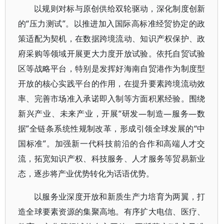
以规则对标与原创供给双轮驱动，深化制度创新
的“压力测试”。以推进加入国际高标准经贸协定的政
策适配为契机，在数据跨境流动、知识产权保护、政
府采购等领域开展更大力度开放试验。依托自贸试验
区等战略平台，特别是发挥好海南自贸港作为制度型
开放的核心实践平台的作用，在提升要素跨境流动效
率、完善市场准入承诺即入制等方面积累经验。围绕
新兴产业、未来产业，开展“研发—制造—服务—数
据”全链条系统性规制改革，形成引领全球发展的“中
国标准”。加强新一代科技前沿的合作和高端人才交
流，拓宽知识产权、科技服务、人才服务等贸易新业
态，逐步将产业优势转化为话语优势。
以服务业深度开放和新质生产力培育为两翼，打
造全球要素资源的集聚高地。有序扩大电信、医疗、