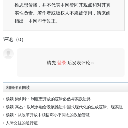
推思想传播，并不代表本网赞同其观点和对其真
实性负责。若作者或版权人不愿被使用，请来函
指出，本网即予改正。
评论（0）
请先
登录
后发表评论～
评论
相同作者阅读
杨颖 柴剑峰：制度型开放的逻辑必然与实践进路
杨颖 高杰：以城乡融合发展推进中国式现代化的生成逻辑、现实阻碍与突破重点
杨颖：从改革开放中领悟邓小平同志的政治智慧
人际交往的通行证