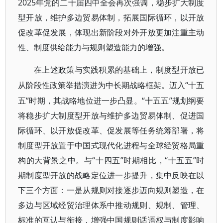
2025年党的二十届四中全会再次强调，稳步扩大制度
型开放，维护多边贸易体制，拓展国际循环，以开放
促改革促发展，体现出新阶段对外开放更加注重主动
性、制度供给能力与规则塑造能力的增强。
在上述政策与实践积累的基础上，制度型开放已
“十五
从阶段性政策举措演进为中长期战略框架。迈入
五”时期，其战略地位进一步凸显。“十五五”规划纲要
将稳步扩大制度型开放与维护多边贸易体制、促进国
际循环、以开放促改革、促发展等任务统筹部署，将
制度型开放置于中国式现代化进程与全球经贸格局重
构的大背景之中。与“十四五”时期相比，“十五五”时
期制度型开放的战略定位进一步提升，集中反映在以
下三个方面：一是从规则对接逐步迈向规则塑造，在
多边与区域经贸治理体系中推动规则、规制、管理、
标准的互认与衔接，增强中国规则话语权与制度影响