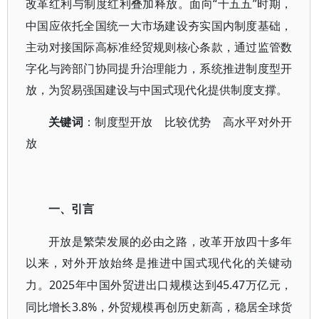
“十五五”时期，
改革红利与制度红利叠加释放。面向
中国应依托全国统一大市场建设夯实国内制度基础，
主动对接国际高标准经贸规则核心条款，通过监管数
字化与跨部门协同提升治理能力，系统推进制度型开
放，为贸易强国建设与中国式现代化提供制度支撑。
关键词
：制度型开放 比较优势 高水平对外开
放
一、引言
开放是繁荣发展的必由之路，改革开放四十多年
以来，对外开放始终是推进中国式现代化的关键动
2025年中国外贸进出口规模达到45.47万亿元，
力。
同比增长3.8%，外贸规模再创历史新高，稳居全球货