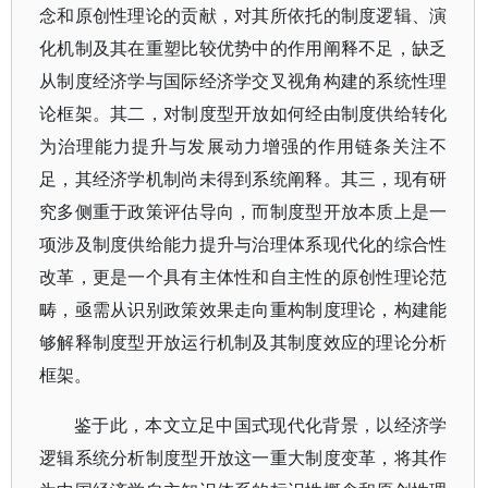
念和原创性理论的贡献，对其所依托的制度逻辑、演
化机制及其在重塑比较优势中的作用阐释不足，缺乏
从制度经济学与国际经济学交叉视角构建的系统性理
论框架。其二，对制度型开放如何经由制度供给转化
为治理能力提升与发展动力增强的作用链条关注不
足，其经济学机制尚未得到系统阐释。其三，现有研
究多侧重于政策评估导向，而制度型开放本质上是一
项涉及制度供给能力提升与治理体系现代化的综合性
改革，更是一个具有主体性和自主性的原创性理论范
畴，亟需从识别政策效果走向重构制度理论，构建能
够解释制度型开放运行机制及其制度效应的理论分析
框架。
鉴于此，本文立足中国式现代化背景，以经济学
逻辑系统分析制度型开放这一重大制度变革，将其作