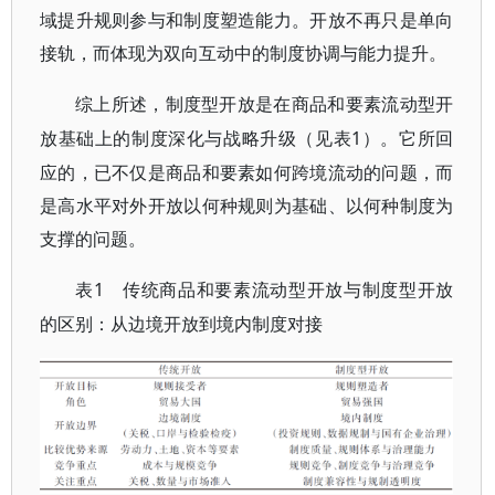
域提升规则参与和制度塑造能力。开放不再只是单向
接轨，而体现为双向互动中的制度协调与能力提升。
综上所述，制度型开放是在商品和要素流动型开
1）。它所回
放基础上的制度深化与战略升级（见表
应的，已不仅是商品和要素如何跨境流动的问题，而
是高水平对外开放以何种规则为基础、以何种制度为
支撑的问题。
1 传统商品和要素流动型开放与制度型开放
表
的区别：从边境开放到境内制度对接