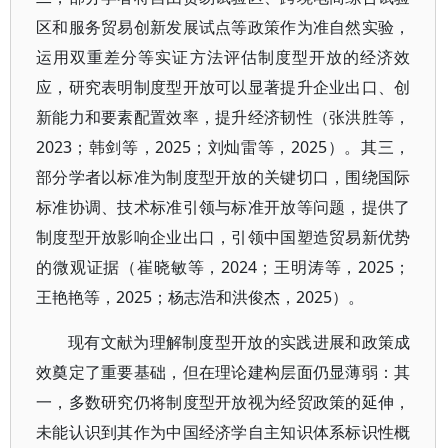
区和服务贸易创新发展试点等政策作为准自然实验，
运用双重差分等实证方法评估制度型开放的经济效
应，研究表明制度型开放可以显著提升企业出口、创
新能力和要素配置效率，提升经济韧性（张洪胜等，
2023；韩剑等，2025；刘灿雷等，2025）。其三，
部分学者以标准为制度型开放的关键切口，围绕国际
标准协调、技术标准引领与标准开放等问题，提供了
制度型开放影响企业出口，引领中国塑造贸易新优势
的微观证据（崔晓敏等，2024；王明涛等，2025；
王艳艳等，2025；杨志浩和洪俊杰，2025）。
现有文献为理解制度型开放的实践进展和政策成
效奠定了重要基础，但在理论建构层面仍显薄弱：其
一，多数研究仍将制度型开放视为经贸政策的延伸，
未能认识到其作为中国经济学自主知识体系标识性概