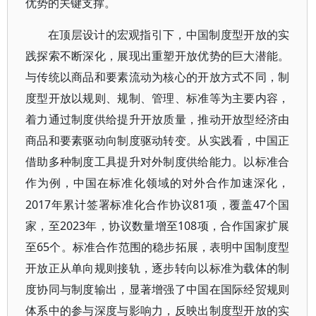
优势的关键支撑。
在顶层设计的宏观指引下，中国制度型开放的实
践探索不断深化，展现出重塑开放优势的巨大潜能。
与传统以商品和要素流动为核心的开放方式不同，制
度型开放以规则、规制、管理、标准等为主要内容，
着力通过制度供给提升开放质量，推动开放型经济由
商品和要素驱动向制度驱动转变。从实践看，中国正
借助多种制度工具提升对外制度供给能力。以标准合
作为例，中国在标准化领域的对外合作加速深化，
2017年累计签署标准化合作协议81项，覆盖47个国
家，至2023年，协议数量增至108项，合作国家扩展
至65个。标准合作范围的稳步拓展，表明中国制度型
开放正从单向规则接轨，逐步转向以标准为载体的制
度协同与制度输出，显著增强了中国在国际经贸规则
体系中的参与深度与影响力，反映出制度型开放的实