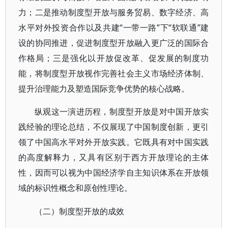
力；二是推动制度型开放与服务贸易、数字经济、高
水平对外投资合作以及共建“一带一路”下“软联通”建
设的协同推进，促进制度型开放融入更广泛的国际合
作格局；三是强化以开放促改革、促发展的制度功
能，将制度型开放视作完善社会主义市场经济体制、
提升治理能力及塑造国际竞争优势的核心战略。
纵观这一演进历程，制度型开放是对中国开放实
践经验的理论总结，不仅展现了中国制度创新，更引
领了中国高水平对外开放实践。它既具有对中国实践
的高度解释力，又具有区别于西方开放理论的主体
性，因而可以视为中国经济学自主知识体系在开放领
域的标识性概念和原创性理论。
（二）制度型开放的成效