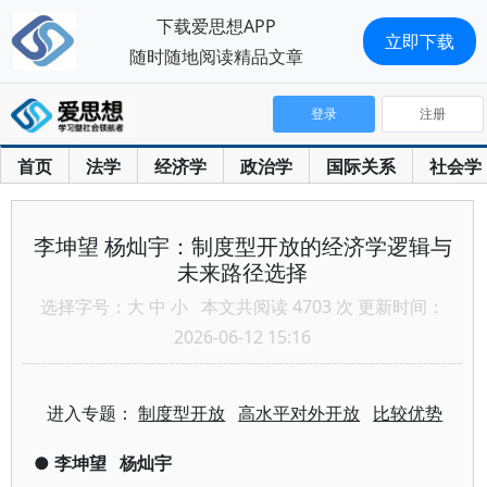
下载爱思想APP
立即下载
随时随地阅读精品文章
登录
注册
首页
法学
经济学
政治学
国际关系
社会学
李坤望 杨灿宇：制度型开放的经济学逻辑与
未来路径选择
选择字号：
大
中
小
本文共阅读 4703 次 更新时间：
2026-06-12 15:16
进入专题：
制度型开放
高水平对外开放
比较优势
●
李坤望
杨灿宇