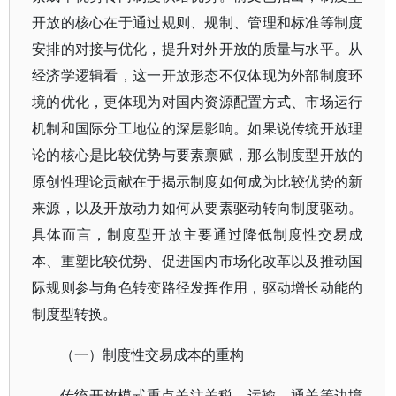
开放的核心在于通过规则、规制、管理和标准等制度
安排的对接与优化，提升对外开放的质量与水平。从
经济学逻辑看，这一开放形态不仅体现为外部制度环
境的优化，更体现为对国内资源配置方式、市场运行
机制和国际分工地位的深层影响。如果说传统开放理
论的核心是比较优势与要素禀赋，那么制度型开放的
原创性理论贡献在于揭示制度如何成为比较优势的新
来源，以及开放动力如何从要素驱动转向制度驱动。
具体而言，制度型开放主要通过降低制度性交易成
本、重塑比较优势、促进国内市场化改革以及推动国
际规则参与角色转变路径发挥作用，驱动增长动能的
制度型转换。
（一）制度性交易成本的重构
传统开放模式重点关注关税、运输、通关等边境