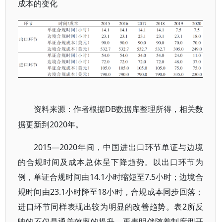
成本的变化
DB数据库整理所得，相关数
资料来源：作者根据
据更新到2020年。
2015—2020年间，中国进出口环节单证与边境
的合规时间及成本总体呈下降趋势。以出口环节为
例，单证合规时间由14.1小时缩短至7.5小时；边境合
规时间由23.1小时降至18小时，合规成本同步回落；
进口环节同样表现出较为明显的改善趋势。表2所反
映的不仅是通关效率的提升，更表明伴随着制度型开