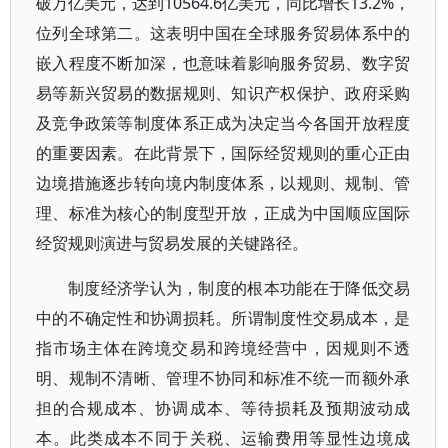
破万亿美元，达到10564.6亿美元，同比增长13.2%，
位列全球第二。这表明中国在全球服务贸易体系中的
嵌入程度不断加深，也意味着影响服务贸易、数字贸
易等新兴贸易的数据规则、知识产权保护、政府采购
及竞争政策等制度体系正成为决定当今各国开放程度
的重要因素。在此背景下，国际经贸规则的重心正由
边境措施逐步转向境内制度体系，以规则、规制、管
理、标准为核心的制度型开放，正成为中国顺应国际
经贸规则演进与贸易发展的关键路径。
制度经济学认为，制度的根本功能在于降低交易
中的不确定性和协调损耗。所谓制度性交易成本，是
指市场主体在跨境交易和跨境经营中，因规则不透
明、规制不清晰、管理不协同和标准不统一而额外承
担的合规成本、协调成本、等待损耗及预期波动成
本。此类成本不同于关税、运输费用等显性边境成