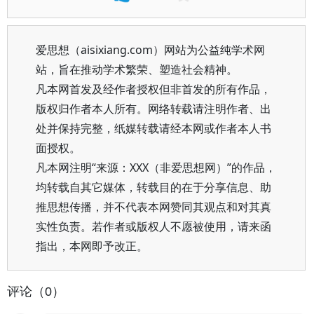
爱思想（aisixiang.com）网站为公益纯学术网
站，旨在推动学术繁荣、塑造社会精神。
凡本网首发及经作者授权但非首发的所有作品，
版权归作者本人所有。网络转载请注明作者、出
处并保持完整，纸媒转载请经本网或作者本人书
面授权。
凡本网注明“来源：XXX（非爱思想网）”的作品，
均转载自其它媒体，转载目的在于分享信息、助
推思想传播，并不代表本网赞同其观点和对其真
实性负责。若作者或版权人不愿被使用，请来函
指出，本网即予改正。
评论（0）