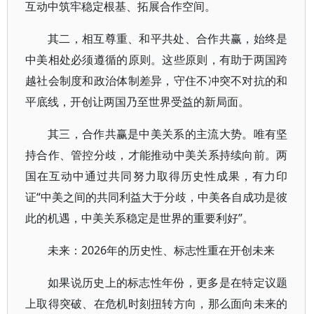
互动中筑牢稳定根基、拓展合作空间。
其二，相互尊重、和平共处、合作共赢，始终是
中美相处必须遵循的原则。这些原则，有助于两国跨
越社会制度和政治体制差异，守住不冲突不对抗的和
平底线，开创让两国乃至世界受益的新局面。
其三，合作共赢是中美关系的主流大势。唯有坚
持合作、管控分歧，才能推动中美关系持续向前。两
国在互动中通过共同努力取得历史性成果，有力印
证“中美之间的共同利益大于分歧，中美各自成功是彼
此的机遇，中美关系稳定是世界的重要利好”。
未来：2026年的历史性、标志性重在开创未来
如果说历史上的标志性年份，更多是在特定议题
上取得突破、在危机时刻扭转方向，那么面向未来的