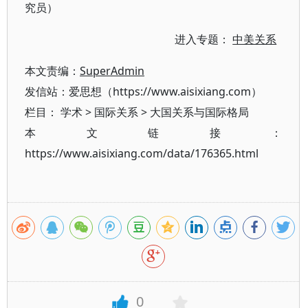
究员）
进入专题：
中美关系
本文责编：
SuperAdmin
发信站：爱思想（https://www.aisixiang.com）
栏目：
学术
>
国际关系
>
大国关系与国际格局
本文链接：
https://www.aisixiang.com/data/176365.html
0