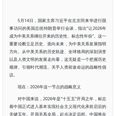
5月14日，国家主席习近平在北京同来华进行国
事访问的美国总统特朗普举行会谈，指出“让2026年
成为中美关系继往开来的历史性、标志性年份”。这一
重要论断立足历史、面向未来，为中美关系发展指明
方向。从中美关系的历史轨迹、全球格局的深刻演变
以及人类文明的发展走向看，这无疑是一个把握历史
规律、引领时代潮流、关乎人类前途命运的战略性倡
议。
现在：2026年这一节点的战略意义
对中国来说，2026年是“十五五”开局之年，标志
着中国正式进入基本实现社会主义现代化承前启后的
关键五年。开局关系全局，起步决定后程。中国将在