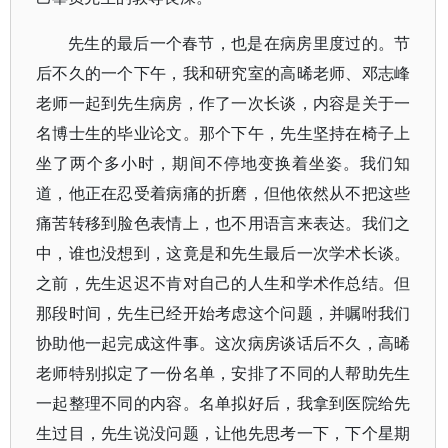
先生的最后一个春节，也是在病房里度过的。节
后不久的一个下午，我和研究室的高晞老师、邓志峰
老师一起到先生病房，作了一次长谈，内容是关于一
名博士生的毕业论文。那个下午，先生坚持在椅子上
坐了两个多小时，期间不停地变换着坐姿。我们知
道，他正在忍受着病痛的折磨，但他依然从不把这些
痛苦转移到脸色表情上，也不用语言来表达。我们之
中，谁也没想到，这竟是和先生最后一次学术长谈。
之前，先生迟迟不肯对自己的人生和学术作总结。但
那段时间，先生已经开始考虑这个问题，并嘱咐我们
协助他一起完成这件事。这次病房谈话后不久，高晞
老师特别拟定了一份名单，安排了不同的人帮助先生
一起整理不同的内容。名单拟好后，我拿到医院给先
生过目，先生说没问题，让他先思考一下，下个星期