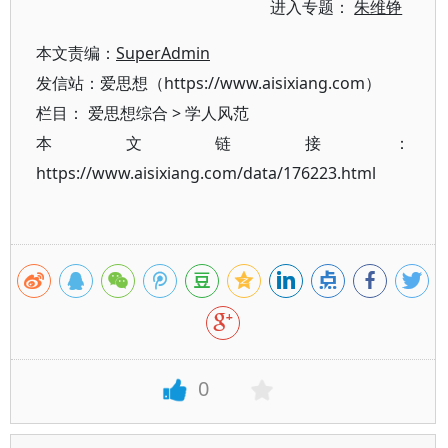
进入专题：
朱维铮
本文责编：
SuperAdmin
发信站：爱思想（https://www.aisixiang.com）
栏目：
爱思想综合
>
学人风范
本文链接：
https://www.aisixiang.com/data/176223.html
0