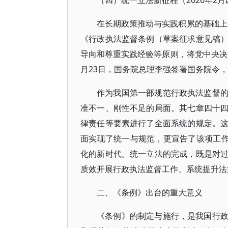
（四）统一立法新征程（2026年2月
在长期政策推动与实践积累的基础上，
《行政执法监督条例（草案征求意见稿
导向和尊重实践经验等原则，将党中央决策
月23日，国务院总理李强签署国务院令，
作为我国第一部规范行政执法监督
准不一、刚性不足的局面。其七章四十
律责任等要素进行了全面系统的规定。
面实现了统一与规范，更宣告了该项工作
化的新时代。统一立法的完成，既是对
质效开展行政执法监督工作、系统提升法
二、《条例》出台的重大意义
《条例》的制定与施行，是我国行