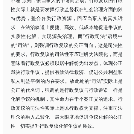
不理”原则，依当事人的申请而启动。行政复议的行政
性实际上就是要发挥行政监督权在社会治理方面的独
特优势，整合各类行政资源，回应当事人的真实诉
求，在法治轨道上便捷、高效、低成本地促进争议的
实质性化解，实现源头治理。而“行政司法”语境中
的“司法”，则强调行政复议的公正面向，这是司法性
的要求。行政复议的司法性不应理解为法院化，而是
意味着行政复议必须以居中解纷为出发点，体现公正
裁决行政争议，提供有效法律救济、促进公共利益和
私人利益平衡的内在要求。故此处的“司法”实际上是
公正的代名词，强调的是行政复议与行政诉讼一样是
化解争议的机制，其生命力在于个案正义的追求。行
政复议的司法性实际上是以行政权为支撑，注重司法
理念的融入式转化，最大限度地促进争议化解的公正
性，切实提升行政复议化解争议的质效。