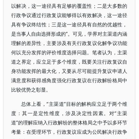
以解决，这一途径具有足够的覆盖性；二是大多数的
行政争议通过行政复议能够得以有效解决，这一途径
具有争议终结性；三是这一途径具有自然的优越性，
是当事人自由选择形成的”。可见，学界对主渠道内涵
理解的差异性，主要涉及有关行政复议化解争议功能
何以充分发挥的评价维度选择问题。笔者认为，主渠
道之界定，应立足于多个维度，既要关注行政复议自
身功能发挥的最大化，又要从尽可能提升复议申请人
满意度和获得感角度强化行政复议在行政解纷格局中
比较优势之彰显。
总体上看，“主渠道”目标的解构应立足于两个维
度：其一是定性维度，涉及决定性因素。对“主渠
道”的理解应纳入行政解纷的整体格局之中予以多环节
考量：在受理环节，行政复议应成为公民解决行政争