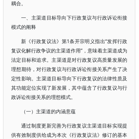
耦合。
一、主渠道目标导向下行政复议与行政诉讼衔接
模式的阐释
新《行政复议法》第1条开宗明义指出“发挥行政
复议化解行政争议的主渠道作用”，意味着主渠道成为
法定目标和追求。主渠道是对行政复议高质量发展的
理想期待，对行政复议与行政诉讼衔接关系产生了决
定性影响。主渠道目标导向下行政复议的法律性质及
其功能定位实现了新发展，其中蕴含了行政复议与行
政诉讼衔接关系的理想模式。
（一）主渠道的内涵意蕴
通过制度更新完善为行政复议主渠道目标实现提
供有效制度供给成为本次《行政复议法》修订的基本