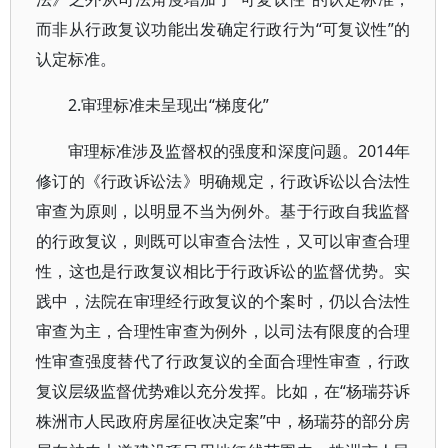
而非从行政复议功能出发确定行政行为“可复议性”的
认定标准。
2.审理标准未呈现出“梯度化”
审理标准涉及监督权的强度和深度问题。2014年
修订的《行政诉讼法》明确规定，行政诉讼以合法性
审查为原则，以明显不当为例外。基于行政自我监督
的行政复议，则既可以审查合法性，又可以审查合理
性，这也是行政复议相比于行政诉讼的监督优势。实
践中，法院在审理经行政复议的个案时，仍以合法性
审查为主，合理性审查为例外，以司法有限度的合理
性审查强度替代了行政复议的全面合理性审查，行政
复议层级监督优势难以充分发挥。比如，在“杨瑞芬诉
株洲市人民政府房屋征收决定案”中，杨瑞芬的部分房