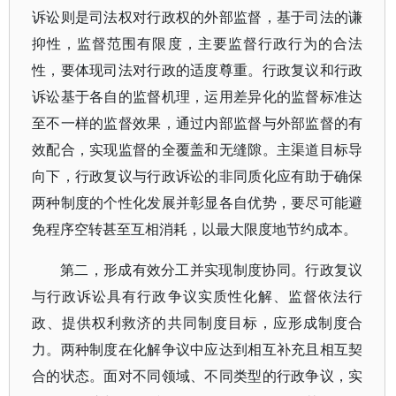
诉讼则是司法权对行政权的外部监督，基于司法的谦
抑性，监督范围有限度，主要监督行政行为的合法
性，要体现司法对行政的适度尊重。行政复议和行政
诉讼基于各自的监督机理，运用差异化的监督标准达
至不一样的监督效果，通过内部监督与外部监督的有
效配合，实现监督的全覆盖和无缝隙。主渠道目标导
向下，行政复议与行政诉讼的非同质化应有助于确保
两种制度的个性化发展并彰显各自优势，要尽可能避
免程序空转甚至互相消耗，以最大限度地节约成本。
第二，形成有效分工并实现制度协同。行政复议
与行政诉讼具有行政争议实质性化解、监督依法行
政、提供权利救济的共同制度目标，应形成制度合
力。两种制度在化解争议中应达到相互补充且相互契
合的状态。面对不同领域、不同类型的行政争议，实