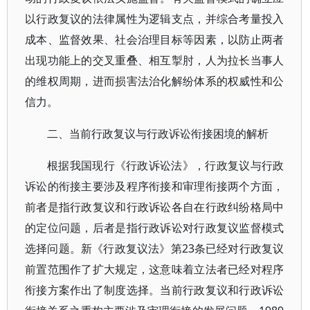
以行政复议的法律属性为逻辑支点，并综合考量投入
成本、监督效果、社会治理目标等因素，以防止两者
出现功能上的交叉重叠、相互掣肘，人为拉长当事人
的维权周期，进而损害法治化解纷体系的权威性和公
信力。
二、当前行政复议与行政诉讼衔接困境的解析
根据我国现行《行政诉讼法》，行政复议与行政
诉讼的衔接主要涉及程序衔接和审理衔接两个方面，
前者是指行政复议和行政诉讼各自在行政纠纷格局中
的定位问题，后者是指行政诉讼对行政复议监督模式
选择问题。新《行政复议法》第23条已经对行政复议
前置范围作了扩大规定，这意味着立法者已经对程序
衔接方案作出了制度选择。当前行政复议和行政诉讼