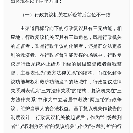
出体现在以下两个方面：
（一）行政复议机关在诉讼前后定位不一致
主渠道目标导向下的行政复议具有三元功能，相
应地，行政复议机关应具有三重角色，既是行政机关
的监督者，又是行政争议的化解者，还是群众法定权
利的救济者。在行政监督功能发挥的场域中，行政复
议是行政系统内上级对下级的层级监督或者自我监
督，主要表现为“双方法律关系”的结构。而在化解争
议功能与权利救济功能发挥的场域中，行政复议法律
关系则表现为“三方法律关系”的结构，复议机关在“三
方法律关系”中作为中立者居中裁决“两造”的行政争
议，维护当事人的合法权益。基于复议机关作被告的
制度设计，行政复议机关被起诉后，作为“纠纷裁判
者”与“权利救济者”的复议机关与作为“被裁判者”的行