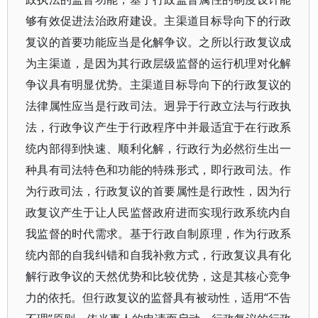
够有效促进法治政府建设。主渠道目标导向下的行政
复议的首要功能应当是化解争议。之所以行政复议成
为主渠道，是因为其行政层级监督的运行机理对化解
争议具有明显优势。主渠道目标导向下的行政复议的
法律属性应当是行政司法。迥异于行政立法与行政执
法，行政争议产生于行政程序中并最适宜于在行政系
统内部得到快速、顺利化解，行政行为必然衍生出一
种具有司法特色和功能的特殊形式，即行政司法。作
为行政司法，行政复议的首要属性是行政性，因为行
政复议产生于让人民监督政府进而实现行政系统内自
我监督的时代需求。基于行政自制原理，作为行政系
统内部的自我纠错和自我补救方式，行政复议具有化
解行政争议的天然优势和比较优势，这是其核心竞争
力的依托。但行政复议的监督具有被动性，适用“不告