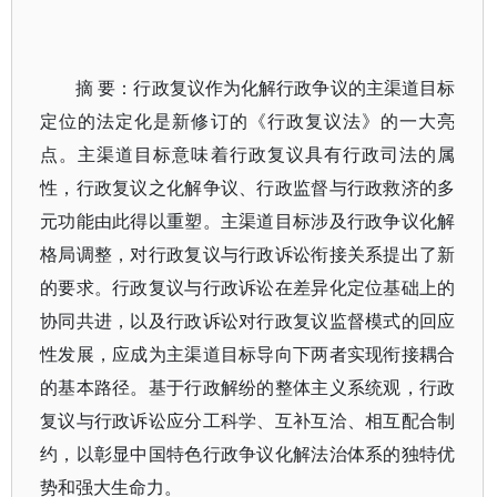
摘 要：行政复议作为化解行政争议的主渠道目标
定位的法定化是新修订的《行政复议法》的一大亮
点。主渠道目标意味着行政复议具有行政司法的属
性，行政复议之化解争议、行政监督与行政救济的多
元功能由此得以重塑。主渠道目标涉及行政争议化解
格局调整，对行政复议与行政诉讼衔接关系提出了新
的要求。行政复议与行政诉讼在差异化定位基础上的
协同共进，以及行政诉讼对行政复议监督模式的回应
性发展，应成为主渠道目标导向下两者实现衔接耦合
的基本路径。基于行政解纷的整体主义系统观，行政
复议与行政诉讼应分工科学、互补互洽、相互配合制
约，以彰显中国特色行政争议化解法治体系的独特优
势和强大生命力。