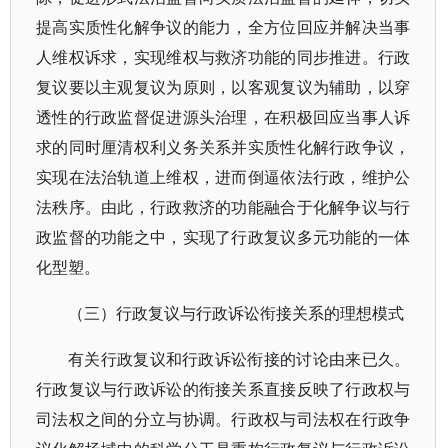
提高实质性化解争议的能力，全方位回应并解决当事
人维权诉求，实现维权与救济功能的同步推进。行政
复议要以主观复议为原则，以客观复议为辅助，以穿
透性的行政监督促进源头治理，在积极回应当事人诉
求的同时厘清权利义务关系并实质性化解行政争议，
实现在法治轨道上维权，进而倒逼依法行政，维护公
法秩序。由此，行政救济的功能融合于化解争议与行
政监督的功能之中，实现了行政复议多元功能的一体
化型塑。
（三）行政复议与行政诉讼衔接关系的理想模式
有关行政复议和行政诉讼衔接的讨论由来已久。
行政复议与行政诉讼的衔接关系直接反映了行政权与
司法权之间的分立与协调。行政权与司法权在行政争