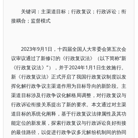
关键词：主渠道目标；行政复议；行政诉讼；衔
接耦合；监督模式
2023年9月1日，十四届全国人大常委会第五次会
议审议通过了新修订的《行政复议法》（以下简称“新
《行政复议法》”），并于2024年1月1日生效施行。
新《行政复议法》正式开启了我国行政复议制度以发
挥化解行政争议主渠道作用为目标导向的新阶段。主
渠道目标涉及行政争议化解格局调整，对行政复议与
行政诉讼衔接关系提出了新的要求。本文通过对主渠
道目标的系统化阐释，基于行政复议法律属性及其功
能定位的新发展，探索行政复议与行政诉讼良好衔接
的最佳路径，以促进行政争议多元解纷机制间的协同