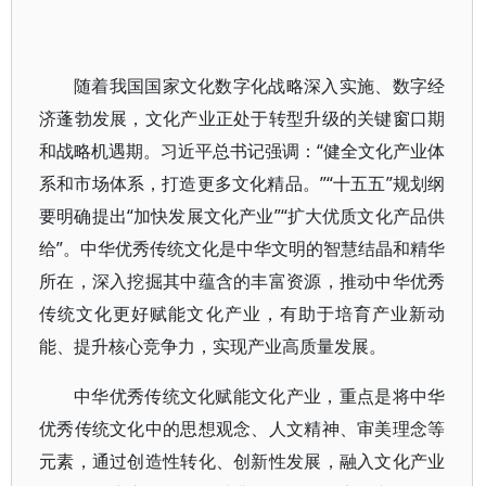
随着我国国家文化数字化战略深入实施、数字经
济蓬勃发展，文化产业正处于转型升级的关键窗口期
和战略机遇期。习近平总书记强调：“健全文化产业体
系和市场体系，打造更多文化精品。”“十五五”规划纲
要明确提出“加快发展文化产业”“扩大优质文化产品供
给”。中华优秀传统文化是中华文明的智慧结晶和精华
所在，深入挖掘其中蕴含的丰富资源，推动中华优秀
传统文化更好赋能文化产业，有助于培育产业新动
能、提升核心竞争力，实现产业高质量发展。
中华优秀传统文化赋能文化产业，重点是将中华
优秀传统文化中的思想观念、人文精神、审美理念等
元素，通过创造性转化、创新性发展，融入文化产业