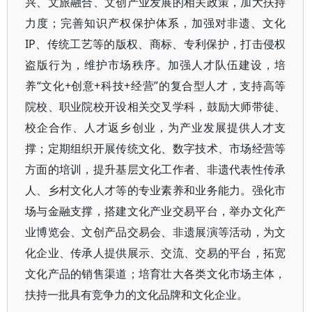
兴、文旅融合、文创产业发展的相关政策，加大扶持
力度；完善知识产权保护体系，加强对非遗、文化
IP、传统工艺等的版权、商标、专利保护，打击侵权
盗版行为，维护市场秩序。加强人才队伍建设，培
养“文化+创意+科技+经营”的复合型人才，支持高等
院校、职业院校开设相关交叉学科，鼓励大师带徒、
校企合作、人才返乡创业，为产业发展提供人才支
撑；定期组织开展传统文化、数字技术、市场经营等
方面的培训，提升基层文化工作者、非遗代表性传承
人、乡村文化人才等的专业素养和业务能力。强化市
场与金融支撑，搭建文化产业交易平台，举办文化产
业博览会、文创产品交易会、非遗展演等活动，为文
化企业、传承人提供展示、交流、交易的平台，拓宽
文化产品的销售渠道；培育壮大各类文化市场主体，
扶持一批具有竞争力的文化品牌和文化企业。