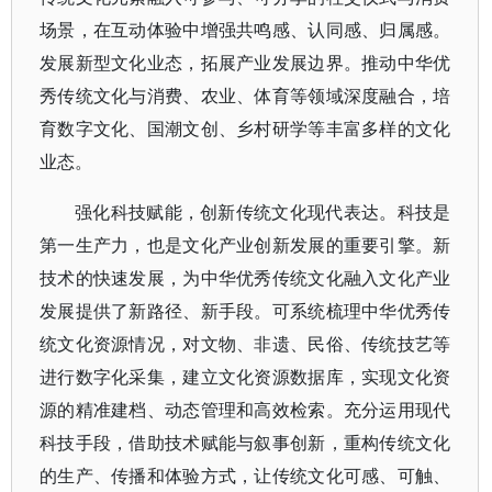
场景，在互动体验中增强共鸣感、认同感、归属感。
发展新型文化业态，拓展产业发展边界。推动中华优
秀传统文化与消费、农业、体育等领域深度融合，培
育数字文化、国潮文创、乡村研学等丰富多样的文化
业态。
强化科技赋能，创新传统文化现代表达。科技是
第一生产力，也是文化产业创新发展的重要引擎。新
技术的快速发展，为中华优秀传统文化融入文化产业
发展提供了新路径、新手段。可系统梳理中华优秀传
统文化资源情况，对文物、非遗、民俗、传统技艺等
进行数字化采集，建立文化资源数据库，实现文化资
源的精准建档、动态管理和高效检索。充分运用现代
科技手段，借助技术赋能与叙事创新，重构传统文化
的生产、传播和体验方式，让传统文化可感、可触、