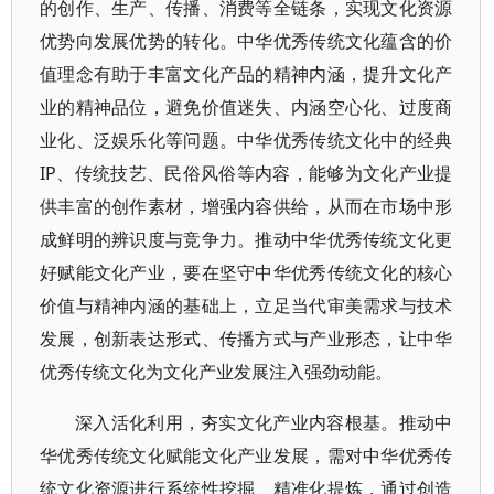
的创作、生产、传播、消费等全链条，实现文化资源
优势向发展优势的转化。中华优秀传统文化蕴含的价
值理念有助于丰富文化产品的精神内涵，提升文化产
业的精神品位，避免价值迷失、内涵空心化、过度商
业化、泛娱乐化等问题。中华优秀传统文化中的经典
IP、传统技艺、民俗风俗等内容，能够为文化产业提
供丰富的创作素材，增强内容供给，从而在市场中形
成鲜明的辨识度与竞争力。推动中华优秀传统文化更
好赋能文化产业，要在坚守中华优秀传统文化的核心
价值与精神内涵的基础上，立足当代审美需求与技术
发展，创新表达形式、传播方式与产业形态，让中华
优秀传统文化为文化产业发展注入强劲动能。
深入活化利用，夯实文化产业内容根基。推动中
华优秀传统文化赋能文化产业发展，需对中华优秀传
统文化资源进行系统性挖掘、精准化提炼，通过创造