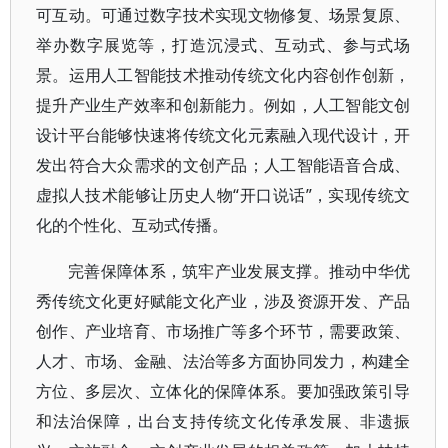
可互动。可通过数字技术实现文物修复、场景复原、
举办数字展览等，打造沉浸式、互动式、参与式场
景。运用人工智能技术推动传统文化内容创作创新，
提升产业生产效率和创新能力。例如，人工智能文创
设计平台能够快速将传统文化元素融入现代设计，开
发出符合大众需求的文创产品；人工智能语音合成、
虚拟人技术能够让历史人物“开口说话”，实现传统文
化的个性化、互动式传播。
完善保障体系，筑牢产业发展支撑。推动中华优
秀传统文化更好赋能文化产业，涉及资源开发、产品
创作、产业培育、市场推广等多个环节，需要政策、
人才、市场、金融、法治等多方面协同发力，构建全
方位、多层次、立体化的保障体系。要加强政策引导
和法治保障，出台支持传统文化传承发展、非遗振