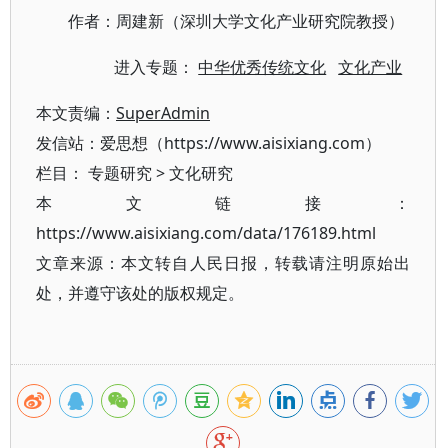
作者：周建新（深圳大学文化产业研究院教授）
进入专题：
中华优秀传统文化
文化产业
本文责编：
SuperAdmin
发信站：爱思想（https://www.aisixiang.com）
栏目：
专题研究
>
文化研究
本文链接：
https://www.aisixiang.com/data/176189.html
文章来源：本文转自人民日报，转载请注明原始出
处，并遵守该处的版权规定。