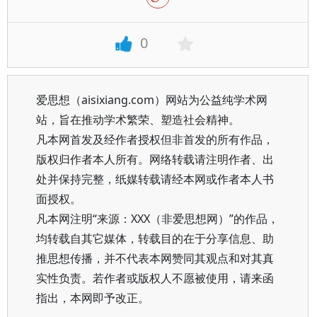
0
爱思想（aisixiang.com）网站为公益纯学术网
站，旨在推动学术繁荣、塑造社会精神。
凡本网首发及经作者授权但非首发的所有作品，
版权归作者本人所有。网络转载请注明作者、出
处并保持完整，纸媒转载请经本网或作者本人书
面授权。
凡本网注明“来源：XXX（非爱思想网）”的作品，
均转载自其它媒体，转载目的在于分享信息、助
推思想传播，并不代表本网赞同其观点和对其真
实性负责。若作者或版权人不愿被使用，请来函
指出，本网即予改正。