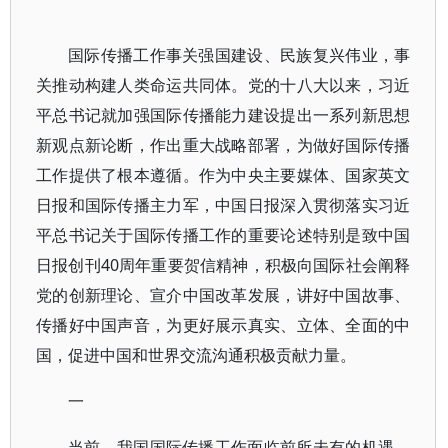
国际传播工作事关强国建设、民族复兴伟业，事
关推动构建人类命运共同体。党的十八大以来，习近
平总书记就加强国际传播能力建设提出一系列新思想
新观点新论断，作出重大战略部署，为做好国际传播
工作提供了根本遵循。作为中央主要媒体、国家英文
日报和国际传播主力军，中国日报深入贯彻落实习近
平总书记关于国际传播工作的重要论述特别是致中国
日报创刊40周年重要贺信精神，积极向国际社会阐释
党的创新理论、宣介中国改革发展，讲好中国故事、
传播好中国声音，为更好展示真实、立体、全面的中
国，促进中国和世界交流沟通积极贡献力量。
一
当前，我国国际传播工作面临前所未有的机遇，