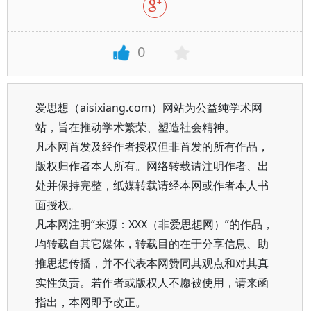
0
爱思想（aisixiang.com）网站为公益纯学术网
站，旨在推动学术繁荣、塑造社会精神。
凡本网首发及经作者授权但非首发的所有作品，
版权归作者本人所有。网络转载请注明作者、出
处并保持完整，纸媒转载请经本网或作者本人书
面授权。
凡本网注明“来源：XXX（非爱思想网）”的作品，
均转载自其它媒体，转载目的在于分享信息、助
推思想传播，并不代表本网赞同其观点和对其真
实性负责。若作者或版权人不愿被使用，请来函
指出，本网即予改正。