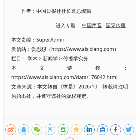
作者：中国日报社社长兼总编辑
进入专题：
中国声音
国际传播
本文责编：
SuperAdmin
发信站：爱思想（https://www.aisixiang.com）
栏目：
学术
>
新闻学
>
传播学实务
本文链接：
https://www.aisixiang.com/data/176042.html
文章来源：本文转自《求是》2026/10，转载请注明
原始出处，并遵守该处的版权规定。