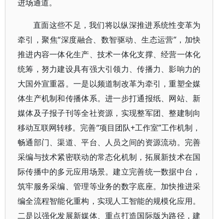
进场通道。
直面这些不足，我们将以纵深推进系统性变革为
牵引，聚焦“深度融合、数智驱动、生态运营”，加快
推进内容一体化生产、技术一体化支撑、经营一体化
统筹，努力建设具有强大引领力、传播力、影响力的
大国外宣重器。一是以频道制改革为牵引，重塑全媒
体生产机制和传播体系。进一步打通报纸、网站、新
媒体及子报子刊等全社资源，实现整军团、整建制向
移动互联网转移。完善“项目团队+工作室”工作机制，
畅通部门、渠道、平台、人员之间的资源流动。完善
采编与技术紧密联动的常态化机制，拓展新技术在国
际传播中的多元应用场景。建立完善统一数据中台，
筑牢服务采编、管理等业务的数字底座。加快推进采
编全流程智能化重构，实现人工智能的规模化应用。
二是以强化发展新媒体、重点打造国际版为路径，建