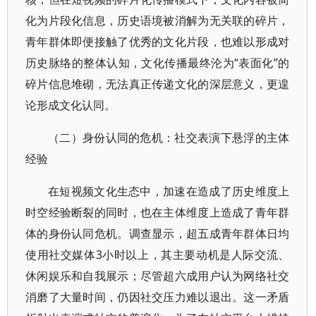
化为片段化信息，历史语境被消解为无关联的碎片，
青年群体即便接触了优秀的文化片段，也难以形成对
历史脉络的整体认知，文化传播最终沦为“表面化”的
碎片信息堆砌，无法真正传递文化的深层意义，更遑
论形成文化认同。
（二）身份认同的危机：社交表演下悬浮的主体
经验
在短视频文化生态中，加速在造成了历史维度上
时空经验断裂的同时，也在主体维度上造成了青年群
体的身份认同危机。调查显示，超五成青年群体日均
使用社交媒体3小时以上，其主要动机是人际交流、
休闲娱乐和自我展示；尽管超六成用户认为网络社交
消磨了大量时间，仍因社交压力难以退出。这一矛盾