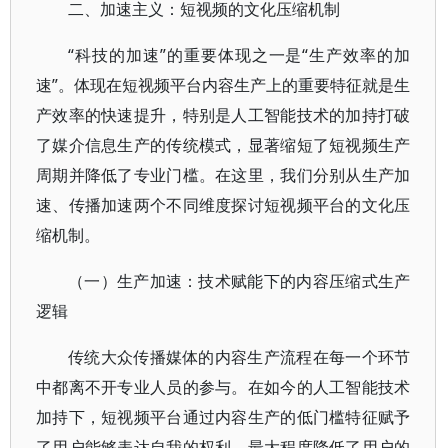
二、加速主义：短视频的文化压缩机制
“科技的加速”的重要体现之一是“生产效率的加
速”。体现在短视频平台内容生产上的重要特征就是生
产效率的快速提升，特别是人工智能技术的加持打破
了媒介信息生产的传统模式，显著缩短了短视频生产
周期并降低了专业门槛。在这里，我们分别从生产加
速、传播加速两个不同维度探讨短视频平台的文化压
缩机制。
（一）生产加速：技术赋能下的内容压缩式生产
逻辑
传统大众传播媒体的内容生产流程在每一个环节
中都离不开专业人员的参与。在如今的人工智能技术
加持下，短视频平台通过内容生产的低门槛特征赋予
了用户能够表达自我的权利，最大程度降低了用户的