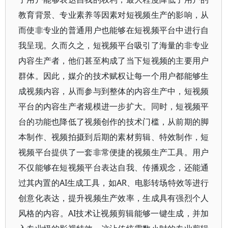
教育背景、专业素养等因素对短视频生产的影响，从
而使非专业的普通用户也能够在短视频平台中进行自
我呈现。久而久之，短视频平台吸引了海量的非专业
内容生产者，他们甚至构成了当下短视频的主要用户
群体。因此，媒介的技术赋权让每一个用户都能够生
成视频内容，从而参与到整体的内容生产中，短视频
平台的内容生产者规模进一步扩大。同时，短视频平
台的功能也降低了视频创作的技术门槛，从前期的脚
本制作、视频拍摄到后期的素材剪辑、特效制作，短
视频平台提供了一套非常便捷的视频生产工具。用户
不仅能够在短视频平台表达自我、传播观念，还能通
过其内置的AI生成工具，如AR、电影转场特效等进行
创意化表达，提升视频生产效率，生成具有强烈个人
风格的内容。AI技术让视频剪辑能够一键生成，并加