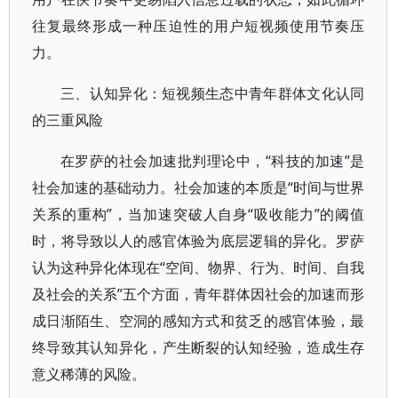
往复最终形成一种压迫性的用户短视频使用节奏压
力。
三、认知异化：短视频生态中青年群体文化认同
的三重风险
在罗萨的社会加速批判理论中，“科技的加速”是
社会加速的基础动力。社会加速的本质是“时间与世界
关系的重构”，当加速突破人自身“吸收能力”的阈值
时，将导致以人的感官体验为底层逻辑的异化。罗萨
认为这种异化体现在“空间、物界、行为、时间、自我
及社会的关系”五个方面，青年群体因社会的加速而形
成日渐陌生、空洞的感知方式和贫乏的感官体验，最
终导致其认知异化，产生断裂的认知经验，造成生存
意义稀薄的风险。