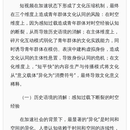
短视频在加速状态下形成了文化压缩机制，最终
在三个维度上造成青年群体文化认同的风险：在时空
维度上，因为感知过载造成青年群体对时空经验认知
的断裂，从而导致历史语境的消解；在主体维度上，
碎片化互动模式弱化了青年群体的文化实践能力，同
时诱导青年群体在模仿、表演中建构虚拟身份，造成
文化认同的主体性悬置，导致身份认同的危机；在文
化维度上，“短平快”的内容生产与传播模式将文化
从“意义载体”异化为“消费符号”，最终导致文化意义
稀释。
（一）历史语境的消解：感知过载下断裂的时空
经验
在加速社会的背景下，最显著的“异化”是时间和
空间的异化。人类认知依赖于时间和空间的连续性，