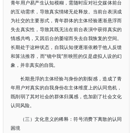
青年用户易产生认知模糊，需随时应对社交媒体前台
的互动需求，导致真实情绪无处释放。当前台表演成
为社交的主要形式，青年群体的主体经验逐渐悬浮而
失去真实性，导致其既无法在前台表演中获得真实的
情感共鸣，又因后台的萎缩而失去自我恢复的空间。
长期处于这种状态，自我认知便逐渐依赖于他人反馈
和算法推荐，而“镜中我”所映照的仅是虚拟人设的幻
象，并非真实的自我。
长期悬浮的主体经验与身份的割裂感，造成了青
年用户对真实的自我身份在主体维度上的认同危机，
既削弱了其对社会的群体归属感，也加剧了社会文化
认同风险。
（三）文化意义的稀释：符号消费下离散的认同
困境