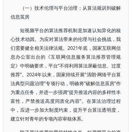
（一）技术伦理与平台治理：从算法规训到破解
信息茧房
短视频平台的算法推荐机制是加速认知异化的核
心技术动因。为应对算法带来的伦理与社会挑战，我
们需要健全相关法律法规。2021年底，国家互联网信
息办公室出台的《互联网信息服务算法推荐管理规
定》中明确要求，平台“不得利用算法屏蔽信息、过度
推荐”。2024年以来，国家持续开展“清朗·网络平台算
法典型问题治理”专项行动，明确将“破解信息茧房”作
为重点任务，并进一步强调“提升推送内容的多样性丰
富性，严禁推送高度同质化内容”。在算法治理过程
中，应进一步加大制度约束，提升平台算法透明度，
建立针对青年的专项内容审核体系。