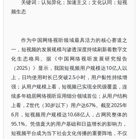
关键词：认知异化；加速主义；文化认同；短视
频生态
作为中国网络视听领域最具活力的核心赛道之
一，短视频的发展规模与渗透深度持续刷新着数字文
化生态格局。据《中国网络视听发展研究报告
（2025）》显示，我国短视频用户规模达10亿人以
上，日均使用时长已突破2.5小时，用户黏性持续增
强；从用户规模上看，短视频已实现全民级覆盖，连
续多年稳居网络视听应用细分领域首位；从用户结构
上看，Z世代（30岁以下）用户达67%。截至2025年
6月，短视频用户规模达10.68亿人，占网民整体的
95.1%。凭借庞大的用户基础和日益增长的影响力，
短视频平台成为当下社会文化传播的重要阵地，不仅