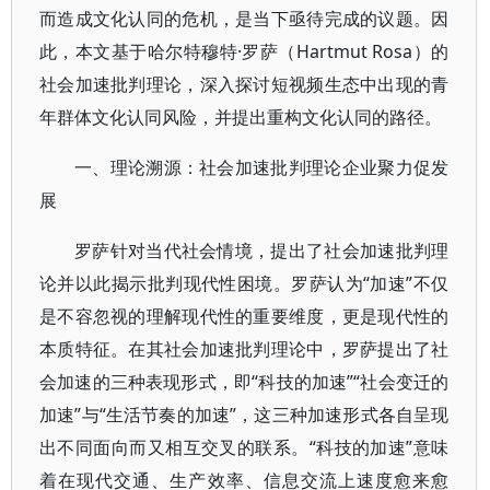
而造成文化认同的危机，是当下亟待完成的议题。因
此，本文基于哈尔特穆特·罗萨（Hartmut Rosa）的
社会加速批判理论，深入探讨短视频生态中出现的青
年群体文化认同风险，并提出重构文化认同的路径。
一、理论溯源：社会加速批判理论企业聚力促发
展
罗萨针对当代社会情境，提出了社会加速批判理
论并以此揭示批判现代性困境。罗萨认为“加速”不仅
是不容忽视的理解现代性的重要维度，更是现代性的
本质特征。在其社会加速批判理论中，罗萨提出了社
会加速的三种表现形式，即“科技的加速”“社会变迁的
加速”与“生活节奏的加速”，这三种加速形式各自呈现
出不同面向而又相互交叉的联系。“科技的加速”意味
着在现代交通、生产效率、信息交流上速度愈来愈