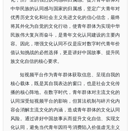
中华民族的认同感与国家的归属感，坚定广大青年对
优秀历史文化和社会主义先进文化的信心信念，最终
将其外化为自觉的文化行动，使青年群体为实现中华
民族伟大复兴而奋斗，是青年文化认同建设的主要内
容。因此，增强文化认同不仅是应对数字时代青年价
值认知挑战的必然选择，更是讲好中国故事、提升民
族文化自信的核心要求。
短视频平台作为青年群体获取信息、呈现自我的
核心载体，既是其自我表达的窗口，也是社会文化传
播的核心阵地。在数字时代，青年群体对主流文化的
认同深受短视频平台的影响，但算法机制与碎片化内
容会消解主流文化的内涵，造成青年群体的文化认同
风险。通过讲好中国故事从而提升文化自信、实现文
化认同，避免当代青年因符号消费陷入价值虚无主义