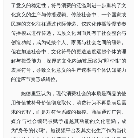
了意义的稳定性，符号消费的泛滥则进一步重构了文
化意义的生产与传播逻辑。传统社会中，一个国家或
民族的文化往往通过代际传递、仪式化传播等慢节奏
传播模式进行传递，民族文化因而具有了社会整合与
创造功能，成为链接个人、家庭与社会之间的纽带。
但在加速社会中，文化符号的更迭速度远超个体的理
解与接受能力，深厚的文化内涵被压缩为“即时性”的
表层符号，导致文化意义的生产速率与个体认知能力
的适应节奏形成错位。
鲍德里亚认为，现代消费社会的本质是商品的使
用价值被符号价值彻底取代，消费行为不再是满足需
求的过程，而是对符号系统的操控。商品通过广告、
媒介与社会编码被赋予超越其功能的文化意涵，成
为“身份的代码”。短视频平台及其文化生产作为当代