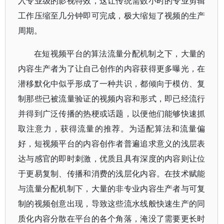
入专业级的影视特效，这让传统需数小时的专业剪辑
工作压缩至几分钟即可完成，极大缩短了视频的生产
周期。
在短视频平台的算法流量分配机制之下，大量的
内容生产者为了让自己创作的内容获得更多曝光，在
潜移默化中似乎形成了一种共识，都倾向于模仿、复
制那些已被流量验证的视频内容和形式，即已经流行
并得到广泛传播的热梗或话题，以便他们能够快速抓
取注意力，获得流量的推荐。为适配算法和流量偏
好，短视频平台的内容创作者普遍追求意义的浅层表
达与感官的即时刺激，优质且具有深度的内容则让位
于更易复制、传播和消费的浅层化内容。在技术赋能
与流量分配机制下，大量的非专业内容生产者与可复
制的视频创意出现，导致这些流水线般快速生产的同
质化内容分散在平台的各个角落，淹没了需要更长时