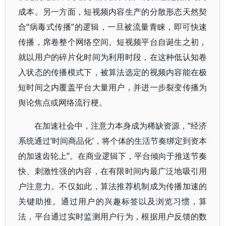
成本。另一方面，短视频内容生产的分散形态天然契
合“病毒式传播”的逻辑，一旦被流量青睐，即可快速
传播，席卷整个网络空间。短视频平台自诞生之初，
就以用户的碎片化时间为利用时段，在这种低认知卷
入状态的传播模式下，被算法选定的视频内容能在极
短时间之内覆盖平台大量用户，并进一步裂变传播为
舆论焦点或网络流行梗。
在加速社会中，注意力本身成为稀缺资源，“经济
系统通过‘时间商品化’，将个体的生活节奏绑定到资本
的加速齿轮上”。在商业逻辑下，平台倾向于推送节奏
快、刺激性强的内容，在有限时间内最广泛地吸引用
户注意力。不仅如此，算法推荐机制成为传播加速的
关键助推。通过用户的兴趣标签以及浏览习惯，算
法，平台通过实时监测用户行为，根据用户反馈的数