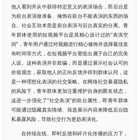
他人看到并从中获得特定意义的表演场合，而后台是
为前台表演做准备、掩饰在前台不能表演的东西的场
合。社会互动本质是前台表演与后台真实的分离。青
年群体使用的短视频平台是其精心设计过的“表演空
间”，青年用户通过对视频进行精心修饰并选择最佳发
布时间等方式，在短视频平台塑造出属于自己的完美
人设。这种表演并非欺骗，而是通过展示社会认可的
价值观念，获取他人的正向反馈并得到群体认同，这
是一种理想化表演的社交策略。在网络社交暴露隐私
的风险下，青年群体更加注重维护自身的匿名状态，
这进一步强化了“社交表演”的前台属性，即青年群体
可能通过隐藏真实情绪、筛选展示内容来降低后台隐
私暴露风险，导致社交行为更趋表演化。
在持续在线、即时反馈和碎片化传播的压力下，