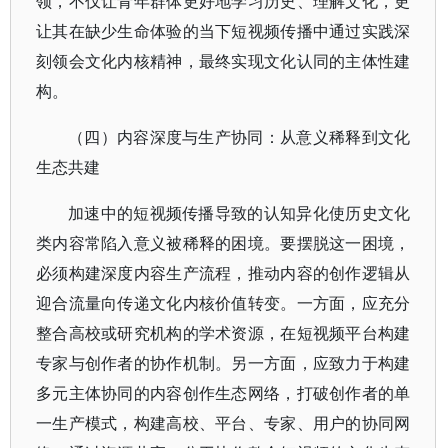
领，不仅让青年群体更好地学习历史、理解文化，更
让其在缺少生命体验的当下短视频传播中通过实践深
刻领会文化内核精神，最终实现文化认同的主体性建
构。
（四）内容深度与生产协同：从意义稀释到文化
生态共建
加速中的短视频传播导致的认知异化使历史文化
类内容常陷入意义被稀释的困境。要摆脱这一困境，
必须构建深度内容生产流程，推动内容的创作逻辑从
迎合流量向传递文化内核价值转变。一方面，应充分
整合高校或研究机构的学术资源，在短视频平台构建
专家与创作者的协作机制。另一方面，应致力于构建
多元主体协同的内容创作生态网络，打破创作者的单
一生产模式，构建高校、平台、专家、用户的协同网