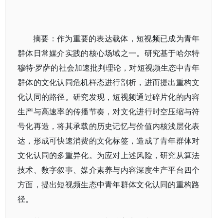
摘要：作为重要的表达载体，短视频已成为青年
群体日常媒介实践的核心场域之一。研究基于哈尔特
穆特·罗萨的社会加速批判理论，对短视频生态中青年
群体的文化认同危机样态进行剖析，进而提出重构文
化认同的路径。研究发现，短视频通过碎片化的内容
生产与高速率的传播节奏，对文化进行时空压缩与符
号化再造，将其承载的历史记忆与价值内核浅层化表
达，形成可快速消费的文化标签，造成了青年群体对
文化认同的多重异化。为应对上述风险，研究从算法
技术、数字叙事、媒介素养与内容深度生产平台四个
方面，提出短视频生态中青年群体文化认同的重构路
径。