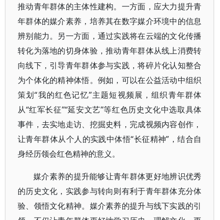
推动青年群体的主体性建构。一方面，应大力提升青
年群体的媒介素养，培养其在数字媒介环境中的信息
辨别能力。另一方面，通过实践将在云端的文化传播
转化为落地的切身体验，推动青年群体从线上消费转
向线下，引导青年群体参与实践，将碎片化认知整合
为个体化的精神体悟。例如，可以在公益活动中组织
策划“我的红色记忆”主题短视频展，组织青年群体
从“红军长征”“延安文艺”等红色历史文化中选取具体
事件，去实地走访、挖掘史料，完成视频内容创作，
让青年群体从个人的实践中体悟“长征精神”，结合自
身经历领会红色精神的意义。
媒介素养的提升能够让青年群体更好地辨识优秀
的历史文化，实践参与转向则有利于青年群体充分体
验、领悟文化精神。媒介素养的提升与线下实践的引