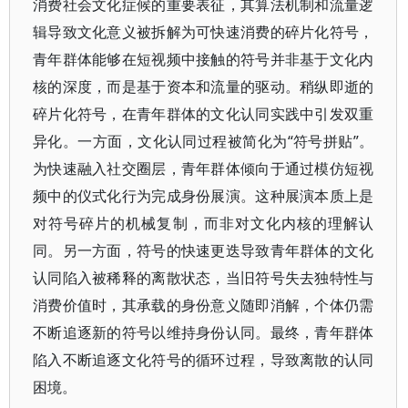
消费社会文化症候的重要表征，其算法机制和流量逻
辑导致文化意义被拆解为可快速消费的碎片化符号，
青年群体能够在短视频中接触的符号并非基于文化内
核的深度，而是基于资本和流量的驱动。稍纵即逝的
碎片化符号，在青年群体的文化认同实践中引发双重
异化。一方面，文化认同过程被简化为“符号拼贴”。
为快速融入社交圈层，青年群体倾向于通过模仿短视
频中的仪式化行为完成身份展演。这种展演本质上是
对符号碎片的机械复制，而非对文化内核的理解认
同。另一方面，符号的快速更迭导致青年群体的文化
认同陷入被稀释的离散状态，当旧符号失去独特性与
消费价值时，其承载的身份意义随即消解，个体仍需
不断追逐新的符号以维持身份认同。最终，青年群体
陷入不断追逐文化符号的循环过程，导致离散的认同
困境。