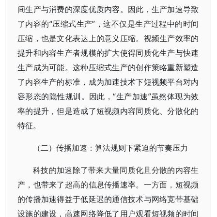
间生产与消费的深度优质内容。因此，生产加速导致
了内容的“压缩式生产”，这不仅是生产过程中的时间
压缩，也是文化表达上的意义压缩。视频生产效率的
提升和内容生产者规模的扩大使得同质化生产与快速
生产成为可能。这种压缩式生产的创作策略重新塑造
了内容生产的标准，成为加速技术下短视频平台对内
容形态的隐性规训。因此，“生产加速”虽然体现为效
率的提升，但是造成了短视频内容同质化、分散化的
特征。
（二）传播加速：算法规则下紧迫的节奏压力
科技的加速除了带来大量同质化且分散的内容生
产，也带来了超高的信息传播速率。一方面，短视频
的传播加速得益于低延迟的通信技术与网络宽带基础
设施的建设，高速网络降低了用户观看短视频的时间