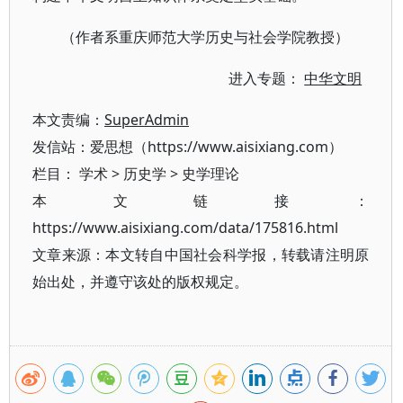
（作者系重庆师范大学历史与社会学院教授）
进入专题：
中华文明
本文责编：
SuperAdmin
发信站：爱思想（https://www.aisixiang.com）
栏目：
学术
>
历史学
>
史学理论
本文链接：
https://www.aisixiang.com/data/175816.html
文章来源：本文转自中国社会科学报，转载请注明原
始出处，并遵守该处的版权规定。