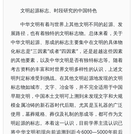
文明起源标志、时段研究的中国特色
中华文明有着与世界上其他文明不同的起源、发
展路径，也有着独特的文明标志物。总体来看，关于
中华文明起源、形成的标志主要集中在文明的具体物
化标志是“三因素”或者“四因素”，还是超越这些因素
的其他要素，以及中华文明是否有独特标志等。随着
考古资料的丰富和对世界文明多样性的认识，上述文
明判定标准受到挑战。在其他文明起源地发现的文明
标志物如城市、文字、冶金等，并不完全适用于中国
早期文明，中国本土文明可上溯到未发现文字和大规
模金属冶铸的新石器时代后期。尤其是玉礼器的广泛
使用，墓葬规格、葬仪及礼制的形成等，都可作为文
明起源的标志。本着这一认识，目前学界主流认识已
将中华文明初现向前追溯到距今6000—5000年前后