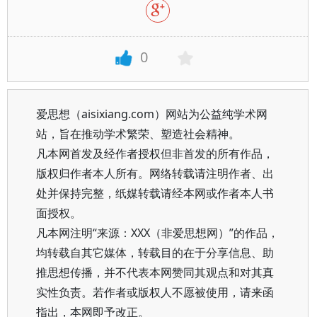
0
爱思想（aisixiang.com）网站为公益纯学术网
站，旨在推动学术繁荣、塑造社会精神。
凡本网首发及经作者授权但非首发的所有作品，
版权归作者本人所有。网络转载请注明作者、出
处并保持完整，纸媒转载请经本网或作者本人书
面授权。
凡本网注明“来源：XXX（非爱思想网）”的作品，
均转载自其它媒体，转载目的在于分享信息、助
推思想传播，并不代表本网赞同其观点和对其真
实性负责。若作者或版权人不愿被使用，请来函
指出，本网即予改正。