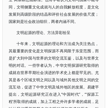
同，文明侧重文化成就与人的自我解放程度，是文化
发展到高级阶段的结晶和评价社会发展的价值尺度；
国家则是社会政治组织，两者内涵不同。
文明起源的理论、方法异彩纷呈
十年来，文明起源的理论和方法成为关注热点，
其最重要的变化是文明探源不再局限于东亚范围，而
是扩大到中国与世界的文明交流互鉴，以及与世界文
明的对话。一些学者认为，中华文明探源研究取得的
成就在世界早期社会演进的学术史上都是罕见的。尤
其是各个区域文明之间以及与域外其他文明之间的交
流互动，促进了中华文明及域外地区的发展。易建平
提出，文明起源研究正在进入“中国时代”，“‘探源工
程’所取得的成就，加上工程之外许多学者的成就，足