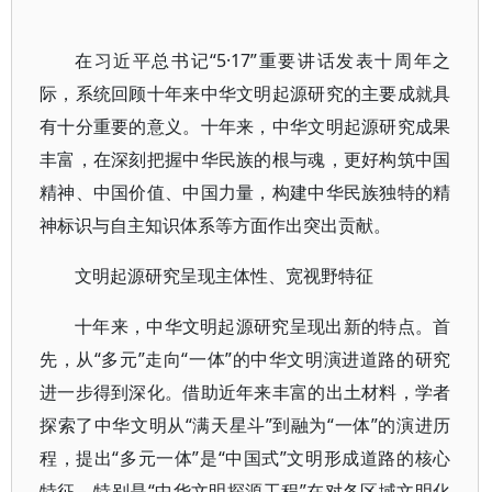
在习近平总书记“5·17”重要讲话发表十周年之
际，系统回顾十年来中华文明起源研究的主要成就具
有十分重要的意义。十年来，中华文明起源研究成果
丰富，在深刻把握中华民族的根与魂，更好构筑中国
精神、中国价值、中国力量，构建中华民族独特的精
神标识与自主知识体系等方面作出突出贡献。
文明起源研究呈现主体性、宽视野特征
十年来，中华文明起源研究呈现出新的特点。首
先，从“多元”走向“一体”的中华文明演进道路的研究
进一步得到深化。借助近年来丰富的出土材料，学者
探索了中华文明从“满天星斗”到融为“一体”的演进历
程，提出“多元一体”是“中国式”文明形成道路的核心
特征。特别是“中华文明探源工程”在对各区域文明化