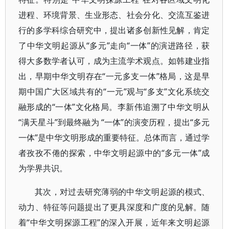
进程、环境背景、生业形态、社会分化、交流互鉴进
行的多学科综合研究中，提出诸多创新性见解，肯定
了中华文明起源从“多元”走向“一体”的演进路径，获
得大多数学者认可，成为主流学术观点。如韩建业指
出，早期中华文明存在“一元多支一体”格局，这是早
期中国广大区域共有的“一元”观与“多支”文化系统交
融形成的“一体”文化格局。李新伟追溯了中华文明从
“满天星斗”到最终融为 “一体”的演变历程，提出“多元
一体”是中华文明形成的重要特征。总体而言，通过学
者孜孜不倦的探索，中华文明起源中的“多元一体”成
为学界共识。
其次，对过去研究薄弱的中华文明起源的模式、
动力、特征等问题提出了更具深度和广度的见解。随
着“中华文明探源工程”的深入开展，近年来文明起源