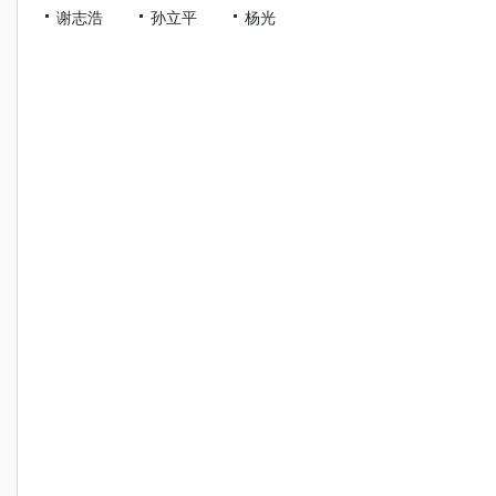
谢志浩
孙立平
杨光