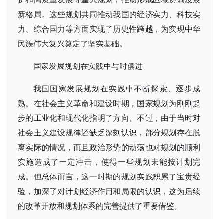
新格局。这些规划共同推动我国的经济实力、科技实
力、综合国力等方面实现了历史性跨越，为实现中华
民族伟大复兴奠定了坚实基础。
国家发展规划在实践中与时俱进
我国国家发展规划在实践中不断探索、逐步成
熟。在社会主义革命和建设时期，国家规划为刚刚起
步的工业化和现代化指明了方向。不过，由于当时对
社会主义建设规律还缺乏深刻认识，部分规划存在脱
离实际的情况，而且政治形势的动荡也对规划的顺利
实施造成了一定冲击，使得一些规划未能按计划完
成。但总体而言，这一时期的规划实践积累了宝贵经
验，加深了对计划经济作用和局限的认识，这为后续
的改革开放和规划体系的完善提供了重要借鉴。