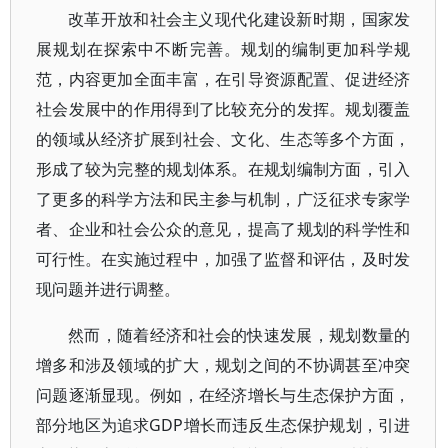
改革开放和社会主义现代化建设新时期，国家发
展规划在探索中不断完善。规划的编制更加科学规
范，内容更加全面丰富，在引导资源配置、促进经济
社会发展中的作用得到了比较充分的发挥。规划覆盖
的领域从经济扩展到社会、文化、生态等多个方面，
形成了较为完整的规划体系。在规划编制方面，引入
了更多的科学方法和民主参与机制，广泛征求专家学
者、企业和社会公众的意见，提高了规划的科学性和
可行性。在实施过程中，加强了监督和评估，及时发
现问题并进行调整。
然而，随着经济和社会的快速发展，规划数量的
增多和涉及领域的扩大，规划之间的不协调甚至冲突
问题逐渐显现。例如，在经济增长与生态保护方面，
部分地区为追求GDP增长而违反生态保护规划，引进