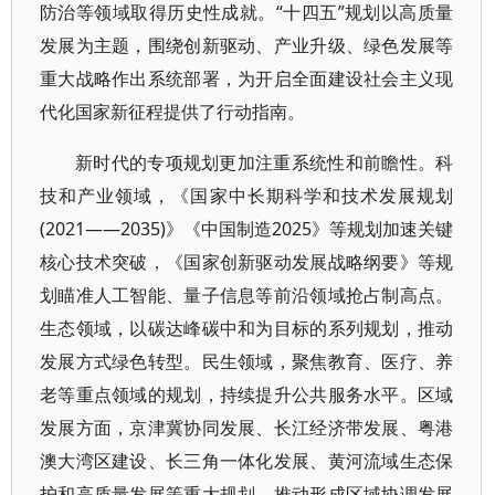
防治等领域取得历史性成就。“十四五”规划以高质量
发展为主题，围绕创新驱动、产业升级、绿色发展等
重大战略作出系统部署，为开启全面建设社会主义现
代化国家新征程提供了行动指南。
新时代的专项规划更加注重系统性和前瞻性。科
技和产业领域，《国家中长期科学和技术发展规划
(2021——2035)》《中国制造2025》等规划加速关键
核心技术突破，《国家创新驱动发展战略纲要》等规
划瞄准人工智能、量子信息等前沿领域抢占制高点。
生态领域，以碳达峰碳中和为目标的系列规划，推动
发展方式绿色转型。民生领域，聚焦教育、医疗、养
老等重点领域的规划，持续提升公共服务水平。区域
发展方面，京津冀协同发展、长江经济带发展、粤港
澳大湾区建设、长三角一体化发展、黄河流域生态保
护和高质量发展等重大规划，推动形成区域协调发展