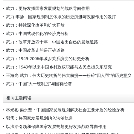
武力：更好发挥国家发展规划的战略导向作用
武力 李扬：国家规划制度体系的历史演进与政府作用的发挥
武力：持续深化改革和扩大开放
武力：中国式现代化的经济史分析
武力：改革开放四十年：中国走出自己的发展道路
武力：中国改革走的是正确道路
武力：1949-2006年城乡关系演变的历史分析
武力：1949年以来中国乡村政权职能与农民负担关系研究
王海光 武力：伟大历史转折的伟大前提——粉碎“四人帮”的历史意义
武力：中国“大一统制度”与国有经济
相同主题阅读
林光彬 梁永坚：中国国家发展规划解决社会主要矛盾的经验探析
郭雳：将国家发展规划纳入法治轨道
以法治引领和保障国家发展规划更好发挥战略导向作用