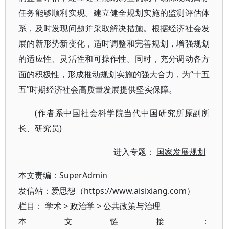
任务能够顺利实现。建立健全规划实施的监测评估体
系，及时发现问题并采取解决措施。根据经济社会发
展的新形势新变化，适时调整和完善规划，增强规划
的适应性、灵活性和可操作性。同时，充分调动各方
面的积极性，形成推动规划实施的强大合力，为“十五
五”时期经济社会高质量发展提供坚实保障。
(作者系中国社会科学院当代中国研究所原副所
长、研究员)
进入专题：
国家发展规划
本文责编：
SuperAdmin
发信站：爱思想（https://www.aisixiang.com）
栏目：
学术
>
政治学
>
公共政策与治理
本文链接：