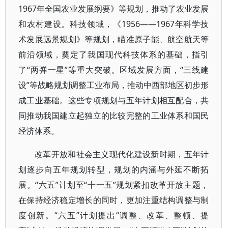
1967年全国农业发展纲要》等规划，推动了农业发展
和农村建设。科技领域，《1956——1967年科学技
术发展远景规划》等规划，瞄准原子能、航空航天等
前沿领域，奠定了我国现代科技体系的基础，指引
了“两弹一星”等重大突破。区域发展方面，“三线建
设”等战略规划调整工业布局，推动中西部地区初步形
成工业基础。这些专项规划与五年计划相互配合，共
同推动我国建立起独立的比较完整的工业体系和国民
经济体系。
改革开放和社会主义现代化建设新时期，五年计
划逐步向五年规划转型，规划的内涵与外延不断拓
展。“六五”计划至“十一五”规划紧扣改革开放主题，
在保持经济稳定增长的同时，更加注重结构调整与制
度创新。“六五”计划提出“调整、改革、整顿、提