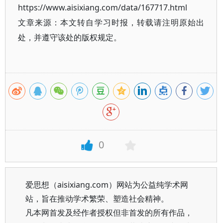
https://www.aisixiang.com/data/167717.html
文章来源：本文转自学习时报，转载请注明原始出
处，并遵守该处的版权规定。
0
爱思想（aisixiang.com）网站为公益纯学术网
站，旨在推动学术繁荣、塑造社会精神。
凡本网首发及经作者授权但非首发的所有作品，