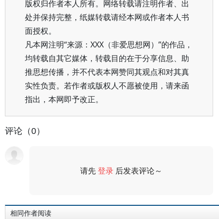
版权归作者本人所有。网络转载请注明作者、出
处并保持完整，纸媒转载请经本网或作者本人书
面授权。
凡本网注明“来源：XXX（非爱思想网）”的作品，
均转载自其它媒体，转载目的在于分享信息、助
推思想传播，并不代表本网赞同其观点和对其真
实性负责。若作者或版权人不愿被使用，请来函
指出，本网即予改正。
评论（0）
请先
登录
后发表评论～
评论
相同作者阅读