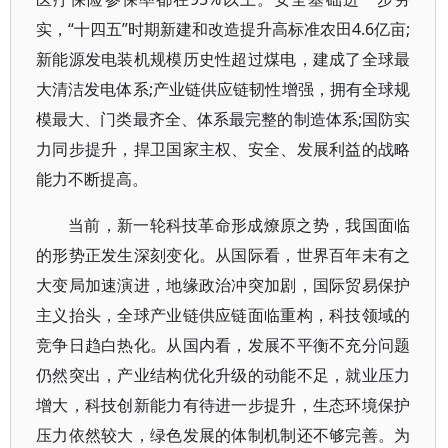
实，“十四五”时期新建和改造提升高标准农田4.6亿亩;
新能源发电装机规模历史性超过煤电，建成了全球最
大清洁发电体系;产业链供应链韧性增强，拥有全球规
模最大、门类最齐全、体系最完整的制造体系;国防实
力同步提升，捍卫国家主权、安全、发展利益的战略
能力不断提高。
当前，新一轮科技革命形成燎原之势，我国面临
的形势正发生深刻变化。从国际看，世界百年未有之
大变局加速演进，地缘政治冲突加剧，国际贸易保护
主义抬头，全球产业链供应链面临重构，科技领域的
竞争日趋白热化。从国内看，发展不平衡不充分问题
仍然突出，产业结构优化升级的动能不足，就业压力
增大，科技创新能力有待进一步提升，生态环境保护
压力依然较大，绿色发展的体制机制还不够完善。为