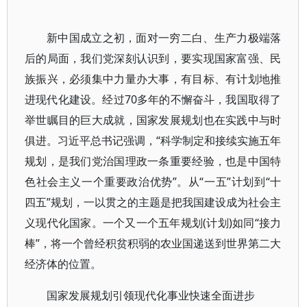
新中国成立之初，面对一穷二白、生产力极端落
后的局面，我们党深刻认识到，要实现国家富强、民
族振兴，必须集中力量办大事，有目标、有计划地推
进现代化建设。经过70多年的不懈奋斗，我国取得了
举世瞩目的巨大成就，国家发展规划也在实践中与时
俱进。习近平总书记强调，“科学制定和接续实施五年
规划，是我们党治国理政一条重要经验，也是中国特
色社会主义一个重要政治优势”。从“一五”计划到“十
四五”规划，一以贯之的主题是把我国建设成为社会主
义现代化国家。一个又一个五年规划(计划)如同“接力
棒”，将一个曾经积贫积弱的农业国递送到世界第二大
经济体的位置。
国家发展规划引领现代化事业快速全面进步