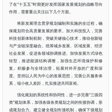
了在“十五五”时期更好发挥国家发展规划的战略导向
作用，需要重点关注以下几个方面。
将新发展理念贯穿规划编制和实施的全过程，确
保规划符合高质量发展的要求。加大科技投入，完善
科技创新体制机制，突破关键核心技术，推动创新链
与产业链深度融合。统筹城乡发展、区域发展、经济
社会发展，促进各领域协调推进。加快发展方式绿色
转型，推进能源结构调整，加强生态环境保护和修
复。积极参与全球治理，拓展对外开放的广度和深
度。坚持以人民为中心的发展思想，完善公共服务体
系，缩小收入差距，扎实推进共同富裕。
强化规划的系统性和协同性，进一步完善“三级四
类”规划体系，加强各级各类规划之间的衔接协调，形
成规划合力。建立健全规划衔接机制，确保下级规划