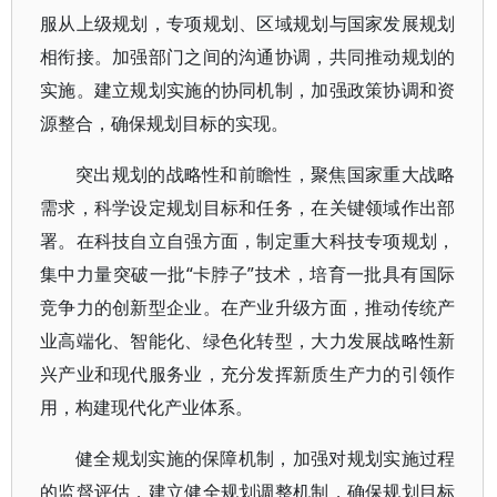
服从上级规划，专项规划、区域规划与国家发展规划
相衔接。加强部门之间的沟通协调，共同推动规划的
实施。建立规划实施的协同机制，加强政策协调和资
源整合，确保规划目标的实现。
突出规划的战略性和前瞻性，聚焦国家重大战略
需求，科学设定规划目标和任务，在关键领域作出部
署。在科技自立自强方面，制定重大科技专项规划，
集中力量突破一批“卡脖子”技术，培育一批具有国际
竞争力的创新型企业。在产业升级方面，推动传统产
业高端化、智能化、绿色化转型，大力发展战略性新
兴产业和现代服务业，充分发挥新质生产力的引领作
用，构建现代化产业体系。
健全规划实施的保障机制，加强对规划实施过程
的监督评估，建立健全规划调整机制，确保规划目标