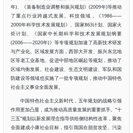
年)、《装备制造业调整和振兴规划》(2009年)等推动
了重点行业跨越式发展。科技领域，《1986——
2000年科学技术发展规划》、国家863计划、国家火
炬计划、《国家中长期科学和技术发展规划纲要
(2006——2020年)》等专项规划加速了高新技术研发
与产业化。区域发展方面，西部大开发、振兴东北地
区等老工业基地、促进中部地区崛起等规划，推动了
区域均衡发展。社会建设、生态文明建设、军队和国
防建设等领域也实施了一批专项规划，推动中国特色
社会主义事业全面发展。
中国特色社会主义新时代，五年规划的战略引领
作用更加凸显，成为推动高质量发展的重要抓手。“十
三五”规划以新发展理念指导供给侧结构性改革，聚焦
全面建成小康社会目标，指引我国在脱贫攻坚、污染