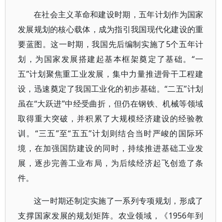
在社会主义革命和建设时期，五年计划作为国家
发展规划的核心载体，成为指引我国现代化建设的重
要蓝图。这一时期，我国先后编制实施了5个五年计
划，为国家发展搭建起基本框架奠定了基础。“一
五”计划聚焦重工业发展，集中力量推进骨干工程建
设，迅速奠定了我国工业化的初步基础。“二五”计划
虽在“大跃进”中经受曲折，但仍在钢铁、机械等领域
取得重大突破，并积累了大规模经济建设的经验教
训。“三五”至“五五”计划则结合当时严峻的国际环
境，在加强国防建设的同时，持续推进基础工业发
展，逐步完善工业布局，为后续经济起飞创造了条
件。
这一时期还制定实施了一系列专项规划，形成了
支撑国家发展的规划矩阵。农业领域，《1956年到