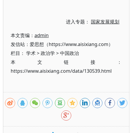
进入专题：
国家发展规划
本文责编：
admin
发信站：爱思想（https://www.aisixiang.com）
栏目：
学术
>
政治学
>
中国政治
本文链接：
https://www.aisixiang.com/data/130539.html