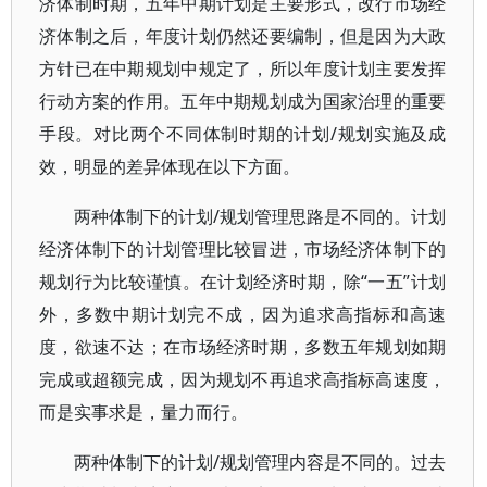
济体制时期，五年中期计划是主要形式，改行市场经
济体制之后，年度计划仍然还要编制，但是因为大政
方针已在中期规划中规定了，所以年度计划主要发挥
行动方案的作用。五年中期规划成为国家治理的重要
手段。对比两个不同体制时期的计划/规划实施及成
效，明显的差异体现在以下方面。
两种体制下的计划/规划管理思路是不同的。计划
经济体制下的计划管理比较冒进，市场经济体制下的
规划行为比较谨慎。在计划经济时期，除“一五”计划
外，多数中期计划完不成，因为追求高指标和高速
度，欲速不达；在市场经济时期，多数五年规划如期
完成或超额完成，因为规划不再追求高指标高速度，
而是实事求是，量力而行。
两种体制下的计划/规划管理内容是不同的。过去