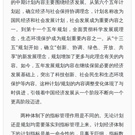
的中期计划内容主要围绕经济发展。从第六个五年计
划起，确立经济与社会保持协调理念，计划名称改为
国民经济和社会发展计划，社会发展成为重要内容之
一。到第十一个五年规划，全面贯彻科学发展观理
念，生态环境保护成为规划重要内容之一。从“十三
五”规划开始，确立“创新、协调、绿色、开放、共
享”的新发展理念，规划增加了更多与此理念有关的内
容。如今，五年发展规划内容在继续保留必要的经济
发展基础上，突出了科技创新、社会民生和生态环境
保护等内容。这种计划/规划的内容调整变化体现了与
时俱进，引领着中国经济发展从一个阶段不断向一个
更高阶段迈进。
两种体制下的指标管理作用是不同的。无论计划
还是规划均需要落实到指标管理上来。计划经济体制
下的计划指标是单一命令性的，且事无巨细，指标数