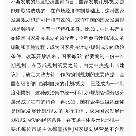
不断发展的后发经济国家而言，国家发展计划/规划是
能够取得成功的；在市场经济体制基础上，这种国家
发展规划也是可行和有效的。或许中国的国家发展规
划是独特的，具有一些特殊条件。比如，中国共产党
始终是国家发展规划的领导者，全程参与计划/规划的
编制和实施过程，成为国家发展计划/规划成功的政治
条件。改革开放以来，国家每5年都要编制一份中长
期规划，在形成规划纲要之前，由党中央提出《建
议》，确定大政方针，作为编制规划的主要依据，全
国各级各部门编制自身的计划/规划，已经成为一种制
度化惯例。这种政治集中统一和计划/规划管理分级分
层形成了独有的特色。再比如，国有企事业组织始终
是国家发展计划/规划的执行主体，成为国家发展计
划/规划成功的经济条件。在市场主体多元化环境中，
要求每位市场主体都需按照国家规划经营是不合理