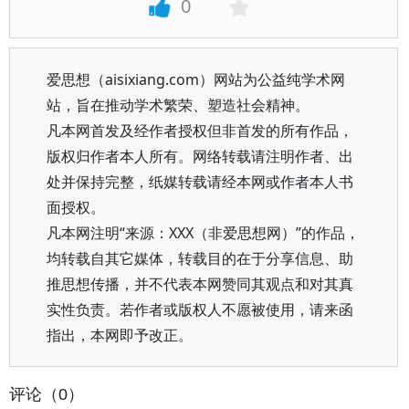
0
爱思想（aisixiang.com）网站为公益纯学术网
站，旨在推动学术繁荣、塑造社会精神。
凡本网首发及经作者授权但非首发的所有作品，
版权归作者本人所有。网络转载请注明作者、出
处并保持完整，纸媒转载请经本网或作者本人书
面授权。
凡本网注明“来源：XXX（非爱思想网）”的作品，
均转载自其它媒体，转载目的在于分享信息、助
推思想传播，并不代表本网赞同其观点和对其真
实性负责。若作者或版权人不愿被使用，请来函
指出，本网即予改正。
评论（0）