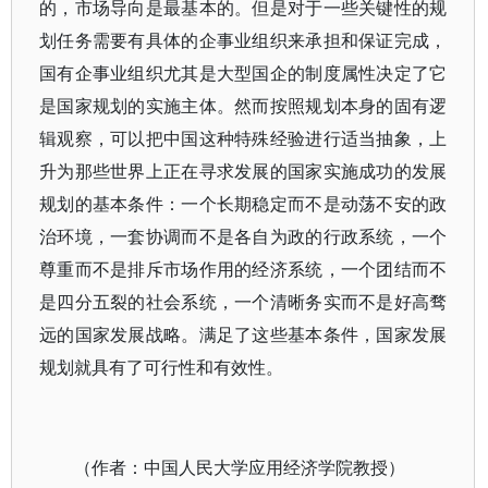
的，市场导向是最基本的。但是对于一些关键性的规
划任务需要有具体的企事业组织来承担和保证完成，
国有企事业组织尤其是大型国企的制度属性决定了它
是国家规划的实施主体。然而按照规划本身的固有逻
辑观察，可以把中国这种特殊经验进行适当抽象，上
升为那些世界上正在寻求发展的国家实施成功的发展
规划的基本条件：一个长期稳定而不是动荡不安的政
治环境，一套协调而不是各自为政的行政系统，一个
尊重而不是排斥市场作用的经济系统，一个团结而不
是四分五裂的社会系统，一个清晰务实而不是好高骛
远的国家发展战略。满足了这些基本条件，国家发展
规划就具有了可行性和有效性。
（作者：中国人民大学应用经济学院教授）