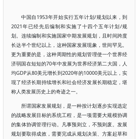
中国自1953年开始实行五年计划/规划以来，到
2021年已经先后编制和实施了十四个五年计划/规
划。连续编制和实施国家中期发展规划，且时间跨度
长达半个世纪以上，这种国家发展现象，世间罕见。
更为重要的是，这种周期性的规划管理使一个世界经
济弱国在短短的70年中发展为世界经济第二大国，人
均GDP从80美元增长到2020年的10000美元以上，实
现了经济长期持续增长和社会经济发展长期稳定，堪
称人类发展历史上的奇迹之一。
所谓国家发展规划，是一种按计划逐步实现选定
的战略发展目标的系统工程，是一项需要大规模协调
的集体协调管理行动。凡事预则立，不预则废。发展
规划要取得成效，需要完成从规划决策、方案起草和