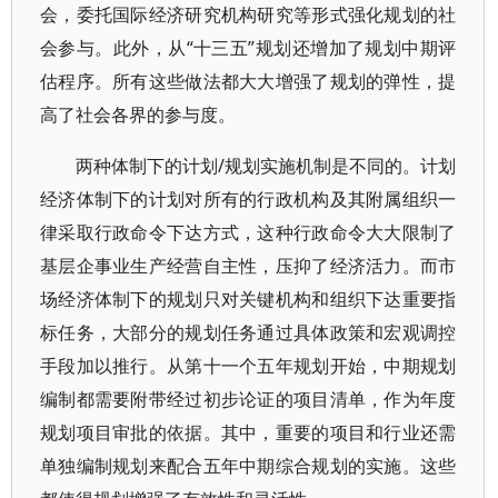
会，委托国际经济研究机构研究等形式强化规划的社
会参与。此外，从“十三五”规划还增加了规划中期评
估程序。所有这些做法都大大增强了规划的弹性，提
高了社会各界的参与度。
两种体制下的计划/规划实施机制是不同的。计划
经济体制下的计划对所有的行政机构及其附属组织一
律采取行政命令下达方式，这种行政命令大大限制了
基层企事业生产经营自主性，压抑了经济活力。而市
场经济体制下的规划只对关键机构和组织下达重要指
标任务，大部分的规划任务通过具体政策和宏观调控
手段加以推行。从第十一个五年规划开始，中期规划
编制都需要附带经过初步论证的项目清单，作为年度
规划项目审批的依据。其中，重要的项目和行业还需
单独编制规划来配合五年中期综合规划的实施。这些