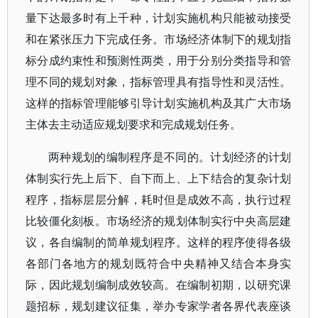
量下达最多时有上千种，计划实施机构只能被动接受
和在紧张压力下完成任务。市场经济体制下的规划指
标分成约束性和预测性两类，用于分别分类指导和管
理不同的规划对象，指标管理具有指导性和灵活性。
这样的指标管理能够引导计划实施机构及其广大市场
主体去主动适应规划要求和完成规划任务。
两种规划的编制程序是不同的。计划经济的计划
体制实行先上后下、自下而上、上下结合的复杂计划
程序，指标层层分解，耗时但是成效不高，执行过程
比较僵化刻板。市场经济的规划体制实行中央高层建
议，各自编制的简单规划程序。这样的程序使得各级
各部门各地方的规划既符合中央精神又结合本身实
际，因此规划编制成效较高。在编制初期，以研究课
题招标，规划建议征集，举办专家学者各界代表座谈