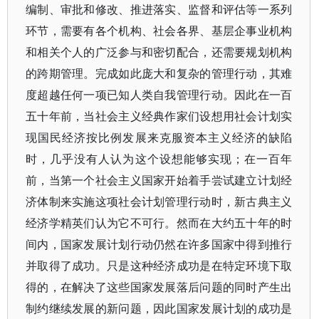
编制、审批和修改、推进落实、监督和评估等一系列
环节，需要有各个机构、社会各界、基层企事业机构
和相关个人的广泛参与和密切配合，还需要规划机构
的跨期管理。完成如此庞大和复杂的管理行动，其难
度超越任何一项已知人类自我管理行动。因此在一百
五十年前，当社会主义经典作家们设想用社会计划实
现国民经济按比例发展来克服资本主义经济的缺陷
时，几乎没有人认为这个设想能够实现；在一百年
前，当第一个社会主义国家开始着手尝试建立计划经
济体制来实施这项社会计划管理行动时，新古典主义
经济学精英们认为它不可行。然而在大约五十年的时
间内，国家发展计划行动仍然在许多国家中得到推行
并取得了成功。只是这种经济成功是在特定环境下取
得的，在解决了这些国家发展落后问题的同时产生出
制约继续发展的新问题，因此国家发展计划的成功是