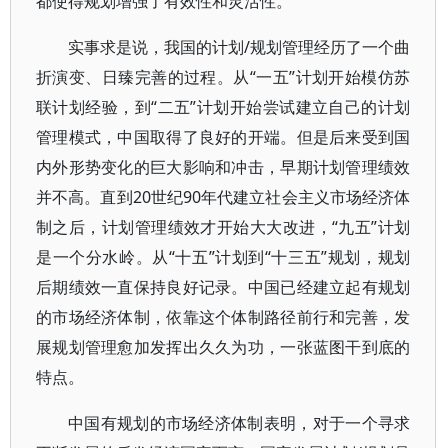
都使得规划增强了有效性和灵活性。
实事求是说，我国的计划/规划管理经历了一个曲
折演变、日臻完善的过程。从“一五”计划开始模仿苏
联计划经验，到“二五”计划开始尝试建立自己的计划
管理模式，中国取得了良好的开端。但是后来受到国
内外形势变化的巨大影响和冲击，早期计划管理绩效
并不高。直到20世纪90年代建立社会主义市场经济体
制之后，计划管理绩效才开始大大改进，“九五”计划
是一个分水岭。从“十五”计划到“十三五”规划，规划
后期绩效一直保持良好记录。中国已经建立起有规划
的市场经济体制，依靠这个体制路径前行和完善，发
展规划管理愈加发挥出久久为功，一张蓝图干到底的
特点。
中国有规划的市场经济体制表明，对于一个寻求