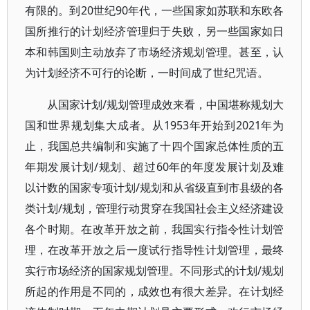
有限的。到20世纪90年代，一些国家如苏联和东欧各
国所推行的计划经济管理归于失败，另一些国家如日
本和韩国则主动放弃了市场经济规划管理。甚至，认
为计划经济不可行的论断，一时间成了世纪咒语。
从国家计划/规划管理成效来看，中国堪称规划大
国和世界规划集大成者。从1953年开始到2021年为
止，我国总共编制和实施了十四个国家总体性质的五
年期发展计划/规划、超过60年的年度发展计划及难
以计数的国家专项计划/规划和从省级直到市县级的各
类计划/规划，管理行动贯穿在我国社会主义经济建设
各个时期。在改革开放之前，我国实行指令性计划管
理，在改革开放之后一度试行指导性计划管理，最终
实行市场经济的国家规划管理。不同形式的计划/规划
所起的作用是不同的，成效也有很大差异。在计划经