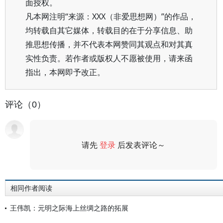
面授权。
凡本网注明“来源：XXX（非爱思想网）”的作品，
均转载自其它媒体，转载目的在于分享信息、助
推思想传播，并不代表本网赞同其观点和对其真
实性负责。若作者或版权人不愿被使用，请来函
指出，本网即予改正。
评论（0）
请先
登录
后发表评论～
评论
相同作者阅读
王伟凯：元明之际海上丝绸之路的拓展