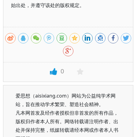
始出处，并遵守该处的版权规定。
0
爱思想（aisixiang.com）网站为公益纯学术网
站，旨在推动学术繁荣、塑造社会精神。
凡本网首发及经作者授权但非首发的所有作品，
版权归作者本人所有。网络转载请注明作者、出
处并保持完整，纸媒转载请经本网或作者本人书