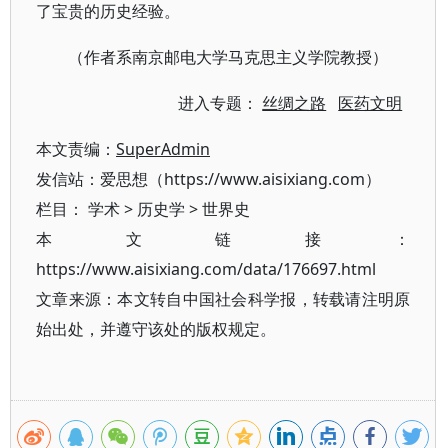
了宝贵的历史经验。
（作者系南京邮电大学马克思主义学院教授）
进入专题：
丝绸之路
医药文明
本文责编：
SuperAdmin
发信站：爱思想（https://www.aisixiang.com）
栏目：
学术
>
历史学
>
世界史
本文链接：
https://www.aisixiang.com/data/176697.html
文章来源：本文转自中国社会科学报，转载请注明原
始出处，并遵守该处的版权规定。