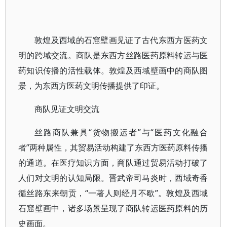
敦煌及西域的石窟壁画见证了古代东西方医药文
明的跨域交流。商队是东西方丝路医药原料转运与医
药知识传播的活性载体。敦煌及西域壁画中的商队图
景，为东西方医药文明传播提供了印证。
商队见证文明交流
丝路商队兼具“货物搬运者”与“医药文化融合
者”两种属性，其贸易活动构建了东西方医药原料传播
的通道。在医疗知识方面，商队通过贸易活动打破了
人们对文明的认知局限。晋武帝司马炎时，西域奇香
循丝路东来朝贡，“一著人则经月不歇”。敦煌及西域
石窟壁画中，诸多场景呈现了商队转运医药原料的历
史画面。