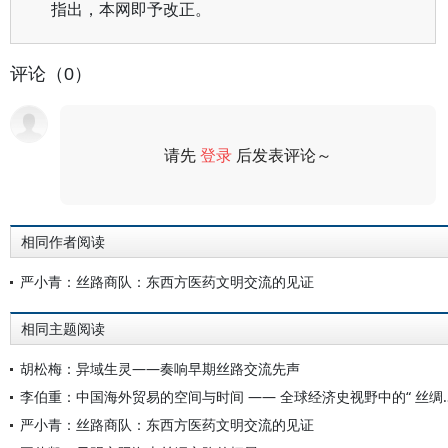
指出，本网即予改正。
评论（0）
请先
登录
后发表评论～
评论
相同作者阅读
严小青：丝路商队：东西方医药文明交流的见证
相同主题阅读
胡松梅：异域生灵——奏响早期丝路交流先声
李伯重：中国海外贸易的空间与时间 
严小青：丝路商队：东西方医药文明交流的见证