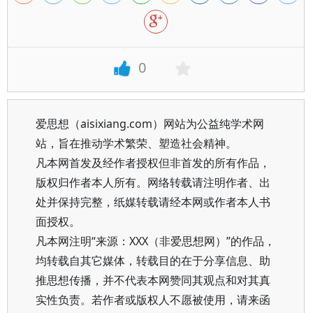
0
爱思想（aisixiang.com）网站为公益纯学术网
站，旨在推动学术繁荣、塑造社会精神。
凡本网首发及经作者授权但非首发的所有作品，
版权归作者本人所有。网络转载请注明作者、出
处并保持完整，纸媒转载请经本网或作者本人书
面授权。
凡本网注明“来源：XXX（非爱思想网）”的作品，
均转载自其它媒体，转载目的在于分享信息、助
推思想传播，并不代表本网赞同其观点和对其真
实性负责。若作者或版权人不愿被使用，请来函