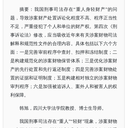
摘要：我国刑事司法存在
“重人身轻财产”的问
题，导致涉案财产处置诉讼化程度不高、程序正当性
不足，严重侵犯了个人和单位的财产权。第四次《刑
事诉讼法》修改，应当吸收近年来有关涉案财物司法
解释和规范性文件的合理内容。具体包括以下六个方
面：一是完善审前程序中查封、扣押和冻结制度；二
是构建规范化的涉案财物保管体系；三是优化涉案财
产的先行处置和先行返还制度；四是完善涉案财物处
置的证据和证明制度；五是构建相对独立的涉案财物
审判程序；六是加强被追诉人、案外人和被害人的权
利保障。
韩旭，四川大学法学院教授、博士生导师。
我国刑事司法存在
“重人”“轻财”现象，涉案财物