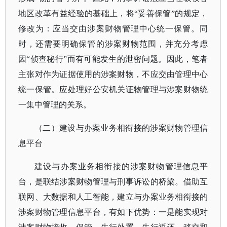
地区改革有益经验的基础上，将“妥善保管”的规定，
修改为：应当交由涉案财物管理中心统一保管。同
时，还需要明确保管的涉案财物范围，并充分考虑
因“侦查秘行”而有可能发生的泄密问题。因此，笔者
主张对作为证据使用的涉案财物，不应交由管理中心
统一保管。应处理好公安机关证物管理与涉案财物统
一集中管理的关系。
（二）建设与办案业务相衔接的涉案财物管理信
息平台
建设与办案业务相衔接的涉案财物管理信息平
台，是联结涉案财物管理与刑事诉讼的桥梁。借助互
联网、大数据和人工智能，建立与办案业务相衔接的
涉案财物管理信息平台，有如下优势：一是能实现对