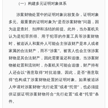
（一）构建多元证明对象体系
涉案财物处置中的证明对象比较复杂，证明对象
多元。最重要的证明对象为
“是否涉案财物”问题，因
为这是查封、扣押和冻结的前提。此外，当办案机关
认为是犯罪所得、用于犯罪的作案工具等涉案财物
时，被追诉人和案外人可能会主张该财产是本人或者
家属的合法财产，而不“涉案”。被害人也会主张涉案
财物是其合法财产，因此需要返还和追缴。当涉案财
物被处置和流转时，办案机关可能会追缴，财产持有
人还会以“善意取得”对抗追缴。因此，是否“善意取
得”也构成了涉案财物处置的证明对象。如果被追诉
人申请对涉案财物“先行处置”或者“托管”，也必须提
供证据证明涉案财物符合“先行处置”或者“托管”条
件。