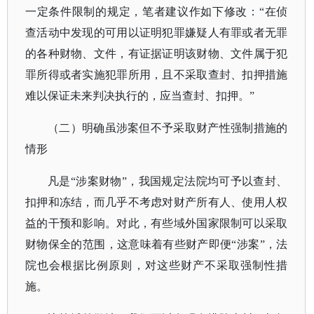
一定条件限制的规定，笔者建议作如下修改：“在侦
查活动中发现的可用以证明犯罪嫌疑人有罪或者无罪
的各种财物、文件，有证据证明该财物、文件属于犯
罪所得或者实施犯罪所用，且不采取查封、扣押措施
难以保证未来判决执行的，应当查封、扣押。”
（二）明确虽涉案但不予采取财产性强制措施的
情形
凡是
“涉案财物”，我国规定法院均可予以查封、
扣押和冻结，而几乎不考虑对财产所有人、使用人权
益的干预和影响。对此，有些域外国家限制可以采取
财物保全的范围，这意味着有些财产即便“涉案”，法
院也会根据比例原则，对这些财产不采取强制性措
施。