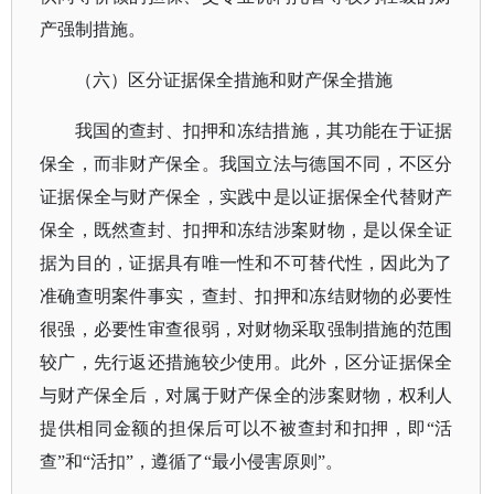
产强制措施。
（六）区分证据保全措施和财产保全措施
我国的查封、扣押和冻结措施，其功能在于证据
保全，而非财产保全。我国立法与德国不同，不区分
证据保全与财产保全，实践中是以证据保全代替财产
保全，既然查封、扣押和冻结涉案财物，是以保全证
据为目的，证据具有唯一性和不可替代性，因此为了
准确查明案件事实，查封、扣押和冻结财物的必要性
很强，必要性审查很弱，对财物采取强制措施的范围
较广，先行返还措施较少使用。此外，区分证据保全
与财产保全后，对属于财产保全的涉案财物，权利人
提供相同金额的担保后可以不被查封和扣押，即
“活
查”和“活扣”，遵循了“最小侵害原则”。