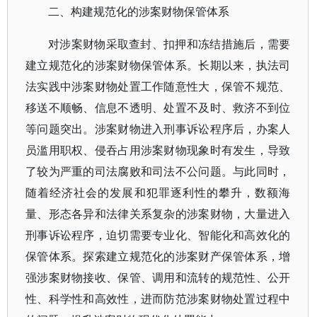
二、构建规范化的涉案财物保管体系
对涉案财物采取查封、扣押和冻结措施后，需要
建立规范化的涉案财物保管体系。长期以来，执法司
法实践中涉案财物处置工作随意性大，保管不规范、
移送不顺畅、信息不透明、处置不及时、救济不到位
等问题突出。涉案财物进入刑事诉讼程序后，办案人
员滥用职权、侵吞占用涉案财物现象时有发生，导致
了较为严重的司法腐败和司法不公问题。与此同时，
随着经济社会的发展和犯罪逐利性的攀升，数额海
量、形态各异和法律关系复杂的涉案财物，大量进入
刑事诉讼程序，迫切需要专业化、智能化和高效化的
保管体系。探索建立规范化的涉案财产保管体系，增
强涉案财物接收、保管、调用和流转的规范性、公开
性、科学性和高效性，进而防范涉案财物处置过程中