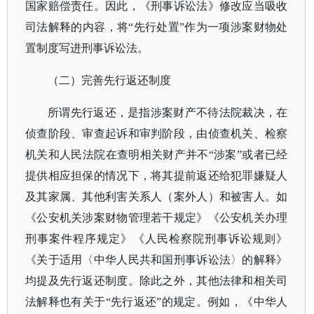
国家赔偿责任。因此，《刑事诉讼法》修改应当吸收
司法解释的内容，将“先行处置”作为一项涉案财物处
置制度写进刑事诉讼法。
（二）完善先行返还制度
所谓先行返还，是指涉案财产不待法院裁决，在
侦查阶段、审查起诉和审判阶段，由侦查机关、检察
机关和人民法院在查明相关财产并不
“涉案”或者已经
提供相应担保的情况下，将其提前返还给犯罪嫌疑人
及其家属、其他利害关系人（案外人）和被害人。如
《公安机关涉案财物管理若干规定》《公安机关办理
刑事案件程序规定》《人民检察院刑事诉讼规则》
《关于适用〈中华人民共和国刑事诉讼法〉的解释》
均提及先行返还制度。除此之外，其他法律和相关司
法解释也有关于“先行返还”的规定。例如，《中华人