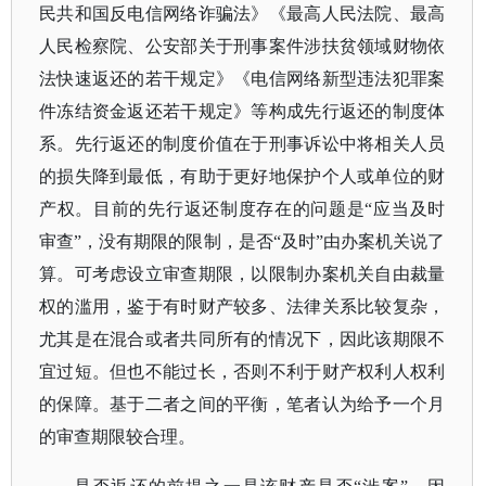
民共和国反电信网络诈骗法》《最高人民法院、最高
人民检察院、公安部关于刑事案件涉扶贫领域财物依
法快速返还的若干规定》《电信网络新型违法犯罪案
件冻结资金返还若干规定》等构成先行返还的制度体
系。先行返还的制度价值在于刑事诉讼中将相关人员
的损失降到最低，有助于更好地保护个人或单位的财
产权。目前的先行返还制度存在的问题是“应当及时
审查”，没有期限的限制，是否“及时”由办案机关说了
算。可考虑设立审查期限，以限制办案机关自由裁量
权的滥用，鉴于有时财产较多、法律关系比较复杂，
尤其是在混合或者共同所有的情况下，因此该期限不
宜过短。但也不能过长，否则不利于财产权利人权利
的保障。基于二者之间的平衡，笔者认为给予一个月
的审查期限较合理。