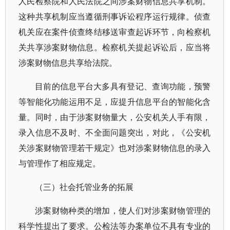
人民检察院和人民法院之间涉案财物信息共享机制。
这种共享机制应当遵循刑事诉讼程序运行规律。侦查
机关应在案件侦查终结移送审查起诉环节，向检察机
关共享涉案财物信息。检察机关提起诉讼后，应当将
涉案财物信息共享给法院。
目前的信息平台大多具有登记、查询功能，预警
等智能化功能运用不足，应提升信息平台的智能化含
量。同时，由于涉案财物量大，公安机关人手有限，
录入信息不及时、不全面问题突出，对此，《公安机
关涉案财物管理若干规定》也对涉案财物信息的录入
与管理作了相应规定。
（三）社会托管业务的拓展
涉案财物种类的增加，使人们对涉案财物管理的
科学性提出了要求。公检法等办案单位不具有专业的