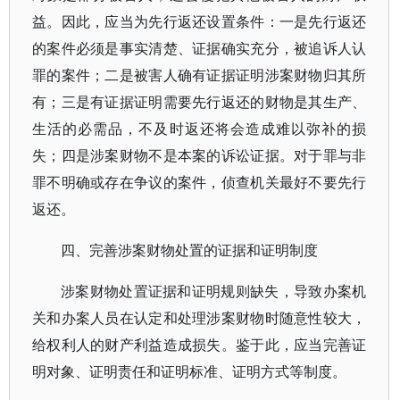
益。因此，应当为先行返还设置条件：一是先行返还
的案件必须是事实清楚、证据确实充分，被追诉人认
罪的案件；二是被害人确有证据证明涉案财物归其所
有；三是有证据证明需要先行返还的财物是其生产、
生活的必需品，不及时返还将会造成难以弥补的损
失；四是涉案财物不是本案的诉讼证据。对于罪与非
罪不明确或存在争议的案件，侦查机关最好不要先行
返还。
四、完善涉案财物处置的证据和证明制度
涉案财物处置证据和证明规则缺失，导致办案机
关和办案人员在认定和处理涉案财物时随意性较大，
给权利人的财产利益造成损失。鉴于此，应当完善证
明对象、证明责任和证明标准、证明方式等制度。