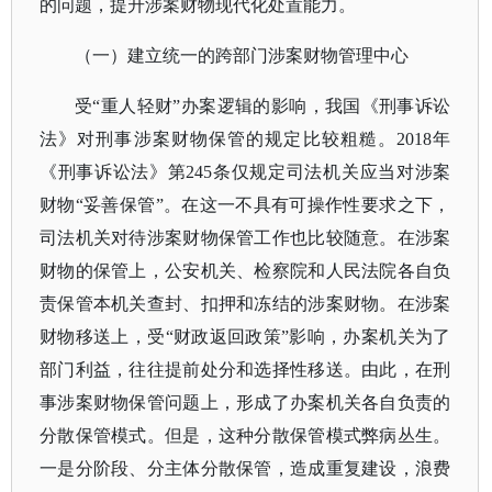
的问题，提升涉案财物现代化处置能力。
（一）建立统一的跨部门涉案财物管理中心
受
“重人轻财”办案逻辑的影响，我国《刑事诉讼
法》对刑事涉案财物保管的规定比较粗糙。2018年
《刑事诉讼法》第245条仅规定司法机关应当对涉案
财物“妥善保管”。在这一不具有可操作性要求之下，
司法机关对待涉案财物保管工作也比较随意。在涉案
财物的保管上，公安机关、检察院和人民法院各自负
责保管本机关查封、扣押和冻结的涉案财物。在涉案
财物移送上，受“财政返回政策”影响，办案机关为了
部门利益，往往提前处分和选择性移送。由此，在刑
事涉案财物保管问题上，形成了办案机关各自负责的
分散保管模式。但是，这种分散保管模式弊病丛生。
一是分阶段、分主体分散保管，造成重复建设，浪费