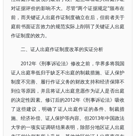
对证据评价的影响不大。尽管“两个证据规定”颁布在
前，而关键证人出庭作证制度确立在后，但前者关于
庭前书面证言效力的规范实际上削弱了关键证人出庭
作证制度的效力。
二、证人出庭作证制度改革的实证分析
2012年《刑事诉讼法》修改之前，学界多将我国
证人出庭率低归于缺乏不出庭的制裁措施、证人保护
制度不完善、履行作证义务的财政支持和经济保障不
到位等原因，并且将证人出庭意愿作为证人是否出庭
的决定性因素。修订后的2012年《刑事诉讼法》吸收
了这些建议，明确了证人出庭作证的条件、制裁措
施、经济补偿、证人保护等内容。但2013年中国政法
大学的一项实证调研结果表明，除部分地区证人出庭