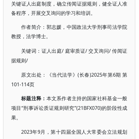
关键证人出庭制度，确立传闻证据规则，健全证人准
备程序，开展交叉询问的学习和培训。
作者简介：郭志媛，中国政法大学刑事司法学院
教授，法学博士。
/ 庭审质证/ 交叉询问/ 传闻证
关键词：证人出庭
据规则/
(长春)2025年第6期 第
原文出处：《当代法学》
101-114页
标题注释：
本文系作者主持的国家社科基金一般
“刑事诉讼质证规则研究”(21BFX070)的阶段性成
项目
果。
2023年9月，第十四届全国人大常委会立法规划