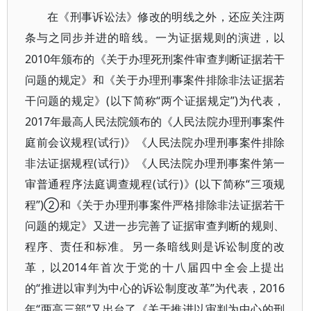
在《刑事诉讼法》修改的明线之外，还应关注两
条与之同步并进的暗线。一为证据规则的演进，以
2010年颁布的《关于办理死刑案件审查判断证据若干
问题的规定》和《关于办理刑事案件排除非法证据若
干问题的规定》(以下简称“两个证据规定”)为代表，
2017年最高人民法院颁布的《人民法院办理刑事案件
庭前会议规程(试行)》《人民法院办理刑事案件排除
非法证据规程(试行)》《人民法院办理刑事案件第一
审普通程序法庭调查规程(试行)》(以下简称“三项规
程”)②和《关于办理刑事案件严格排除非法证据若干
问题的规定》又进一步完善了证据审查判断的规则、
程序、责任和标准。另一条暗线则是诉讼制度的改
革，以2014年首次于党的十八届四中全会上提出
的“推进以审判为中心的诉讼制度改革”为代表，2016
年“两高三部”又出台了《关于推进以审判为中心的刑