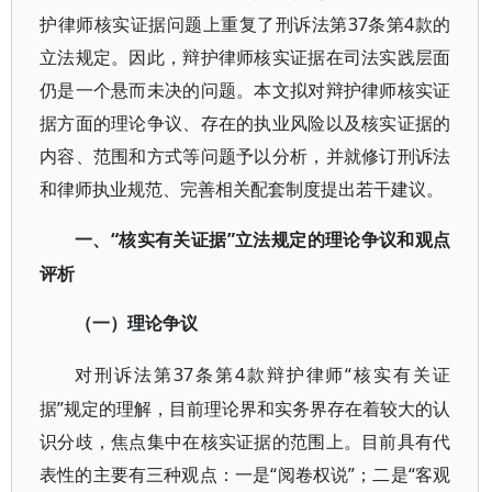
护律师核实证据问题上重复了刑诉法第37条第4款的
立法规定。因此，辩护律师核实证据在司法实践层面
仍是一个悬而未决的问题。本文拟对辩护律师核实证
据方面的理论争议、存在的执业风险以及核实证据的
内容、范围和方式等问题予以分析，并就修订刑诉法
和律师执业规范、完善相关配套制度提出若干建议。
“核实有关证据”立法规定的理论争议和观点
一、
评析
（一）理论争议
37条第4款辩护律师“核实有关证
对刑诉法第
据”规定的理解，目前理论界和实务界存在着较大的认
识分歧，焦点集中在核实证据的范围上。目前具有代
表性的主要有三种观点：一是“阅卷权说”；二是“客观