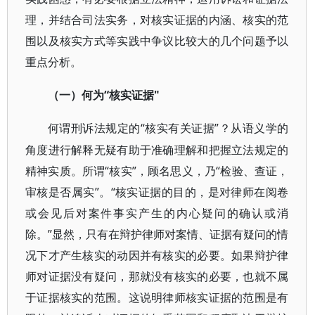
理，并结合司法实务，对核实证据的内涵、核实的范
围以及核实方式等实践中争议比较大的几个问题予以
重点分析。
“核实证据"
（一）何为
“核实有关证据”？从语义学的
何谓刑诉法规定的
角度进行解释无疑有助于准确理解和把握立法规定的
精神实质。所谓“核实”，顾名思义，乃“检验、查证，
审核是否属实”。“核实证据的目的，是对律师在阅卷
或会见后对案件事实产生的内心疑问的确认或消
除。”显然，只有在辩护律师对案情、证据有疑问的情
况下才产生核实的动因并有核实的必要。如果辩护律
师对证据没有疑问，那就没有核实的必要，也就不属
于证据核实的范围。这说明律师核实证据的范围是有