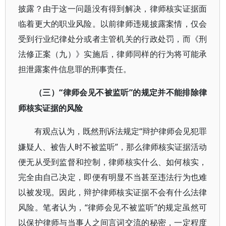
披露？由于这一问题没有得到解决，律师核实证据面
临着更大的职业风险。以前律师违规披露案情，仅会
受到行业纪律处分或者主管机关的行政处罚，而《刑
法修正案（九）》实施后，律师同样的行为将可能承
担泄露案件信息罪的刑事责任。
“律师会见不被监听”的规定并不能排除律
（三）
师核实证据的风险
“辩护律师会见犯罪
有观点认为，既然刑诉法规定
嫌疑人、被告人时不被监听”，那么律师核实证据活动
便无从受到监督和控制，律师核实什么、如何核实，
完全由自己决定，即便有明显不当甚至违法行为也难
以被发现。因此，辩护律师核实证据不会有什么法律
风险。笔者认为，“律师会见不被监听”的规定虽然可
以保护律师与当事人之间言词交流的秘密，一定程度