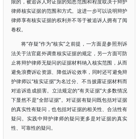
限的，被追诉人对证据的知悉范围和程度取决于辩护
律师核实证据的范围和方式。这进一步可以说明辩护
律师享有核实证据的权利并不等于被追诉人拥有了阅
卷权。
“存疑”作为“核实”之前提，一方面是参照刑诉
将
法关于法官庭外调查核实证据的规定，另一方面可防
止将辩护律师无疑问的证据材料纳入核实范围，从而
避免浪费诉讼资源、降低诉讼效率，同时还可避免辩
护律师以“核实证据”为名过分、不当披露证据材料而
对追诉造成损害。立法规定的“有关证据”大多数情况
下显然不是“全部证据”。对证据有疑问既包括对证据
的真实性有疑问，也包括对证据的相关性、合法性有
疑问。实践中辩护律师的疑问更多是对证据的真实
性、可靠性的疑问。