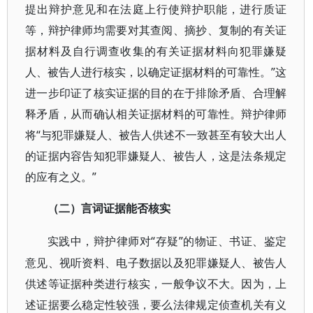
提出辩护意见和在法庭上行使辩护职能，进行质证
等，辩护律师均需要对其查阅、摘抄、复制的有关证
据材料及自行调查收集的有关证据材料向犯罪嫌疑
人、被告人进行核实，以确定证据材料的可靠性。”这
进一步印证了核实证据的目的在于排除矛盾、合理解
释矛盾，从而确认相关证据材料的可靠性。辩护律师
将“与犯罪嫌疑人、被告人供述不一致甚至有较大出人
的证据内容告知犯罪嫌疑人、被告人，这是法条规定
的应有之义。”
（二）言词证据能否核实
“存疑”的物证、书证、鉴定
实践中，辩护律师对
意见、视听资料、电子数据以及犯罪嫌疑人、被告人
供述等证据种类进行核实，一般争议不大。因为，上
述证据要么稳定性较强，要么法律规定侦查机关有义