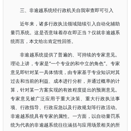
三、非逾越系统经行政机关自我审查即可引入
近年来，诸多行政执法领域陆续引入自动化辅助
量罚系统。这是否意味着存在即正当？仅就非逾越系
统而言，本文给出肯定性回答。
非逾越系统提供了普遍的、可持续的专家意见。
理论上讲，专家是“一个专业的和中立的角色”。专家
意见即针对某一具体情境，由专家基于专业知识对其
过去和当前的利益、成本进行分析，并通过概率的计
算，针对某一方案实现的有效程度提出的预测意见。
专家意见被广泛应用于重大决策、重大行政执法事
项、行政指导、行政应急以及行政规划等行政活动。
非逾越系统具有专家的属性。一方面，以自动量罚系
统为代表的非逾越系统往往涵括与应用场景相关的所