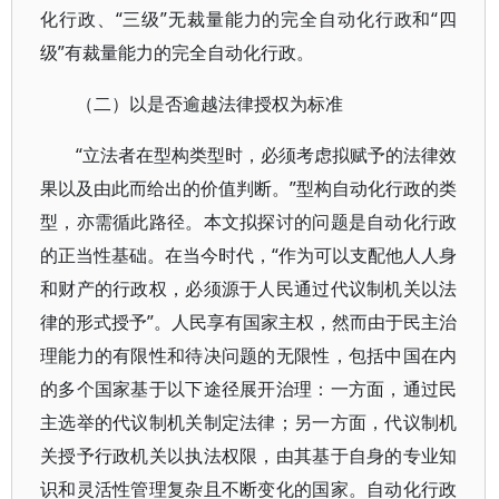
化行政、“三级”无裁量能力的完全自动化行政和“四
级”有裁量能力的完全自动化行政。
（二）以是否逾越法律授权为标准
“立法者在型构类型时，必须考虑拟赋予的法律效
果以及由此而给出的价值判断。”型构自动化行政的类
型，亦需循此路径。本文拟探讨的问题是自动化行政
的正当性基础。在当今时代，“作为可以支配他人人身
和财产的行政权，必须源于人民通过代议制机关以法
律的形式授予”。人民享有国家主权，然而由于民主治
理能力的有限性和待决问题的无限性，包括中国在内
的多个国家基于以下途径展开治理：一方面，通过民
主选举的代议制机关制定法律；另一方面，代议制机
关授予行政机关以执法权限，由其基于自身的专业知
识和灵活性管理复杂且不断变化的国家。自动化行政