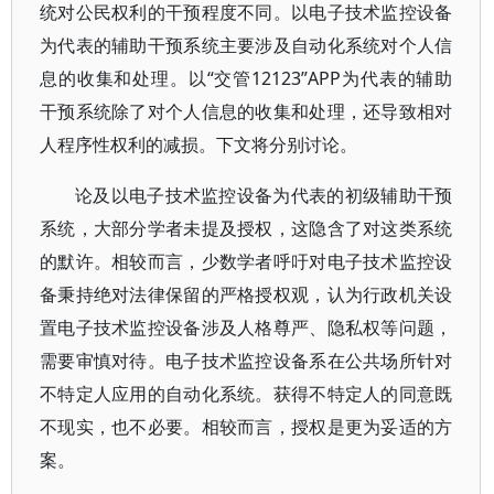
统对公民权利的干预程度不同。以电子技术监控设备
为代表的辅助干预系统主要涉及自动化系统对个人信
息的收集和处理。以“交管12123”APP为代表的辅助
干预系统除了对个人信息的收集和处理，还导致相对
人程序性权利的减损。下文将分别讨论。
论及以电子技术监控设备为代表的初级辅助干预
系统，大部分学者未提及授权，这隐含了对这类系统
的默许。相较而言，少数学者呼吁对电子技术监控设
备秉持绝对法律保留的严格授权观，认为行政机关设
置电子技术监控设备涉及人格尊严、隐私权等问题，
需要审慎对待。电子技术监控设备系在公共场所针对
不特定人应用的自动化系统。获得不特定人的同意既
不现实，也不必要。相较而言，授权是更为妥适的方
案。