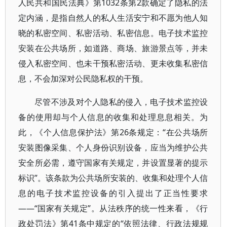
人民共和国民法典》第1032条第2款确定了隐私的法
定内涵，是指自然人的私人生活安宁和不愿为他人知
晓的私密空间、私密活动、私密信息。电子技术监控
安装在公共场所，如道路、商场、旅游景点等，并未
侵入私密空间、也未干预私密活动、更未收集私密信
息，不会加深对公民隐私权的干预。
尽管不涉及对个人隐私的侵入，电子技术监控设
备的使用却与个人信息的收集和处理息息相关。为
此，《个人信息保护法》第26条规定：“在公共场所
安装图像采集、个人身份识别设备，应当为维护公共
安全所必需，遵守国家有关规定，并设置显著的提示
标识”。该条款为公共场所安装的、收集和处理个人信
息的电子技术监控设备的引入提出了正当性要求
——“国家有关规定”。从法秩序的统一性来看，《行
政处罚法》第41条中规定的“依照法律、行政法规规