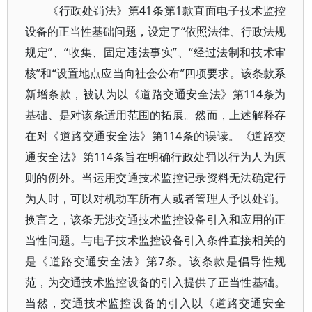
《行政处罚法》第41条第1款直面电子技术监控
设备的正当性基础问题，设定了“依照法律、行政法规
规定”、“收集、固定违法事实”、“经过法制和技术审
核”和“设置地点应当向社会公布”四项要求。该条款系
新增条款，被认为以《道路交通安全法》第114条为
基础、是对该条适用范围的拓展。然而，上述解释存
在对《道路交通安全法》第114条的误读。《道路交
通安全法》第114条旨在明确行政处罚以行为人为原
则的例外。当运用交通技术监控记录资料无法确定行
为人时，可以对机动车所有人或者管理人予以处罚。
换言之，该条无涉交通技术监控设备引入和应用的正
当性问题。与电子技术监控设备引入条件直接相关的
是《道路交通安全法》第7条。该条款是倡导性规
范，为交通技术监控设备的引入提供了正当性基础。
当然，交通技术监控设备的引入以《道路交通安全