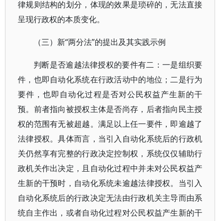
律规则结构的划分，体现的效果是琐碎的，无法直接
呈现行政权的本质变化。
（三）新“两分法”的提出及其实践示例
判断是否逾越法律授权的要件有二：一是组织要
件，也即自动化系统在行政活动中的地位；二是行为
要件，也即自动化过程是否对公民权益产生新的干
预。前者指向被授权主体是否尚存，后者指向民主授
权的范围有无被超越。满足以上任一要件，即逾越了
法律授权。具体而言，当引入自动化系统后的行政机
关仍然享有完整的行政决定控制权，系统仅仅辅助行
政机关作出决定，且自动化过程中并未对公民权益产
生新的干预时，自动化系统未逾越法律授权。当引入
自动化系统后的行政决定无法由行政机关主导而由系
统自主作出，或者自动化过程对公民权益产生新的干