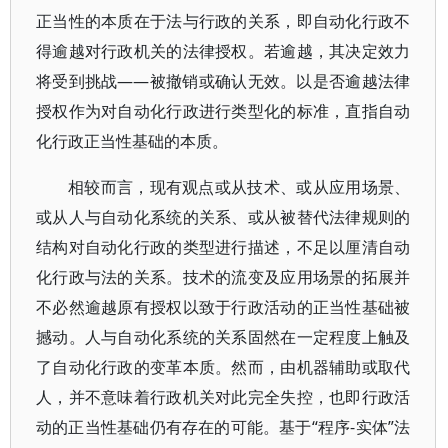
正当性的本质在于法与行政的关系，即自动化行政不
得逾越对行政机关的法律授权。若逾越，其决定效力
将受到挑战——被撤销或确认无效。以是否逾越法律
授权作为对自动化行政进行类型化的标准，直指自动
化行政正当性基础的本质。
相较而言，现有观点或从技术、或从应用场景、
或从人与自动化系统的关系、或从被替代法律规则的
结构对自动化行政的类型进行描述，不足以厘清自动
化行政与法的关系。技术的流变及应用场景的拓展并
不必然逾越原有授权以致于行政活动的正当性基础被
撼动。人与自动化系统的关系固然在一定程度上触及
了自动化行政的变革本质。然而，由机器辅助或取代
人，并不意味着行政机关对此完全失控，也即行政活
动的正当性基础仍有存在的可能。基于“程序-实体”法