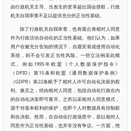
由行政机关主导。当发生的变革超出国会授权，行政
机关自我审查不足以提供充分的正当性基础。
除了行政机关自我审查，也有观点将相对人同意
作为行政活动自动化的正当性基础。他们认为，如果
用户在被充分告知的情况下，自愿安装或使用自动化
系统，则不会引发正当性风险。一些立法例采此模
式。例如1995年欧盟《个人数据保护指令》
（DPID）第15条和欧盟《通用数据保护条例》
（GDPR）第22条赋予了相对人许可自动化决策的权
利。换言之，经由相对人同意，包括自动化行政在内
的自动化决策即可展开。之所以采相对人同意模式，
源于对基本权利的保护，也即个人对数据具有控制权
和自决权。然而，在自动化行政场景中，若以相对人
同意作为正当性基础，也并非没有争议。一方面，绝