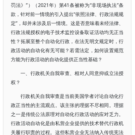
罚法》”）（2021年）第41条被称为“非现场执法”条
款，针对前一情境的引入提出“依照法律、行政法规规
定”，却并未涉及后一情境。这是否意味着未经法律、
行政法规授权的电子技术监控设备取证活动均无正当
性？拓展至整个自动化行政，在法无明文规定时，行
政活动的自动化有无可能？若需法定，如何设置规范
方能为行政活动的自动化提供正当性基础？
一、行政机关自我审查、相对人同意抑或立法授
权？
行政机关自我审查是当前美国学者讨论自动化行
政正当性的主流观点。该主张的理据不尽相同。理据
之一是传统公法原理对自动化行政活动的应对乏力。
行政活动自动化是由私营企业提供的技术替代行政机
关履行职责的过程。这些私营企业无法纳入传统宪法