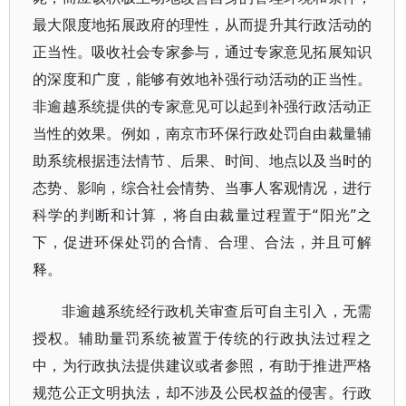
最大限度地拓展政府的理性，从而提升其行政活动的
正当性。吸收社会专家参与，通过专家意见拓展知识
的深度和广度，能够有效地补强行动活动的正当性。
非逾越系统提供的专家意见可以起到补强行政活动正
当性的效果。例如，南京市环保行政处罚自由裁量辅
助系统根据违法情节、后果、时间、地点以及当时的
态势、影响，综合社会情势、当事人客观情况，进行
科学的判断和计算，将自由裁量过程置于“阳光”之
下，促进环保处罚的合情、合理、合法，并且可解
释。
非逾越系统经行政机关审查后可自主引入，无需
授权。辅助量罚系统被置于传统的行政执法过程之
中，为行政执法提供建议或者参照，有助于推进严格
规范公正文明执法，却不涉及公民权益的侵害。行政