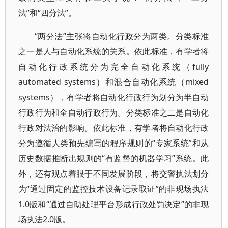
法”和“四分法”。
“两分法”主张将自动化行政分为两类。分类标准
之一是人与自动化系统的关系。依此标准，有学者将
自动化行政系统分为完全自动化系统（fully
automated systems）和混合自动化系统（mixed
systems），有学者将自动化行政行为划分为半自动
行政行为和全自动行政行为。分类标准之二是自动化
行政对法治的影响。依此标准，有学者将自动化行政
分为遵循人类预先编写的程序规则的“专家系统”和从
历史数据推断出规则的“有监督的机器学习”系统。此
外，还有观点着眼于不同发展阶段，将交警执法划分
为“通过固定的监控技术设备记录取证”的非现场执法
1.0版和“通过自助处理平台形成行政处罚决定”的非现
场执法2.0版。