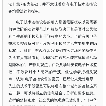
法》第7条为基础，并不意味着所有电子技术监控设
备均需法律的授权。
电子技术监控设备的引入是否需要授权以及需要
何种位阶的法律规范进行授权取决于其是否对公民权
利产生新的干预及其干预程度的大小。当前有关电子
技术监控设备可能引发权利干预的讨论主要集中在隐
私权上。对此，有观点认为“我们在公共场所的所作所
为所有人都能看到，因此我们通常不能声称这些活动
是隐私的”。若循此观点，在公共场所安装电子技术监
控并不涉及对个人隐私的干预。但也学者持相反观
点，认为“电子监控设备的密度，已经让人无处遁形，
先进的技术手段更是可以将遍布整个城市的监控连系
在一起，可以将孤立的信息融合，分析出更多信息。
这样的监控密度，让公民的隐私也已然失衡。”《中华