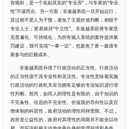
有规则，是一个名副其实的“专业库”，与专家的“专业
性”不谋而合。另一方面，非逾越系统一旦开始运行，
其过程不受人为干预，避免了主观价值判断，相较于
专业人士，更易保持“中立性”。非逾越系统将专家意
见普遍化、可持续化，为所有输入系统的案件提供量
罚建议，既可实现“一事一议”，也避免了逐一邀请专
家参与的巨额成本。
非逾越系统补强了行政活动的正当性。行政活动
的正当性源于其专业性和灵活性。专业性意味着实施
行政活动的行政机关应当拥有足够的专业知识进行理
性判断。然而，如同人的理性是有限的，由于知识的
不完备性、信息的不完全性、价值观的导向性以及官
僚体制的科层性，政府活动的理性同样受限。不过，
政府是公益性的，政府对其理性的局限并不能坐以待
毙，而应该积极主动地改善自身的管理环境和条件，