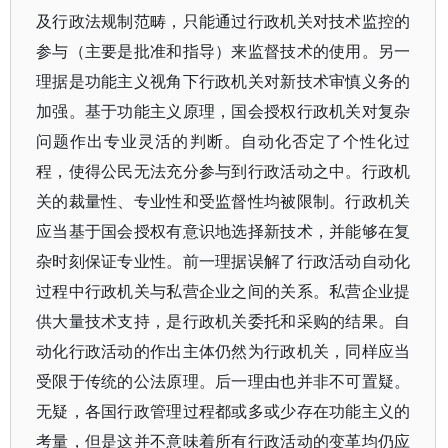
及行政法规制范畴，只能通过行政机关对技术监控的
参与（主要是批准和指导）来监督技术的使用。另一
理据是功能主义视角下行政机关对新技术审慎义务的
加强。基于功能主义原理，国会授权行政机关对复杂
问题作出专业灵活的判断。自动化否定了个性化过
程，使得公民无法充分参与到行政活动之中。行政机
关的裁量性、专业性和受监督性均被限制。行政机关
应当基于国会授权有意识地选择新技术，并能够在复
杂时刻保证专业性。前一理据误解了行政活动自动化
过程中行政机关与私营企业之间的关系。私营企业提
供大量技术支持，是行政机关委托和采购的结果。自
动化行政活动的作出主体仍然为行政机关，同样应当
受限于传统的公法原理。后一理由也并非不可置疑。
无疑，各国行政管理过程都或多或少存在功能主义的
考量，但是这并不意味着所有行政活动的变革均仍应