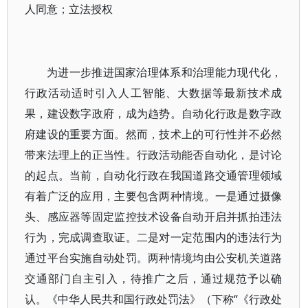
人同意；立法授权
为进一步推进国家治理体系和治理能力现代化，
行政活动适时引入人工智能、大数据等最新技术成
果，建设数字政府，成为趋势。自动化行政是数字政
府建设的重要方面。然而，技术上的可行性并不必然
带来法理上的正当性。行政活动能否自动化，是讨论
的起点。当前，自动化行政在我国道路交通管理领域
有着广泛的应用，主要包含两种情境。一是通过摄像
头、感应器等固定监控技术设备自动开启并抓拍违法
行为，完成调查取证。二是对一定范围内的违法行为
通过平台实施自动处罚。两种情境均由公安机关道路
交通部门自主引入，待推广之后，通过规范予以确
认。《中华人民共和国行政处罚法》（下称“《行政处