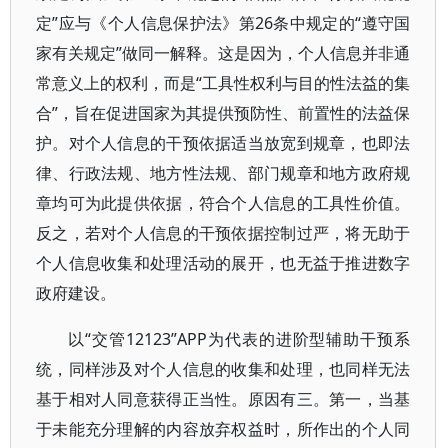
定”应与《个人信息保护法》第26条中规定的“遵守国
家有关规定”做同一解释。这是因为，个人信息并非通
常意义上的权利，而是“工具性权利与目的性法益的集
合”，旨在促进国家为其提供预防性、前置性的法益保
护。对个人信息的干预依据适当放宽到规章，也即法
律、行政法规、地方性法规、部门规章和地方政府规
章均可为此提供依据，符合个人信息的工具性价值。
反之，若对个人信息的干预依据控制过严，将无助于
个人信息收集和处理活动的展开，也无益于推进数字
政府建设。
以“交管12123”APP为代表的进阶型辅助干预系
统，同样涉及对个人信息的收集和处理，也同样无法
基于相对人同意获得正当性。原因有三。第一，当基
于未能充分理解的内容放弃权益时，所作出的个人同