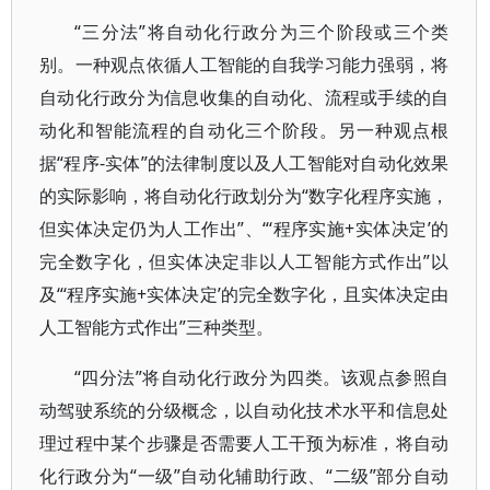
“三分法”将自动化行政分为三个阶段或三个类
别。一种观点依循人工智能的自我学习能力强弱，将
自动化行政分为信息收集的自动化、流程或手续的自
动化和智能流程的自动化三个阶段。另一种观点根
据“程序-实体”的法律制度以及人工智能对自动化效果
的实际影响，将自动化行政划分为“数字化程序实施，
但实体决定仍为人工作出”、“‘程序实施+实体决定’的
完全数字化，但实体决定非以人工智能方式作出”以
及“‘程序实施+实体决定’的完全数字化，且实体决定由
人工智能方式作出”三种类型。
“四分法”将自动化行政分为四类。该观点参照自
动驾驶系统的分级概念，以自动化技术水平和信息处
理过程中某个步骤是否需要人工干预为标准，将自动
化行政分为“一级”自动化辅助行政、“二级”部分自动