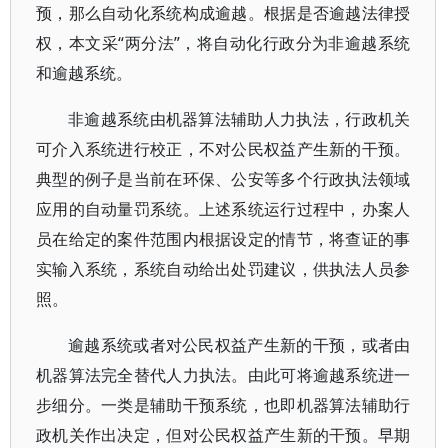
预，那么自动化系统构成逾越。根据是否逾越法律授
权，本文采“两分法”，将自动化行政分为非逾越系统
和逾越系统。
非逾越系统由机器算法辅助人力执法，行政机关
可介入系统进行校正，不对公民权益产生新的干预。
典型的例子是当前在环保、公安等多个行政执法领域
应用的自动量罚系统。上述系统运行过程中，办案人
员在给定的案件范围内根据设定的情节，将查证的事
实输入系统，系统自动给出处罚建议，供执法人员参
照。
逾越系统或者对公民权益产生新的干预，或者由
机器算法完全替代人力执法。由此可将逾越系统进一
步细分。一类是辅助干预系统，也即机器算法辅助行
政机关作出决定，但对公民权益产生新的干预。早期