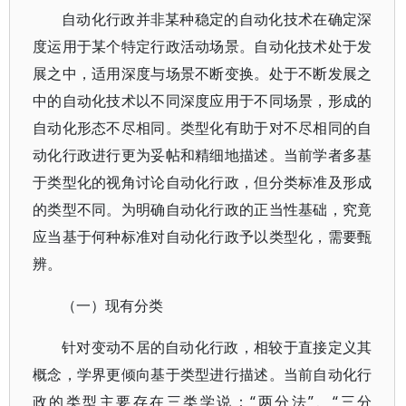
自动化行政并非某种稳定的自动化技术在确定深
度运用于某个特定行政活动场景。自动化技术处于发
展之中，适用深度与场景不断变换。处于不断发展之
中的自动化技术以不同深度应用于不同场景，形成的
自动化形态不尽相同。类型化有助于对不尽相同的自
动化行政进行更为妥帖和精细地描述。当前学者多基
于类型化的视角讨论自动化行政，但分类标准及形成
的类型不同。为明确自动化行政的正当性基础，究竟
应当基于何种标准对自动化行政予以类型化，需要甄
辨。
（一）现有分类
针对变动不居的自动化行政，相较于直接定义其
概念，学界更倾向基于类型进行描述。当前自动化行
政的类型主要存在三类学说：“两分法”、“三分