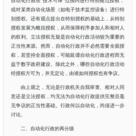
自动化行政在“技术可译”范围内进行特别规范授权，
或对某类自动化场景（如电子技术监控设备）进行特
别授权。还有观点提出在特别授权的基础上，从特别
授权发展为概括授权，从而保障程序参加人和相对人
的权利。立法授权无疑是自动化行政活动较为重要的
正当性来源。然而，自动化行政并不必然需要全面授
权，若坚持全面授权，可能延缓自动化行政进程而无
益于数字政府建设。除此之外，哪些自动化行政活动
经授权方可为，并无定论，由谁如何授权也有争议。
由上观之，无论是行政机关自我审查、相对人同
意还是立法授权，均无法为自动化行政提供完整且毫
无争议的正当性基础。行政何以自动化，尚须进一步
讨论。
二、自动化行政的再分级