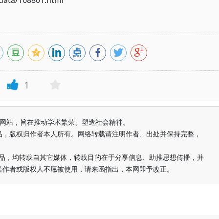
ata/168801.html
1
益纯学术网站，旨在推动学术繁荣、塑造社会精神。
品，版权归作者本人所有。网络转载请注明作者、出处并保持完整，
的作品，均转载自其它媒体，转载目的在于分享信息、助推思想传播，并
若作者或版权人不愿被使用，请来函指出，本网即予改正。