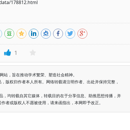
ata/178812.html
1
益纯学术网站，旨在推动学术繁荣、塑造社会精神。
品，版权归作者本人所有。网络转载请注明作者、出处并保持完整，
的作品，均转载自其它媒体，转载目的在于分享信息、助推思想传播，并
若作者或版权人不愿被使用，请来函指出，本网即予改正。