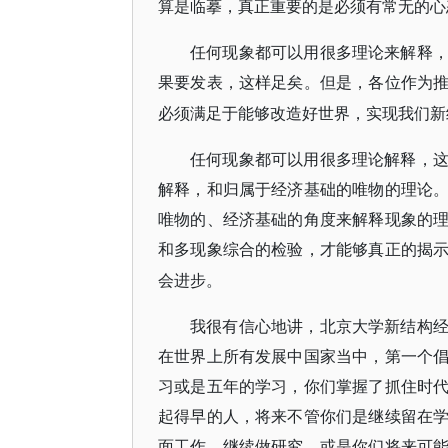
算是临摹，真正重要的是必须有常无的心
任何现象都可以用很多理论来解释
果要发表，这样足矣。但是，各位作为
必须满足于能够改造好世界，实现我们新
任何现象都可以用很多理论解释，
解释，和归属于经济基础的唯物的理论
唯物的、经济基础的角度来解释现象的
和多现象综合的检验，才能够真正的揭
会进步。
我很有信心地讲，北京大学新结构
在世界上所有发展中国家当中，第一个
习或是五年的学习，你们掌握了抓住时
起得早的人，将来不管你们是继续留在
面工作，继续做研究，或是你们将来可