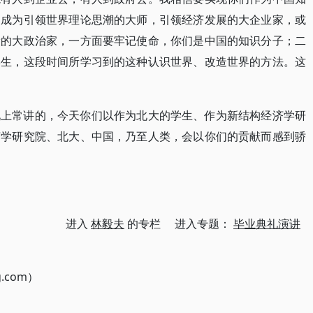
，成为引领世界理论思潮的大师，引领经济发展的大企业家，或
设的大政治家，一方面要牢记使命，你们是中国的知识分子；二
学生，这段时间所学习到的这种认识世界、改造世界的方法。这
礼上常讲的，今天你们以作为北大的学生、作为新结构经济学研
济学研究院、北大、中国，乃至人类，会以你们的贡献而感到骄
进入
林毅夫
的专栏 进入专题：
毕业典礼演讲
g.com）