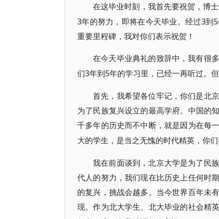
在这毕业时刻，我首先要祝贺，博士
3年的努力，即将在今天毕业。经过3到
重要里程碑，我对你们表示祝贺！
在今天毕业典礼的致辞中，我有很
3年到5年的学习里，已经一再听过。
们
首先，我希望各位牢记，你们是北
为了民族复兴设立的最高学府。中国的
千多年的历史而不中断，就是因为在每
大的学生，是当之无愧的时代精英，你们
我在前面谈到，北京大学是为了民
代人的努力，我们现在比历史上任何时
的复兴，挑战会越多。当今世界百年未
现。作为北大学生、北大毕业的社会精