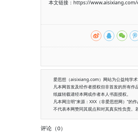
本文链接：https://www.aisixiang.com/d
爱思想（aisixiang.com）网站为公
凡本网首发及经作者授权但非首发的所有作
纸媒转载请经本网或作者本人书面授权。
凡本网注明“来源：XXX（非爱思想网）”
不代表本网赞同其观点和对其真实性负责。
评论（0）