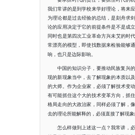
我们常讲的是到学校来学好理论，将来
为理论都是过去经验的总结，是刻舟求
论的应用决定于它的前提条件是不是成
同时也是第四次工业革命方兴未艾的时
常漂亮的模型，即使找数据来检验能够
响，也只是边际影响。
中国的知识分子，要推动民族复兴
现的新现象当中，去了解现象的本质以
的大师。作为企业家，必须了解技术变
有可能抓住这个大的技术变革方向，抓
格局走向的大政治家，同样必须了解，
去的理论所能解释的，必须直接了解现象
怎么样做到上述这一点？我常讲，