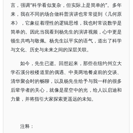
言，强调“科学看似复杂，但实际上是简单的”。多年
来，我在不同的场合做科普演讲也常常提到《几何原
本》，它象征着理性的逻辑思维，我也时常说数学是
简单的。因此当我看到杨先生的演讲视频，心中更是
顿生共鸣与敬佩。杨先生以平实的语气，道出了科学
与文化、历史与未来之间的深层关联。
如今，先生已逝。回想起来，那些在纽约州立大
学石溪分校楼道里的偶遇、中美两地餐桌前的交谈、
清华聚会时的畅聊，以及杨先生给予与我一样的很多
后辈学者的关心，就像是星空中的光，给人以启迪和
力量，并将指引大家探索更遥远的未知。
注释：