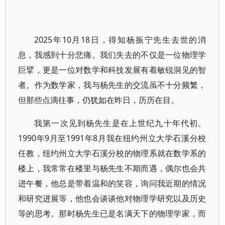
2025年10月18日，得知杨振宁先生去世的消
息，我感到十分悲痛。我们失去的不仅是一位物理学
巨擘，更是一位对数学和科技发展有着敏锐洞见的智
者。作为数学家，我与杨先生的交流虽不十分频繁，
但那些点滴往事，仍犹如在昨日，历历在目。
我第一次见到杨先生是在上世纪九十年代初。
1990年9月至1991年8月我在纽约州立大学石溪分校
任教，纽约州立大学石溪分校的物理系就在数学系的
楼上，我常常在楼里与杨先生不期而遇，偶尔也会共
进午餐，他总是带着温和的笑容，询问我近期的情况
和研究进展等，他也会谈谈他对物理学研究以及历史
等的思考。那时杨先生已是名满天下的物理学家，而