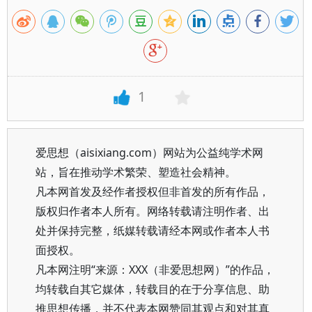
1
爱思想（aisixiang.com）网站为公益纯学术网
站，旨在推动学术繁荣、塑造社会精神。
凡本网首发及经作者授权但非首发的所有作品，
版权归作者本人所有。网络转载请注明作者、出
处并保持完整，纸媒转载请经本网或作者本人书
面授权。
凡本网注明“来源：XXX（非爱思想网）”的作品，
均转载自其它媒体，转载目的在于分享信息、助
推思想传播，并不代表本网赞同其观点和对其真