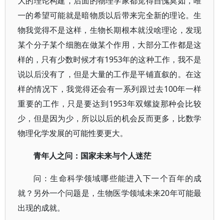
大的理论构建，后面的物理学家都觉得自愧莫如，唯
一的希望可能就是暗物质以后带来完全新的理论。生
物我觉得不是这样，生物长期根本就没啥理论，发现
某个分子某个细胞在做某个作用，大部分工作都是这
样的，只有少数时候才有1953年的这种工作，我不是
说以后没有了，但是大量的工作是平铺直叙的。在这
样的情况下，我觉得还会有一系列跟过去100年一样
重要的工作，只是要达到1953年双螺旋那种会比较
少，但是因为少，所以以后的机会反而更多，比数学
物理化学发展的可能性要更大。
青年人之问：国家未来与个人迷茫
问：生命科学领域哪些能进入下一个百年的成
就？另外一个问题是，生物医学领域未来20年可能最
出现的成就。