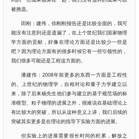
被挑选。
田刚：建伟，你刚刚报告还是比较全面的，我可
能没有注意到还是遗漏了，在上个世纪我们国家物理
学方面的贡献，好像在理论方面还是比较少一些是
吧？因为理论方面有的很多时候它有一些引领性的，
我们很多可能还是工程这方面的。
潘建伟：2008年前更多的东西一方面是工程性
的。上世纪的物理学，自相对论和量子力学建立以
来，除了后来杨先生他们参与建立的基于规范场的标
准模型、粒子物理的进展之外，很难说在基础理论上
有比较大的突破，所以从这种意义上讲，我们后续的
突破其实更多是在理论的指导下实验方面的进展。
但实验上的进展需要很长时间的积累，解放之