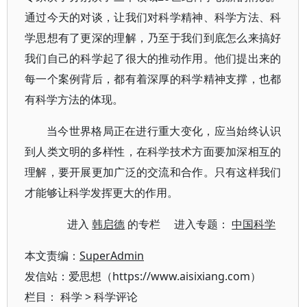
通过今天的对谈，让我们对科学精神、科学方法、科
学思想有了更深的理解，乃至于我们到底怎么来搞好
我们自己的科学起了很大的推动作用。他们提出来的
每一个案例背后，都有着深厚的科学精神支撑，也都
有科学方法的体现。
当今世界格局正在进行重大变化，应当始终认识
到人类文明的多样性，在科学技术方面要加深相互的
理解，要开展更加广泛的交流和合作。只有这样我们
才能够让科学发挥更大的作用。
进入
韩启德
的专栏 进入专题：
中国科学
本文责编：
SuperAdmin
发信站：爱思想（https://www.aisixiang.com）
栏目：
科学
>
科学评论