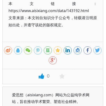
本文链接：
https://www.aisixiang.com/data/143192.html
文章来源：本文转自知识分子公众号，转载请注明原
始出处，并遵守该处的版权规定。
0
爱思想（aisixiang.com）网站为公益纯学术网
站，旨在推动学术繁荣、塑造社会精神。