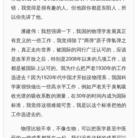
错，我觉得是很有趣的人。但他跟你都是东阳人，所
以你先讲了他。
潘建伟：我想强调一下，我国的物理学发展真正
有意义的一些工作，我觉得除了“两弹”原子弹氢弹之
外，真正走向世界，被国际的同行广泛认可的，应该
是改革开放之后，特别是2008年以来的几项工作，这
都是被国际上认可的。我为什么把严老1930年的工作
选进去？因为1920年代中国才开始设物理系，我国科
学家很快做出一些高水平工作，例如严老关于臭氧吸
收光谱的吸收系数的测量，在30年的时间内成为国际
标准，我觉得这很难能可贵，我是以这个标准把他的
工作选进去的。
物理比较不幸，不像生物，可以把医学甚至中医
药的一些成果都算在一起，我们没有这样的成果可以