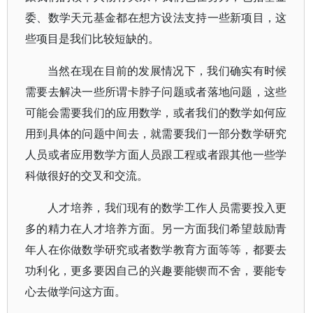
委、数学天元基金都在想方设法支持一些新项目，这
些项目是我们比较短缺的。
当然在现在目前的发展情况下，我们确实有时候
需要去解决一些所谓卡脖子问题或者落地问题，这些
可能会需要我们的应用数学，或者我们的数学如何应
用到具体的问题中间去，就需要我们一部分数学研究
人员或者应用数学方面人员跟工程或者跟其他一些学
科做很好的交叉和交流。
人才培养，我们现有的数学工作人员需要投入更
多的精力在人才培养方面。另一方面我们希望鼓励青
年人在你做数学研究或者数学教育方面等等，都要去
功利化，更多要因自己的兴趣要能锲而不舍，要能专
心去做学问这方面。