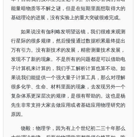
能量暗物质等不解之谜，但是在短期里面想取得大的
基础理论的进展，没有实验上的重大突破很难完成。
如果说没有伽利略发明望远镜，我们很难来观测
行星际的很多规律，然后慢慢通过数据积累最终提出
万有引力。没有新技术的发展，精密测量技术发展，
发现不了新的现象。不是所有的问题都是可以借助电
子计算机来计算的，我们手工解析计算也算不动。如
果说我们能提供一个强大量子计算工具，那么对理解
很多化学、生命、材料里面的现象，去发现另外一个
复杂体系更深层次的规律，是很有帮助的。这也是杨
先生非常支持大家去做应用或者基础应用物理研究的
原因。
饶毅：物理学，因为有上个世纪初二三十年那么