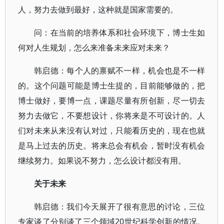
人，努力去做到最好，这种就是国家需要的。
问：在当前的培养体系和社会环境下，博士生如
何对人生规划，怎么来准备未来应对未来？
韩启德：每个人的禀赋不一样，机会也是不一样
的。这个问题可能是博士生提的，目前能够做的，把
博士做好，要博一点，课题尽量有所创新，尽一切去
努力去做它，不要想设计，你将来是不可设计的。人
们对未来从来没有认对过，只能看历史的，现在也就
是马上过去的历史。将来总会有机会，暂时没有机会
继续努力。如果说不努力，怎么设计都没有用。
关于未来
韩启德：我们今天展开了很有意思的讨论，三位
专家谈了分别谈了三个领域20世纪科学创新的情况。