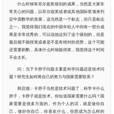
什么时候有菲尔兹奖级别的成果，当然是大家非
常关心的问题，以菲尔兹奖或者或其他国际奖项来判
定中国数学的发展，这当然是一个标志，但只是标志
之一。我觉得我们现在的中国年轻人中间有一部分成
果是非常优秀的，可以说他达到了这个级别的，但是
最后能不能得奖或者是不是有绝对的优势，这个可能
还需要斟酌，具体什么时候能得奖，我觉得这个时间
不会太长。
问：当下卡脖子问题主要是科学问题还是技术问
题？研究生如何将自己的努力与国家需要联系？
韩启德：卡脖子当然是技术问题了，科学卡什么
脖子，卡脖子就是技术。你知道国家需要什么吗？国
家需要是很多方面的。作为个人的话，就是做你自
己，做好你自己，你喜欢什么，你想成为怎么样的