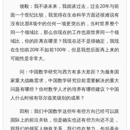
饶毅：我不谈未来，我就谈过去，过去20年与前
面一个世纪比较，我觉得在生命科学方面还很难说有
没有比那8项中的任何一项更突出的，当时世界整个
同一个领域比，那么你现在的工作也跟世界同一个领
域比，你的距离在哪里？我现在还不是很确定，我现
在生怕前20年不如前100年，但是我想后面再上来的
可能性是非常大。
问：中国数学研究与西方有多大差距？为服务国
家重大战略需求，中国数学研究目前需要解决的重大
问题有哪些？你对数学人才的培养有哪些建议？中国
人什么时候有菲尔兹奖级别的成果？
田刚：我们中国数学这些年有些方向已经可以跟
国际上的前沿并轨，但是确实也还有些方向还不足，
跟我们的领军人物有关系，我们也在努力，包括基金