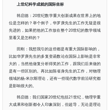
上世纪科学成就的国际坐标
韩启德：20世纪数学重大创新成果在世界上的地
位是怎样的？举个例子，华罗庚先生的工作无疑是很
先进的，如果把他的工作放在整个20世纪的数学领域
里看又是怎样的？
田刚：我想我引的这些都是有重大国际影响的，
比如华罗庚先生的多复变函数论在国际上影响是非常
大的，当然他做复分析得奖的工作，跟我们后来做的
是有一些区别的。再比如陈省身先生的工作，对物理
领域的杨-米尔斯理论，还有一些现代数学前沿研究都
是影响很大的。
韩启德：我们国家20世纪包括21世纪，物理学重
大成果和创新都令人印象深刻，但超导，无论是理论