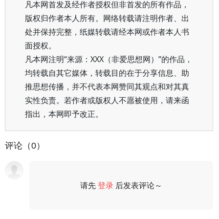
凡本网首发及经作者授权但非首发的所有作品，
版权归作者本人所有。网络转载请注明作者、出
处并保持完整，纸媒转载请经本网或作者本人书
面授权。
凡本网注明“来源：XXX（非爱思想网）”的作品，
均转载自其它媒体，转载目的在于分享信息、助
推思想传播，并不代表本网赞同其观点和对其真
实性负责。若作者或版权人不愿被使用，请来函
指出，本网即予改正。
评论（0）
请先
登录
后发表评论～
评论