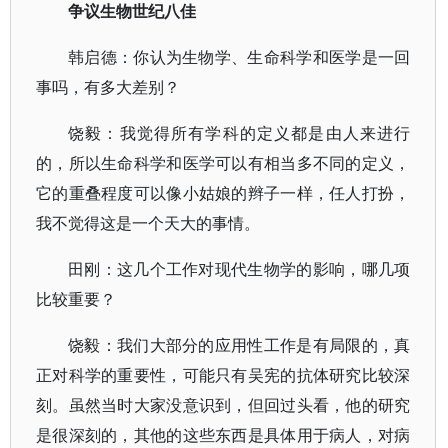
争议生物世纪八佳
韩启德：你认为生物学、生命科学和医学是一回
事吗，有多大差别？
饶毅：我觉得所有学科的定义都是由人来进行
的，所以生命科学和医学可以有相当多不同的定义，
它的重叠程度可以像小姑娘的辫子一样，任人打扮，
我不觉得这是一个天大的事情。
田刚：这几个工作对现代生物学的影响，哪几项
比较重要？
饶毅：我们大部分的应用性工作是有局限的，真
正对科学的重要性，可能只有吴宪的抗体研究比较深
刻。虽然当时大家没意识到，但回过头看，他的研究
是很深刻的，其他的这些东西是具体用于病人，对病