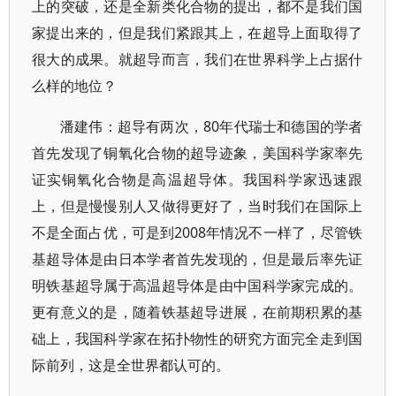
上的突破，还是全新类化合物的提出，都不是我们国
家提出来的，但是我们紧跟其上，在超导上面取得了
很大的成果。就超导而言，我们在世界科学上占据什
么样的地位？
潘建伟：超导有两次，80年代瑞士和德国的学者
首先发现了铜氧化合物的超导迹象，美国科学家率先
证实铜氧化合物是高温超导体。我国科学家迅速跟
上，但是慢慢别人又做得更好了，当时我们在国际上
不是全面占优，可是到2008年情况不一样了，尽管铁
基超导体是由日本学者首先发现的，但是最后率先证
明铁基超导属于高温超导体是由中国科学家完成的。
更有意义的是，随着铁基超导进展，在前期积累的基
础上，我国科学家在拓扑物性的研究方面完全走到国
际前列，这是全世界都认可的。