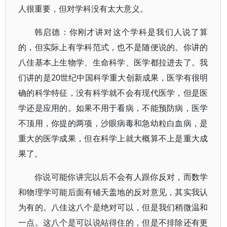
人很重要，但对学科没有太大意义。
韩启德：你刚才讲对这个学科是我们人说了算
的，但实际上有学科范式，也不是随便说的。你讲的
八佳基本上生物学、生命科学、医学都拉进去了。我
们讲的是20世纪中国科学重大创新成果，医学有很明
确的科学特征，没有科学就不会有现代医学，但是医
学还是应用的。如果不用于看病，不能预防病，医学
不顶用，你提的两项，沙眼病毒和急幼粒白血病，是
重大的医学成果，但在科学上就大概算不上是重大成
果了。
你说可能你讲完以后不会有人跟你反对，而数学
和物理学可能后面有铺天盖地的反对意见，其实我认
为有的。八佳这八个是绝对可以，但是我们稍微温和
一点。这八个是可以说站得住的，但是不排除还有更