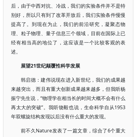
后，由于中西对抗、冷战，我们的实验条件并不是特
别好，所以只有到了改革开放后，我们实验条件慢慢
提高了。到现在为止，我们的前沿研究，凝聚态物
理、粒子物理、量子信息三个领域，目前在国际上已
经有相当高的地位了，这应该是一个比较客观的表
述。
展望21世纪颠覆性科学发展
韩启德：建伟说现在进入新世纪，我们的成果越
来越突出，而且有重大创新成果越来越多，但我听杨
振宁先生说，“物理学在相当长的时间大概不会有什么
再太大的突破”。我听饶毅也说，生命科学自从1953
年双螺旋结构发现以后没有什么重大的发现。
前不久Nature发表了一篇文章，综合了6个重大