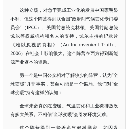
这种立场，对急于完成工业化的发展中国家明显
不利。但这个阵营得到联合国“政府间气候变化专门委
员会”（IPCC）、美国前总统克林顿、美国前副总统
戈尔等权威机构和名人的支持，戈尔主持的纪录片
《难以忽视的真相》（An Inconvenient Truth，
2006）在社会上影响很大。这个阵营在西方得到新能
源产业资本的资助。
另一个是中国公众相对了解较少的阵营，认为“全
球变暖”并非事实，甚至可能是一个骗局。他们对“全
球变暖”持有这样的认知：
全球未必真的在变暖。气温变化和工业碳排放没
有多大关系。不相信“全球变暖”会引发环境灾难。
这个阵营得到一些著名气候科学家，如因发