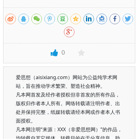
0
爱思想（aisixiang.com）网站为公益纯学术网
站，旨在推动学术繁荣、塑造社会精神。
凡本网首发及经作者授权但非首发的所有作品，
版权归作者本人所有。网络转载请注明作者、出
处并保持完整，纸媒转载请经本网或作者本人书
面授权。
凡本网注明“来源：XXX（非爱思想网）”的作品，
均转载自其它媒体，转载目的在于分享信息、助