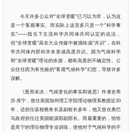
今天许多公众对“全球变暖”已习以为常，认为这
是一个客观事实。而实际上这至多只是一个“科学事
实”——指当下主流科学共同体共同认定的说法，
但“全球变暖”虽在大众传媒中被描绘成“共识”，在科
学共同体内部却并未形成高度共识。因为气候科学
和“全球变暖”理论的依据，都有高度的不确定性。公
众往往因为有先验的“客观气候科学”幻想，导致许多
误解。
《悬而未决：气候变化的事实和迷思》作者史蒂
芬·库宁，曾任美国加州理工学院理论物理系教授近30
年，还担任该校教务长及副校长多年，他又曾在奥巴
马政府担任过美国能源部副部长。而最重要的，恰恰
是库宁的理论物理专业训练，使他对于气候科学的不