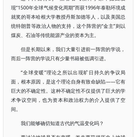
现“1500年全球气候变化周期”而获1996年泰勒环境成
就奖的哥本哈根大学教授丹斯加德等人，以及美国总
统特朗普等政治人物的支持，这个阵营的“金主”则以
煤炭、石油等传统能源产业的资本为主。
但是长期以来，我们大量引进前一阵营的学说，
而后一阵营的学说只有少量书籍被低调引进。
“全球变暖”理论之所以出现旷日持久的争议局
面，根本原因，是这个理论自身有致命缺陷——它有
巨大的不确定性。这种不确定性不仅提供了巨大的学
术争议空间，也为资本和政治权力的介入提供了空
间。
我们能够确切知道古代的气温变化吗？