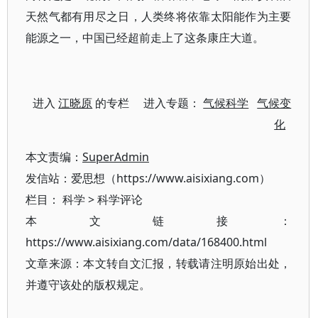
天然气都有用尽之日，人类终将依靠太阳能作为主要
能源之一，中国已经超前走上了这条康庄大道。
进入
江晓原
的专栏 进入专题：
气候科学
气候变
化
本文责编：
SuperAdmin
发信站：爱思想（https://www.aisixiang.com）
栏目：
科学
>
科学评论
本文链接：
https://www.aisixiang.com/data/168400.html
文章来源：本文转自文汇报，转载请注明原始出处，
并遵守该处的版权规定。