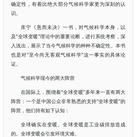
确定性，有着比绝大部分气候科学家更为深刻的认
识。
库宁《悬而未决》一书，对气候科学本身，以
及“全球变暖”理论中的重要论断，进行系统考察，深
入浅出，展示了当今气候科学的种种不确定性。本书
也是对“至今尚无客观气候科学”这一事实的具体论
证。
气候科学现今的两大阵营
在国际上，围绕着“全球变暖”多年来一直有两大
阵营：一个是中国公众非常熟悉的支持“全球变暖”的
阵营，他们持有如下认知：
全球确实在变暖。全球变暖是工业碳排放造成
的。全球变暖会引发环境灾难。