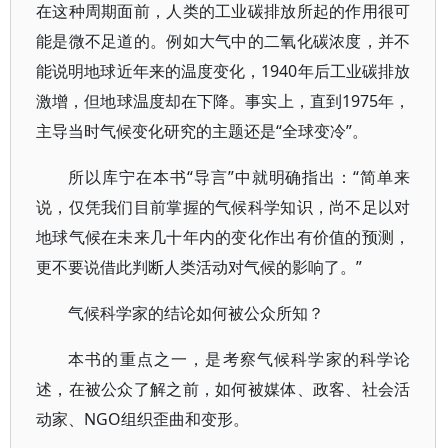
在这种周期面前，人类的工业碳排放所起的作用很可
能是微不足道的。例如大气中的二氧化碳浓度，并不
能说明地球近年来的温度变化，1940年后工业碳排放
激增，但地球温度却在下降。事实上，直到1975年，
主导当时气候变化研究的主题还是“全球变冷”。
所以库宁在本书“导言”中就明确指出：“简单来
说，仅凭我们目前掌握的气候科学知识，尚不足以对
地球气候在未来几十年内的变化作出有价值的预测，
更不要说借此判断人类活动对气候的影响了。”
气候科学家的结论如何被公众所知？
本书的重点之一，是考察气候科学家的科学论
述，在被公众了解之前，如何被媒体、政客、社会活
动家、NGO组织歪曲和变形。