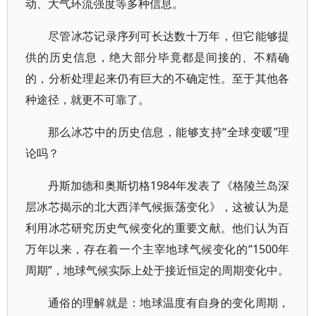
动、大气环流强度等多种信息。
尽管冰芯记录序列可长达数十万年，但它能够提
供的历史信息，绝大部分毕竟都是间接的、不精确
的，分析处理起来仍有巨大的不确定性。至于其他各
种途径，就更不可靠了。
那么冰芯中的历史信息，能够支持“全球变暖”理
论吗？
丹斯加德和奥斯切格1984年发表了《格陵兰岛深
层冰芯揭示的北大西洋气候振荡变化》，这被认为是
利用冰芯研究历史气候变化的重要文献。他们认为百
万年以来，存在着一个主宰地球气候变化的“1500年
周期”，地球气候实际上处于接近恒定的周期变化中。
通俗的理解就是：地球温度有自身的变化周期，