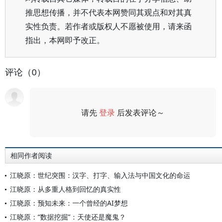
推思想传播，并不代表本网赞同其观点和对其真
实性负责。若作者或版权人不愿被使用，请来函
指出，本网即予改正。
评论（0）
请先
登录
后发表评论～
评论
相同作者阅读
江晓原：世纪突围：汉字、打字、输入法与中国文化的命运
江晓原：从多重人格到回忆的真实性
江晓原：预知未来：一个曾经的AI梦想
江晓原：“数据挖掘”：天使还是魔鬼？