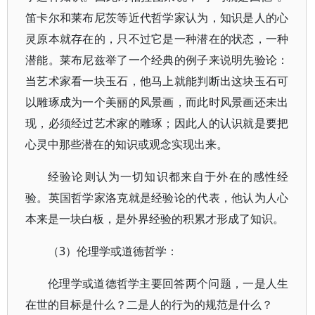
笛卡尔和莱布尼茨等近代哲学家认为，知识是人的心
灵原本就存在的，只不过它是一种潜在的状态，一种
潜能。莱布尼兹举了一个经典的例子来说明先验论：
当艺术家看一块玉石，他马上就能判断出这块玉石可
以雕琢成为一个美丽的风景画，而此时风景画还未出
现，必须经过艺术家的雕琢；因此人的认识就是要把
心灵中那些潜在的知识或观念实现出来。
经验论则认为一切知识都来自于外在的感性经
验。英国哲学家洛克就是经验论的代表，他认为人心
本来是一块白板，是外界经验的积累才形成了知识。
（3）伦理学或道德哲学：
伦理学或道德哲学主要回答两个问题，一是人生
在世的目标是什么？二是人的行为的规范是什么？