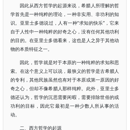
因此从西方哲学的起源来说，希腊人所理解的哲
学首先是一种纯粹的理论，一种非实用、非功利的知
识。亚里士多德说过，人有一种“求知的快乐”，它来
自于人性中一种纯粹的好奇之心，没有任何其他功利
的目的。在亚里士多德看来，这也是人之异于其他动
物的本质特征之一。
因此，哲学就是对于本原的一种纯粹的求知和思
索。在这个意义上可以说，最狭义的哲学是古希腊人
的专利，其他民族虽然也有对于本原或第一原因的好
奇之心，但却不像希腊人那样纯粹。此外，亚里士多
德还认为，哲学的沉思需要闲暇，需要排除世俗的或
功利的目标，因此它最初是一种少数人所从事的活
动。
二、西方哲学的起源