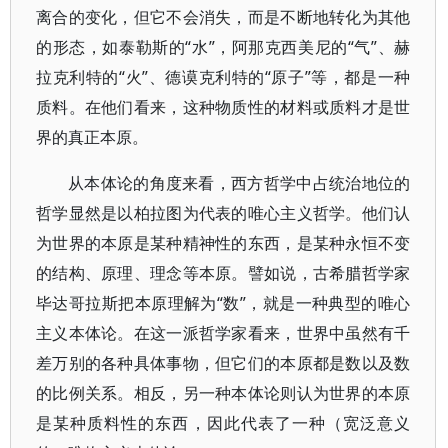
离合的变化，但它不会消失，而是不断地转化为其他
的形态，如泰勒斯的“水”，阿那克西美尼的“气”、赫
拉克利特的“火”、德谟克利特的“原子”等，都是一种
质料。在他们看来，这种物质性的材料或质料才是世
界的真正本原。
从本体论的角度来看，西方哲学中占统治地位的
哲学显然是以柏拉图为代表的唯心主义哲学。他们认
为世界的本原是某种精神性的东西，是某种永恒不变
的结构、原理、理念等本原。譬如说，古希腊哲学家
毕达哥拉斯把本原理解为“数”，就是一种典型的唯心
主义本体论。在这一派哲学家看来，世界中虽然有千
差万别的各种具体事物，但它们的本原都是数以及数
的比例关系。相反，另一种本体论则认为世界的本原
是某种质料性的东西，因此代表了一种（宽泛意义