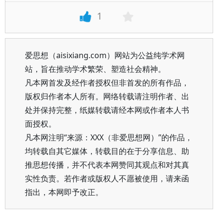
1
爱思想（aisixiang.com）网站为公益纯学术网
站，旨在推动学术繁荣、塑造社会精神。
凡本网首发及经作者授权但非首发的所有作品，
版权归作者本人所有。网络转载请注明作者、出
处并保持完整，纸媒转载请经本网或作者本人书
面授权。
凡本网注明“来源：XXX（非爱思想网）”的作品，
均转载自其它媒体，转载目的在于分享信息、助
推思想传播，并不代表本网赞同其观点和对其真
实性负责。若作者或版权人不愿被使用，请来函
指出，本网即予改正。