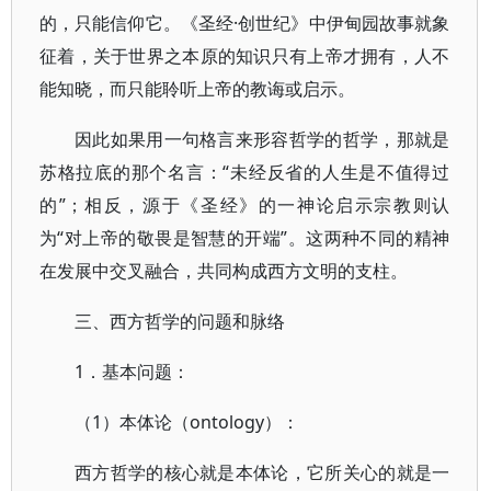
的，只能信仰它。《圣经·创世纪》中伊甸园故事就象
征着，关于世界之本原的知识只有上帝才拥有，人不
能知晓，而只能聆听上帝的教诲或启示。
因此如果用一句格言来形容哲学的哲学，那就是
苏格拉底的那个名言：“未经反省的人生是不值得过
的”；相反，源于《圣经》的一神论启示宗教则认
为“对上帝的敬畏是智慧的开端”。这两种不同的精神
在发展中交叉融合，共同构成西方文明的支柱。
三、西方哲学的问题和脉络
1．基本问题：
（1）本体论（ontology）：
西方哲学的核心就是本体论，它所关心的就是一