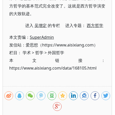
方哲学的基本范式完全改变了。这就是西方哲学演变
的大致轨迹。
进入
吴增定
的专栏 进入专题：
西方哲学
本文责编：
SuperAdmin
发信站：爱思想（https://www.aisixiang.com）
栏目：
学术
>
哲学
>
外国哲学
本文链接：
https://www.aisixiang.com/data/168105.html