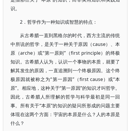
识。
2．哲学作为一种知识或智慧的特点：
从古希腊一直到黑格尔的时代，西方主流的传统
中所说的哲学，是关于一种关于原因（cause）、本
原（arche）或“第一原则”（first principle）的终极
知识。古希腊人认为，认识一个事物的本质，就要了
解其发生的原因，一直追溯到一个终极原因。这个终
极原因就被称之为“第一原因”（first cause）或“本
原”。相应地，这种关于“第一原因”的知识才叫哲学。
因此，古希腊人所理解的哲学与科学最初是同一回
事。所有关于“本原”的知识的疑问所形成的问题主要
体现在这两个方面：宇宙的本原是什么？人的本原是
什么？