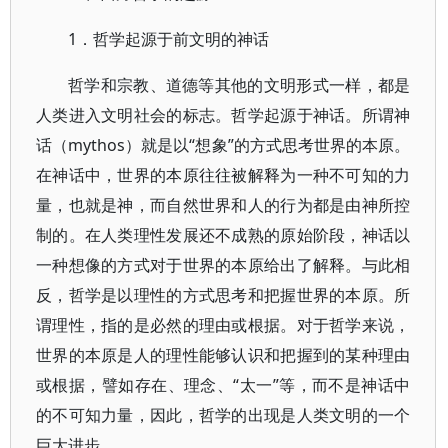
1．哲学起源于前文明的神话
哲学和宗教、道德等其他的文明形式一样，都是
人类进入文明社会的标志。哲学起源于神话。所谓神
话（mythos）就是以“想象”的方式思考世界的本原。
在神话中，世界的本原往往被解释为一种不可知的力
量，也就是神，而自然世界和人的行为都是由神所控
制的。在人类理性发展还不成熟的原始阶段，神话以
一种想像的方式对于世界的本原给出了解释。与此相
反，哲学是以理性的方式思考和把握世界的本原。所
谓理性，指的是必然的理由或根据。对于哲学来说，
世界的本原是人的理性能够认识和把握到的某种理由
或根据，譬如存在、理念、“太一”等，而不是神话中
的不可知力量，因此，哲学的出现是人类文明的一个
巨大进步。