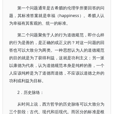
第一个问题通常是古希腊的伦理学所要回答的问
题，其标准答案就是幸福（happiness）。希腊人认
为幸福有其客观的、统一的标准。
第二个问题聚焦于人的行为道德规范，即什么样
的行为是善的，是正确的或正义的？对这一问题的回
答也可以大致分为两类。一种思想认为人的道德规范
的目的就是为了获得利益，这就是功利主义；另一派
以康德为代表，认为道德规范本身是纯粹的善，一个
人应该纯粹是为了道德而道德，不应该以道德之外的
功利或利益为目标。
2．历史脉络：
从时间上说，西方哲学的历史脉络可以大致分为
三个阶段：古代、现代和后现代。而区分的标准是根