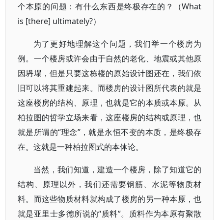
个本原的问题：有什么东西是终极存在的？（What
is [there] ultimately?）
为了更好地理解这个问题，我们举一个楼房为
例。一个楼房或许会由于自然的老化、地震或其他原
因坍塌，但是只要这栋楼的原始设计图还在，我们依
旧可以将其重建起来。而楼房的设计图所代表的就是
这座楼房的结构、原理，也就是它的本质或本原。从
柏拉图的哲学立场来看，这座楼房的结构或原理，也
就是所谓的“理念”，就是永恒不变的本质，是终极存
在。这就是一种柏拉图式的本体论。
当然，我们知道，建造一个楼房，除了知道它的
结构、原理以外，我们还需要钢筋、水泥等物质材
料。而这些物质材料就构成了楼房的另一种本原，也
就是亚里士多德所说的“质料”。质料作为本原有聚散