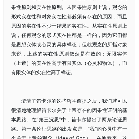
果性原则和实在性原则。从因果性原则上说，观念的
形式实在性和对象实在性都必须有存在的原因，而且
原因的实在性不少于结果的实在性。从实在性原则上
说，任何观念的形式实在性都是一样的，因为它们都
是思想实体或心灵的具体样态；但就观念的所指对象
来说，上述的实在性原则依然是有效的：无限实体
（上帝）的实在性高于有限实体（心灵和物体），而
有限实体的实在性高于样态。
澄清了笛卡尔的这些哲学前提之后，我们就可以
很清楚地理解笛卡尔关于上帝存在的因果性证明的基
本思路。在“第三沉思”中，笛卡尔提出了两条论证思
路。第一条论证思路的出发点是，“我”的心灵中有一
个关于上帝的观念（idea of God）。在他看来，这