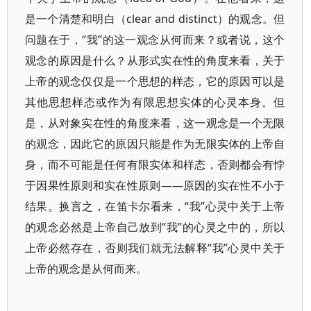
是一个清楚和明白（clear and distinct）的观念。但
问题在于，“我”的这一观念从何而来？或者说，这个
观念的原因是什么？从形式实在性的角度来看，关于
上帝的观念仅仅是一个思想的样态，它的原因可以是
其他思想样态或作为有限思想实体的心灵本身。但
是，从对象实在性的角度来看，这一观念是一个无限
的观念，因此它的原因只能是作为无限实体的上帝自
身，而不可能是任何有限实体和样态，否则都会有悖
于因果性原则和实在性原则——原因的实在性不小于
结果。换言之，在笛卡尔看来，“我”心灵中关于上帝
的观念必然是上帝自己放到“我”的心灵之中的，所以
上帝必然存在，否则我们就无法解释“我”心灵中关于
上帝的观念是从何而来。