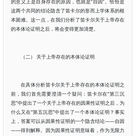
的意义上是自身存在的原因，也就是“自因”。恰恰是
这两个共同的结论隐含了笛卡尔的形而上学体系的根
本困难。这一点，在我们分析了笛卡尔关于上帝存在
的本体论证明之后，将会变得更加清楚。
（二） 关于上帝存在的本体论证明
在具体分析笛卡尔关于上帝存在的本体论证明之
前，我们首先需要澄清一个疑问：笛卡尔在“第三沉
思”中提出了一个关于上帝存在的因果性证明之后，为
什么又在“第五沉思”中提出了一个本体论证明？事实
上，答案可以从因果性证明的一个隐含结论——自因
——得到解释。因为因果性证明意味着，作为无限力