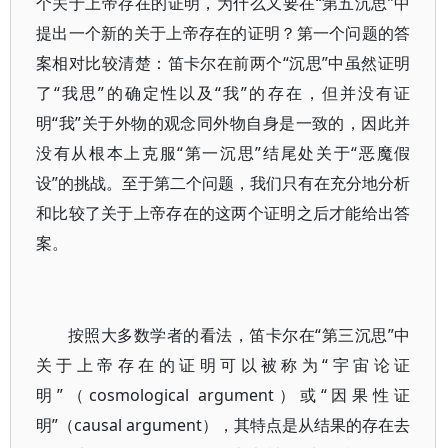
个关于上帝存在的证明，为什么又要在“第五沉思”中
提出一个新的关于上帝存在的证明？第一个问题的答
案相对比较清楚：笛卡尔在前两个“沉思”中虽然证明
了“我思”的确定性以及“我”的存在，但并没有证
明“我”关于外物的观念同外物自身是一致的，因此并
没有从根本上克服“第一沉思”结尾处关于“恶魔假
设”的挑战。至于第二个问题，我们只有在充分地分析
和比较了关于上帝存在的这两个证明之后才能给出答
案。
按照大多数学者的看法，笛卡尔在“第三沉思”中
关于上帝存在的证明可以被称为“宇宙论证
明”（cosmological argument）或“因果性证
明”（causal argument），其特点是从结果的存在去