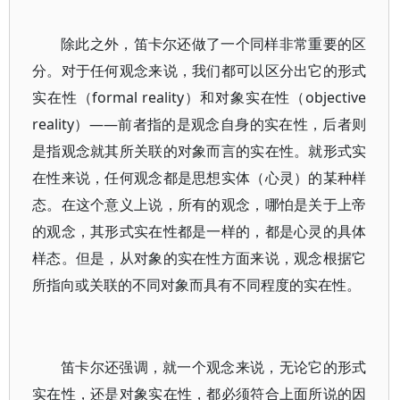
除此之外，笛卡尔还做了一个同样非常重要的区
分。对于任何观念来说，我们都可以区分出它的形式
实在性（formal reality）和对象实在性（objective
reality）——前者指的是观念自身的实在性，后者则
是指观念就其所关联的对象而言的实在性。就形式实
在性来说，任何观念都是思想实体（心灵）的某种样
态。在这个意义上说，所有的观念，哪怕是关于上帝
的观念，其形式实在性都是一样的，都是心灵的具体
样态。但是，从对象的实在性方面来说，观念根据它
所指向或关联的不同对象而具有不同程度的实在性。
笛卡尔还强调，就一个观念来说，无论它的形式
实在性，还是对象实在性，都必须符合上面所说的因