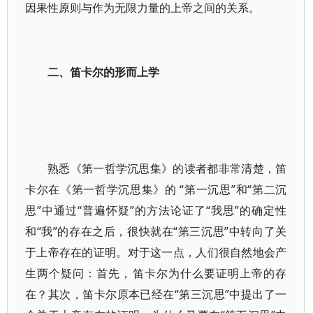
因果性原则与作为无限力量的上帝之间的关系。
二、笛卡尔的形而上学
熟悉《第一哲学沉思集》的读者都非常清楚，笛
卡尔在《第一哲学沉思集》的 “第一沉思”和“第二沉
思”中通过“普遍怀疑”的方法论证了“我思”的确定性
和“我”的存在之后，很快就在“第三沉思”中转向了关
于上帝存在的证明。对于这一点，人们很自然地会产
生两个疑问：首先，笛卡尔为什么要证明上帝的存
在？其次，笛卡尔原本已经在“第三沉思”中提出了一