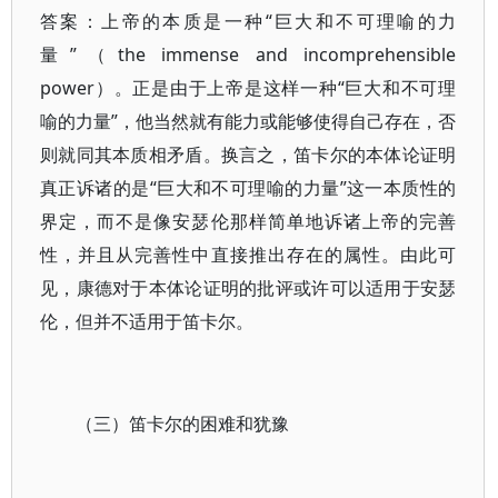
答案：上帝的本质是一种“巨大和不可理喻的力
量”（the immense and incomprehensible
power）。正是由于上帝是这样一种“巨大和不可理
喻的力量”，他当然就有能力或能够使得自己存在，否
则就同其本质相矛盾。换言之，笛卡尔的本体论证明
真正诉诸的是“巨大和不可理喻的力量”这一本质性的
界定，而不是像安瑟伦那样简单地诉诸上帝的完善
性，并且从完善性中直接推出存在的属性。由此可
见，康德对于本体论证明的批评或许可以适用于安瑟
伦，但并不适用于笛卡尔。
（三）笛卡尔的困难和犹豫