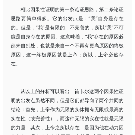
相比因果性证明的第一条论证思路，第二条论证
思路要简单得多。它的出发点是：“我”自身是存在
的。但是，“我”是有限的、不完善的，所以“我”不可
能是自身存在的原因。这意味着，“我”存在的原因必
然来自别处，也就是来自一个不再有更高原因的终极
原因，这一终极原因就是上帝；所以，上帝必然存
在。
从以上的分析可以看出，笛卡尔这两个因果性证
明的出发点虽然不同，但是它们都导向了两个共同的
结论：首先，上帝作为无限的实体拥有无限或最高的
实在性（或完善性），而这种无限的实在性就是无限
的力量；其次，上帝之所以存在，是因为他在动力因