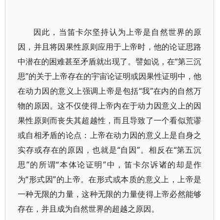
因此，当笛卡尔坚持认为上帝是自然世界的原
因，并且将因果性原则应用于上帝时，他的论证思路
中潜在的困难甚至矛盾就出现了。譬如说，在“第三沉
思”的关于上帝存在的宇宙论证明或因果性证明中，他
在动力因的意义上强调上帝是包括“我”在内的自然万
物的原因。这不仅使得上帝内在于动力因意义上的因
果性原则而丧失其超越性，而且导致了一个看似荒谬
或自相矛盾的论点：上帝在动力因的意义上是自身之
实存或存在的原因，也就是“自因”。相反在“第五沉
思”的所谓“本体论证明”中，笛卡尔诉诸的却是作
为“形式因”的上帝。在形式或本质的意义上，上帝是
一种无限的力量，这种无限的力量使得上帝必然能够
存在，并且成为自然世界的超越之原因。