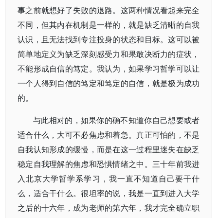
事之前就想好了失败的退路。这两种情况看起来完全
不同，但其内在机制是一样的，就是缺乏清晰的自我
认识，且无法找到专注投身的状态和目标。这可以被
简单地定义为缺乏深刻感受力和果敢决断力的症状，
不能形成自信的笃定。我认为，如果学习哲学可以让
一个人得到自信的笃定和笃定的自信，就是极为成功
的。
与此相对的，如果你的确不知道你自己想要或者
适合什么，大可不必焦虑和着急。真正可怕的，不是
自我认知形成的缓慢，而是在这一过程里迷失在缺乏
稳定自我理解的焦虑和恐惧情绪之中。三十年前我进
入北京大学哲学系学习，我一直不知道自己要干什
么，适合干什么。很坦率的说，我是一直到进入大学
之后的十六年，成为老师的第六年，我才完全确立职