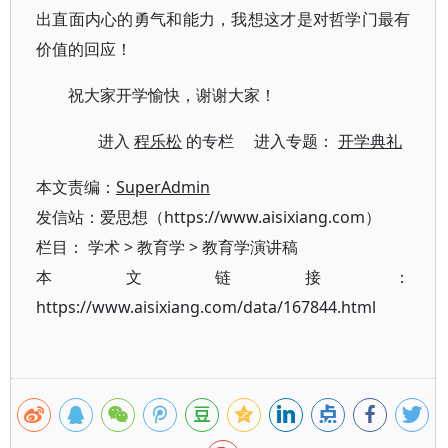
出直面内心的勇气和能力，我想这才是对哲学门最有
价值的回应！
祝大家开学愉快，谢谢大家！
进入
程乐松
的专栏 进入专题：
开学典礼
本文责编：
SuperAdmin
发信站：爱思想（https://www.aisixiang.com）
栏目：
学术
>
教育学
>
教育学演讲稿
本文链接：
https://www.aisixiang.com/data/167844.html