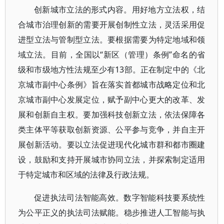
创新城市立法的形式内容。用好地方立法权，结
合城市治理创新的需要开展创制性立法，灵活采用促
进型立法与管制型立法。要根据需要为特定地域和领
域立法。目前，全国以“新区（管理）条例”命名的省
级和市级地方性法规至少有13部。正在制定中的《北
京城市副中心条例》旨在落实首都城市战略定位和北
京城市副中心发展定位，赋予副中心更大的改革、发
展和创新自主权。要加强科技创新立法，依法保障各
类主体平等获取创新资源、公平参与竞争，并自主开
展创新活动。要以立法促进现代化城市群和都市圈建
设，鼓励和支持开展城市协同立法，并探索制定适用
于特定城市和区域的法律及行政法规。
促进执法司法智能高效。数字智能科技要系统性
为公平正义的执法司法赋能。稳步推进人工智能与执