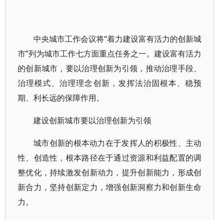
中央城市工作会议将“着力建设富有活力的创新城
市”列为城市工作七方面重点任务之一。建设富有活力
的创新城市，要以治理创新为引领，推动治理手段、
治理模式、治理理念创新，发挥法治固根本、稳预
期、利长远的保障作用。
建设创新城市要以治理创新为引领
城市创新的根本动力在于发挥人的积极性、主动
性、创造性，根本路径在于通过资源和利益配置的调
整优化，持续激发创新动力，提升创新能力，形成创
新合力，坚持创新定力，增强创新洞察力和创新生命
力。