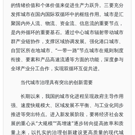
的情绪价值和个体价值来促进生产力跃升。三要充分
发挥城市在国内国际双循环中的枢纽作用。城市是汇
聚国内外人流、物流、资金流、信息流的重要节点，
是内外循环的重要基石。通过中心城市辐射带动城市
群产业链协作，支撑区域协调发展。强化港口城市、
自贸区所在地城市、“一带一路”节点城市在规则制度
衔接、要素和产品高速流通等方面的功能，深度参与
全球产业分工合作，实现双循环互促共进。
当代城市治理具有突出的创新需要
长期以来，我国的城市化进程呈现政府主导作用
强、速度快规模大、区域发展不平衡、与工业化同步
推进等突出特点。进入新发展阶段，要将经济社会发
展的重心从“大规模”“高增速”逐步转向提高效率和质
量上来，以扎实的治理创新建设更高质量的现代城