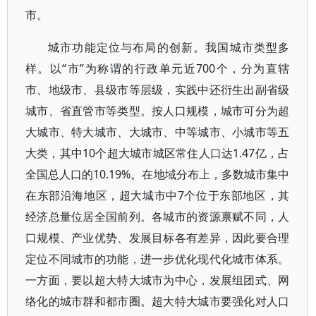
市。
城市功能定位与布局的创新。我国城市类型多
样。以“市”为称谓的行政单元近700个，分为直辖
市、地级市、县级市等层级，实践中还衍生出副省级
城市、省直管市等类型。按人口规模，城市可分为超
大城市、特大城市、大城市、中等城市、小城市等五
大类，其中10个超大城市城区常住人口达1.47亿，占
全国总人口的10.19%。在地域分布上，多数城市集中
在东部沿海地区，超大城市中7个位于东部地区，其
经济总量位居全国前列。各城市的资源禀赋不同，人
口规模、产业优势、发展目标各有差异，因此要合理
定位不同城市的功能，进一步优化现代化城市体系。
一方面，要以超大特大城市为中心，发展组团式、网
络化的城市群和都市圈。超大特大城市要强化对人口