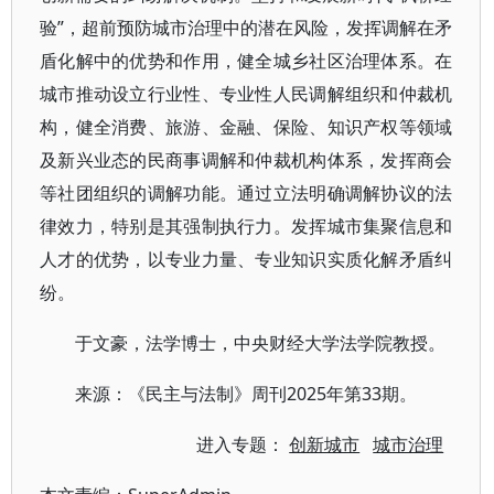
验”，超前预防城市治理中的潜在风险，发挥调解在矛
盾化解中的优势和作用，健全城乡社区治理体系。在
城市推动设立行业性、专业性人民调解组织和仲裁机
构，健全消费、旅游、金融、保险、知识产权等领域
及新兴业态的民商事调解和仲裁机构体系，发挥商会
等社团组织的调解功能。通过立法明确调解协议的法
律效力，特别是其强制执行力。发挥城市集聚信息和
人才的优势，以专业力量、专业知识实质化解矛盾纠
纷。
于文豪，法学博士，中央财经大学法学院教授。
来源：《民主与法制》周刊2025年第33期。
进入专题：
创新城市
城市治理