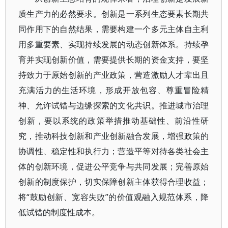
质生产力的必然要求。创新是一系列生态要素长期共
同作用下的自然结果，需要构建一个多元主体自主利
用多重要素、实现持续发展的动态创新体系。持续孕
育并实现创新价值，需要提供长期的资金支持，要坚
持致力于原始创新的产业政策，营造激励人才辈出且
充满活力的生活环境，形成开放包容、尊重冒险精
神、允许试错与边缘探索的文化共识。推进城市治理
创新，要以系统的政策举措推动基础性、前沿性研
究，推动科技创新和产业创新融合发展，增强政策的
协调性、稳定性和执行力；营造平等对待各类社会主
体的创新环境，促进公平竞争与共同发展；完善原始
创新的制度保护，切实保障创新主体获得合理收益；
将“鼓励创新、宽容失败”的价值观融入规范体系，降
低试错的制度性成本。