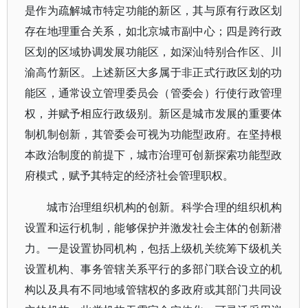
是作为疏解城市特定功能的新区，其与原有行政区划
存在地理重合关系，如北京城市副中心；四是跨行政
区划的区域协调发展功能区，如深汕特别合作区、川
渝高竹新区。上述新区大多属于非正式行政区划的功
能区，通常设立管理委员会（管委会）行使行政管理
权，并赋予相应行政级别。新区是城市发展的重要体
制机制创新，其管委会可视为功能型政府。在坚持根
本政治制度的前提下，城市治理可创新探索功能型政
府模式，赋予其特定的经济社会管理职权。
城市治理组织机构的创新。科学合理的组织机构
设置和运行机制，能够保护并激发社会主体的创新潜
力。一是设置协同机构，包括上级机关统筹下级机关
设置机构、事务管辖关系平行的多部门联合设立的机
构以及具有不同地域管辖权的多政府或其部门共同设