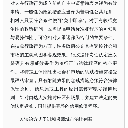
对人在行政行为成立前的自主申请意愿表达视为有效
申请。一般性的政策措施应当作为普惠性公共服务，
相对人只要符合条件便可“免申即享”。对于有较强竞
争性的政策措施，应当提高申请标准和程序的可知度
与易操作性，可将相对人承诺作为给付的主要条件。
在抽象行政行为方面，许多政府公文具有调控社会和
市场的主观意图和客观效果。行政法律责任认定应以
是否具有惩戒效果作为履行正当法律程序的核心要
件。将特定主体排除出社会和市场的惩戒措施需接受
最严格审查，具有附随效果的惩戒措施必须符合法律
保留原则。信息惩戒工具的应用需遵守稳妥谨慎原
则，针对自然人实施时应区分场景，并建立法定的失
信认定标准，同时提供完整的信用修复程序。
以法治方式促进和保障城市治理创新