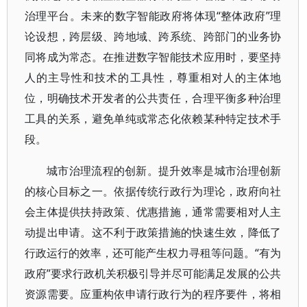
治理平台。未来的数字智能政府将体现“整体政府”理
论设想，跨层级、跨地域、跨系统、跨部门的业务协
同将成为常态。在推进数字智能技术应用时，要坚持
人的主导性和技术的工具性，尊重相对人的主体地
位，明确技术开发者的公共责任，合理平衡多种治理
工具的关系，避免单纯或常态化依赖某种特定技术手
段。
城市治理流程的创新。提升效率是城市治理创新
的核心目标之一。依据传统行政行为理论，政府向社
会主体提供扶持政策、优惠措施，通常需要相对人主
动提出申请。这不利于政策措施的快速生效，降低了
行政运行的效率，还可能产生权力寻租等问题。“有为
政府”要求行政机关积极引导并尽可能满足发展的公共
资源需要。应重构依申请行政行为的程序要件，将相