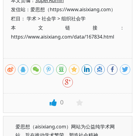
本文责编：
SuperAdmin
发信站：爱思想（https://www.aisixiang.com）
栏目：
学术
>
社会学
>
组织社会学
本文链接：
https://www.aisixiang.com/data/167834.html
0
爱思想（aisixiang.com）网站为公益纯学术网
站，旨在推动学术繁荣、塑造社会精神。