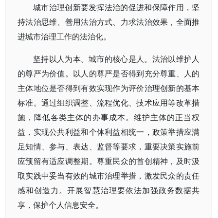
城市治理创新要发挥法治的促进和保障作用，坚
持法治思维、善用法治方式、力求法治效果，全面推
进城市治理工作的法治化。
坚持以人为本。城市的核心是人。法治以维护人
的尊严为价值。以人的尊严是否得到充分尊重、人的
主体地位是否得到有效实现作为评价治理创新的基本
标准。通过组织调整、流程优化、技术应用等改革措
施，降低各类主体的办事成本。维护主体的正当权
益，实现公共利益和个体利益相统一，政策举措应满
足知情、参与、表达、监督等要求，重要决策实施前
应预留有适应调整期。尊重民众的首创精神，及时汲
取实践中妥当有效的城市治理举措，激发民众的责任
感和创造力。开展智慧治理要依法加强政务数据共
享，保护个人信息安全。