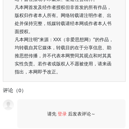
凡本网首发及经作者授权但非首发的所有作品，
版权归作者本人所有。网络转载请注明作者、出
处并保持完整，纸媒转载请经本网或作者本人书
面授权。
凡本网注明“来源：XXX（非爱思想网）”的作品，
均转载自其它媒体，转载目的在于分享信息、助
推思想传播，并不代表本网赞同其观点和对其真
实性负责。若作者或版权人不愿被使用，请来函
指出，本网即予改正。
评论（0）
请先
登录
后发表评论～
评论