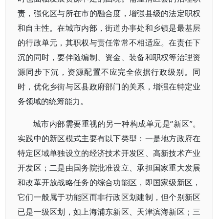
责，强化区与所在市的融合度，增强县级的法定职权
和自主性。在城市内部，街道办事处和乡镇是最基层
的行政单元，其职权与责任常常不相适应。在责任下
沉的同时，要伴随编制、资金、装备和职权等治理资
源同步下沉，资源配置不应完全依据行政级别。同
时，优化乡街与区县政府部门的关系，增强在特定业
务领域的统筹能力。
城市内部需要重视的另一种构成单元是“新区”。
实践中的新区模式主要有以下类型：一是地方政府在
特定区域单独设立的经济技术开发区、高新技术产业
开发区；二是由国务院批准设立、承担国家重大发展
和改革开放战略任务的综合功能区，即国家级新区，
它们一般属于功能区而非行政区划建制，但个别新区
已是一级区划，如上海浦东新区、天津滨海新区；三