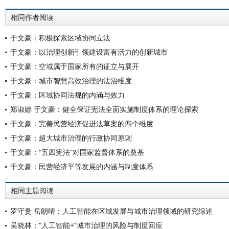
相同作者阅读
于文豪：积极探索区域协同立法
于文豪：以治理创新引领建设富有活力的创新城市
于文豪：空域属于国家所有的证立与展开
于文豪：城市智慧高效治理的法治维度
于文豪：区域协同法规的内涵与效力
郑淑娜 于文豪：健全保证宪法全面实施制度体系的理论探索
于文豪：完善民营经济促进法草案的四个维度
于文豪：超大城市治理的行政协同原则
于文豪：“五四宪法”对国家监督体系的奠基
于文豪：民营经济平等发展的内涵与制度体系
相同主题阅读
罗守贵 岳朗晴：人工智能在区域发展与城市治理领域的研究综述
吴晓林：“人工智能+”城市治理的风险与制度回应