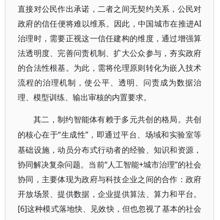
直接对公民作出承诺，二者之间无契约关系，公民对
政府的信任便将难以维系。因此，中国城市在推进AI
治理时，需要正视这一信任建构的维度，通过增强算
法透明度、完善问责机制、扩大公众参与，夯实政府
的合法性根基。为此，需将伦理原则转化为嵌入技术
流程的治理机制，使公平、透明、问责成为数据治
理、模型训练、输出审核的内置要求。
其二，制约智能体有赖于多元共创的格局。共创
“生成性”，即通过平台、场域和实验室等
的核心在于
基础设施，动员分布式行动者的经验、知识和资源，
协同解决复杂问题。当前“人工智能+城市治理”的社会
协同，主要体现为政府与科技企业之间的合作：政府
开放场景、提供数据，企业提供算法、算力和平台。
[6]这种模式落地快、见效快，但也忽视了基本的社会