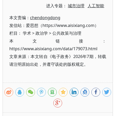
进入专题：
城市治理
人工智能
本文责编：
chendongdong
发信站：爱思想（https://www.aisixiang.com）
栏目：
学术
>
政治学
>
公共政策与治理
本文链接：
https://www.aisixiang.com/data/179073.html
文章来源：本文转自《电子政务》2026年7期，转载
请注明原始出处，并遵守该处的版权规定。