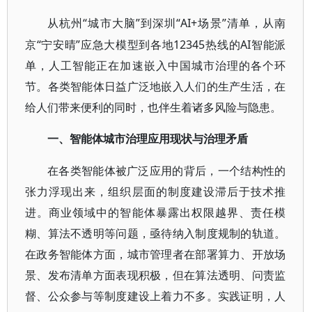
“城市大脑”到深圳“AI+场景”清单，从南
从杭州
京“宁安晴”应急大模型到各地12345热线的AI智能派
单，人工智能正在加速嵌入中国城市治理的各个环
节。各类智能体日益广泛地嵌入人们的生产生活，在
给人们带来便利的同时，也伴生着诸多风险与隐患。
一、智能体城市治理应用现状与治理矛盾
在各类智能体被广泛应用的背后，一个结构性的
张力浮现出来，组织层面的制度建设滞后于技术推
进。商业领域中的智能体暴露出权限越界、责任模
糊、算法不透明等问题，亟待纳入制度规制的轨道。
在政务智能体方面，城市管理者在部署算力、开放场
景、发布清单方面表现积极，但在算法透明、问责监
督、公众参与等制度建设上着力不多。实践证明，人