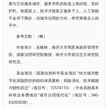
要为它在服务城市、服务市民的轨道上画好线、安好
护栏。制度跟上，技术才能真正服务于人。人工智能
不会停下脚步，但城市治理的方向，终究掌握在人的
手中。
参考文献
：（略）
作者简介
：吴晓林，南开大学周恩来政府管理学
院、国家治理研究院教授，南开大学前沿交叉研究院
研究员。
“特大城市数
基金项目
：国家自然科学基金项目
字化风险防控的组织体系重构：风险演化、技术赋能
与韧性跃迁”（项目号： 72574110）；中央高校基本
科研业务费项目“城市治理现代化”（项目号：340-
63263038）。