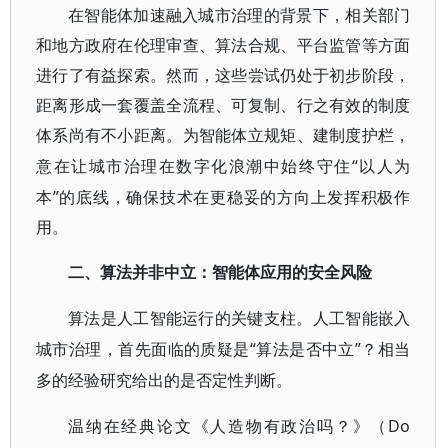
在智能体加速融入城市治理的背景下，相关部门
和地方政府在伦理审查、算法合规、平台监管等方面
进行了有益探索。然而，这些尝试仍处于初步阶段，
距离形成一套覆盖全流程、可复制、行之有效的制度
体系尚有不小距离。为智能体立规矩、建制度护栏，
“以人为
意在让城市治理在数字化浪潮中始终守住
本”的底线，确保技术在更稳妥的方向上发挥积极作
用。
二、算法并非中立：智能体应用的安全风险
算法是人工智能运行的关键支柱。人工智能嵌入
“算法是否中立”？相当
城市治理，首先面临的质疑是
多的经验研究给出的是否定性判断。
Do
温纳在经典论文《人造物有政治吗？》（