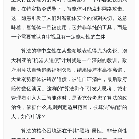
险，在特定指令诱导下，智能体可能发起网络攻击。
这一隐患引发了人们对智能体安全的深刻关切。这意
味着，智能体一旦被使用，它并非单纯的工具，而是
一个需要被认真审视且有一定能动性的主体。
算法的非中立性在某些领域表现得尤为尖锐。澳
“机器人追债”计划就是一个深刻的教训。政
大利亚的
府用算法自动追缴福利欠款，结果误差率高得离谱，
大量弱势群体被错误追债，被迫自证清白，最后政府
赔付数亿澳元。这样的“算法剥夺”引发人思考，城市
管理者引入人工智能体时，是否充分考虑了算法的政
治性，依据什么规则判定适用范围，被算法“错配”的
人，如何申诉？
“黑箱”属性。非营利性
算法的核心困境还在于其