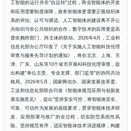
“自运转”过程，商业智能体的开发
工智能的运行并非
和应用需要制度保障，政务智能体更需要正视组织体
系的评估、认可与调适。人工智能体的建设离不开公
共组织与非公共组织的合作，数字技术的应用更是高
度依赖跨部门、跨主体的联动。2026年4月，工业和
信息化部办公厅印发了《关于实施人工智能科技伦理
审查与服务先导计划的通知》，将在北京、上海、天
津、广东、山东等10个省市开展AI科技伦理审查，提
出构建“单位主责、专业支撑、部门监管”的协同共治
格局。2026年5月，国家网信办、国家发展改革委、
工业和信息化部联合印发《智能体规范应用与创新发
展实施意见》，提出“坚持安全可控，将智能体安全、
可靠、可信作为发展的底线要求，贯穿智能体技术研
发、应用部署与推广的全过程，切实防范系统性风
险。坚持规范有序，适应智能体技术演进规律，构建