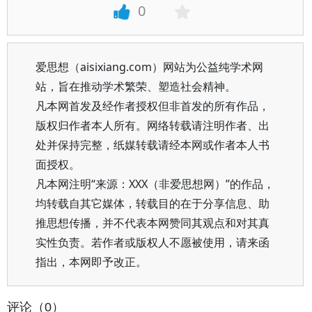
0
爱思想（aisixiang.com）网站为公益纯学术网
站，旨在推动学术繁荣、塑造社会精神。
凡本网首发及经作者授权但非首发的所有作品，
版权归作者本人所有。网络转载请注明作者、出
处并保持完整，纸媒转载请经本网或作者本人书
面授权。
凡本网注明“来源：XXX（非爱思想网）”的作品，
均转载自其它媒体，转载目的在于分享信息、助
推思想传播，并不代表本网赞同其观点和对其真
实性负责。若作者或版权人不愿被使用，请来函
指出，本网即予改正。
评论（0）