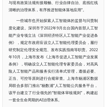
与现有政策法规衔接顺畅、行业自律自治、底线红线
清晰的治理体系，有序推进智能体落地应用”。
一些城市也开始探索人工智能体的监督与问责制
2022年9月出台国内首部人工智
度化建设。深圳市于
能产业专项立法《深圳经济特区人工智能产业促进条
例》，规定市政府应设立人工智能伦理委员会，履行
研究制定伦理安全规范、发布实践指南等职责。2022
年10月，上海市发布《上海市促进人工智能产业发展
条例》，明确设立人工智能伦理专家委员会，对高风
险人工智能产品和服务实行清单式管理，遵循必要、
正当、可控等原则进行合规审查。上海市杨浦区数据
局联合多部门推出“杨数浦”人工智能公共服务平台，
该平台建立了行业领先的“智能体审核规则”，构建起
一套全生命周期的AI治理体系。