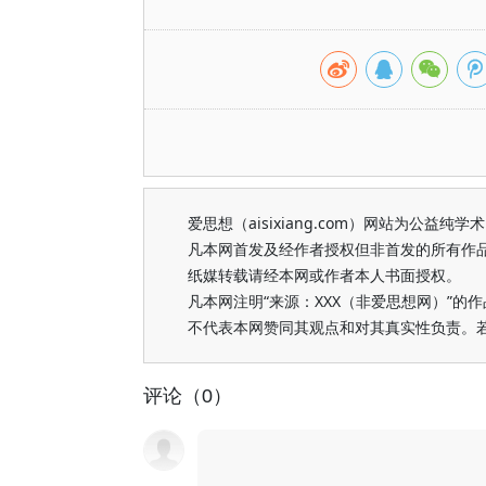
爱思想（aisixiang.com）网站为公
凡本网首发及经作者授权但非首发的所有作
纸媒转载请经本网或作者本人书面授权。
凡本网注明“来源：XXX（非爱思想网）”
不代表本网赞同其观点和对其真实性负责。
评论（0）