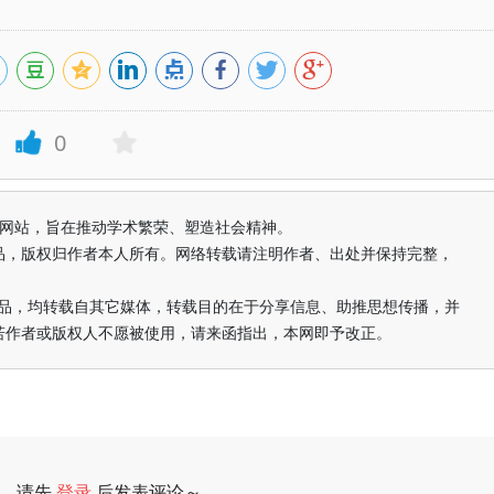
0
益纯学术网站，旨在推动学术繁荣、塑造社会精神。
品，版权归作者本人所有。网络转载请注明作者、出处并保持完整，
的作品，均转载自其它媒体，转载目的在于分享信息、助推思想传播，并
若作者或版权人不愿被使用，请来函指出，本网即予改正。
请先
登录
后发表评论～