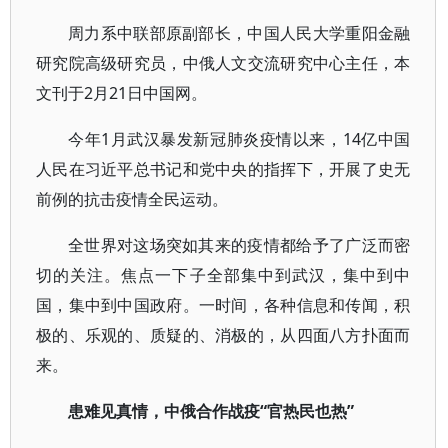
周力系中联部原副部长，中国人民大学重阳金融
研究院高级研究员，中俄人文交流研究中心主任，本
文刊于2月21日中国网。
今年1月武汉暴发新冠肺炎疫情以来，14亿中国
人民在习近平总书记和党中央的指挥下，开展了史无
前例的抗击疫情全民运动。
全世界对这场突如其来的疫情都给予了广泛而密
切的关注。焦点一下子全部集中到武汉，集中到中
国，集中到中国政府。一时间，各种信息和传闻，积
极的、乐观的、质疑的、消极的，从四面八方扑面而
来。
患难见真情，中俄合作战疫“官热民也热”