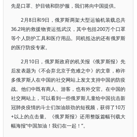
先是口罩、护目镜和防护服，我们将向中国提供。
2月8日和9日，俄罗斯两架大型运输机装载总共
36.2吨的救援物资运抵武汉，其中包括200万个口罩
等个人防护工具和医疗用品。同机抵达的还有俄罗斯
的医疗防疫专家。
2月10日，俄罗斯政府的机关报《俄罗斯报》先
后发表题为《不会弃北京于危难之中》的文章，称许
多俄罗斯人在中国的社交网站上发文支持中国的防疫
战。他们中既有商人、游客，也有外交官。在中国的
社交网站上，可以看到一些俄罗斯儿童给中国抗击新
冠肺炎疫情的斗士们加油鼓劲的短视频，获得了10万
+以上的点击量。《俄罗斯报》还用整版篇幅刊载大
幅海报“中国加油！我们在一起！”。