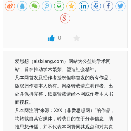
0
爱思想（aisixiang.com）网站为公益纯学术网
站，旨在推动学术繁荣、塑造社会精神。
凡本网首发及经作者授权但非首发的所有作品，
版权归作者本人所有。网络转载请注明作者、出
处并保持完整，纸媒转载请经本网或作者本人书
面授权。
凡本网注明“来源：XXX（非爱思想网）”的作品，
均转载自其它媒体，转载目的在于分享信息、助
推思想传播，并不代表本网赞同其观点和对其真