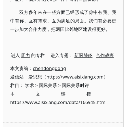
双方多年来在一些方面已经形成了你中有我、我
中有你、互有需求、互为满足的局面。我们有必要进
一步加大合作力度，把两国比邻地区建设得更好。
进入
周力
的专栏 进入专题：
新冠肺炎
合作战疫
本文责编：
chendongdong
发信站：爱思想（https://www.aisixiang.com）
栏目：
学术
>
国际关系
>
国际关系时评
本文链接：
https://www.aisixiang.com/data/166945.html