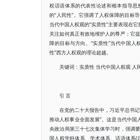
权话语体系的代表性论述和根本指导思
的“人民性”。它强调了人权保障的目标
当代中国人权观的“实质性”主要表现在它
关注如何真正有效地维护人的尊严；它
障的目标与方向。“实质性”当代中国人
性”西方人权观的理论超越。
关键词：实质性 当代中国人权观 人
引 言
在党的二十大报告中，习近平总书记
推动人权事业全面发展”。这是当代中国人
央政治局第三十七次集体学习时，强调
国人权学科体系、学术体系、话语体系(以