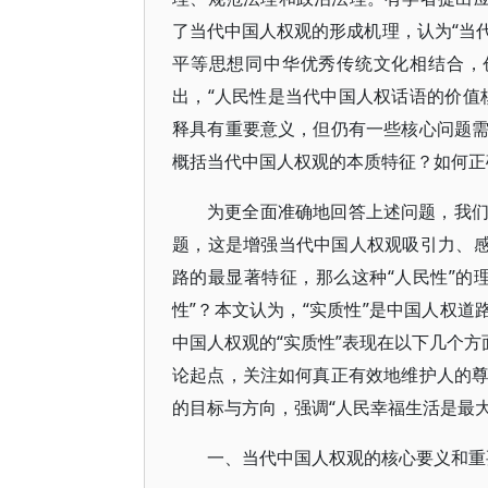
了当代中国人权观的形成机理，认为“当
平等思想同中华优秀传统文化相结合，
出，“人民性是当代中国人权话语的价值
释具有重要意义，但仍有一些核心问题
概括当代中国人权观的本质特征？如何正
为更全面准确地回答上述问题，我
题，这是增强当代中国人权观吸引力、感
路的最显著特征，那么这种“人民性”的
性”？本文认为，“实质性”是中国人权道
中国人权观的“实质性”表现在以下几个方
论起点，关注如何真正有效地维护人的
的目标与方向，强调“人民幸福生活是最大
一、当代中国人权观的核心要义和重