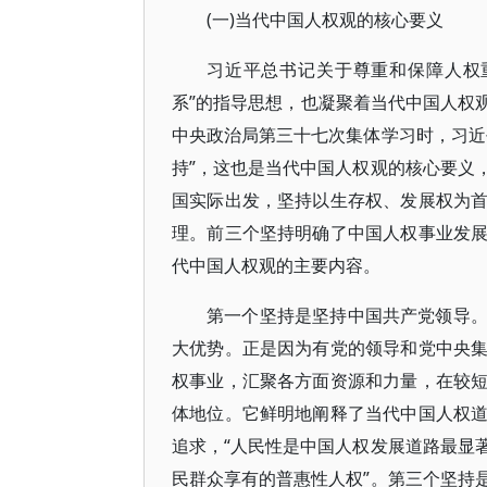
(一)当代中国人权观的核心要义
习近平总书记关于尊重和保障人权
系”的指导思想，也凝聚着当代中国人权观
中央政治局第三十七次集体学习时，习近
持”，这也是当代中国人权观的核心要义
国实际出发，坚持以生存权、发展权为
理。前三个坚持明确了中国人权事业发
代中国人权观的主要内容。
第一个坚持是坚持中国共产党领导
大优势。正是因为有党的领导和党中央
权事业，汇聚各方面资源和力量，在较
体地位。它鲜明地阐释了当代中国人权
追求，“人民性是中国人权发展道路最显
民群众享有的普惠性人权”。第三个坚持