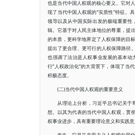
也是当代中国人权观的核心要义。它对
现了当代中国人权观的“实质性”特征。
领导以及从中国实际出发的极端重要性
辑。它基于对人民主体地位的尊重，提出
的本质，更科学地界定了人权保障的目
提出了更合理、更可行的人权保障路径。
也强调了法治是人权事业发展的基本动
行“人权政治化”的大背景下，体现了当
积极态度。
(二)当代中国人权观的重要意义
从理论上分析，习近平总书记关于
想。以其为代表的当代中国人权观，贯彻
权事业进步，具有重要理论意义和实践意