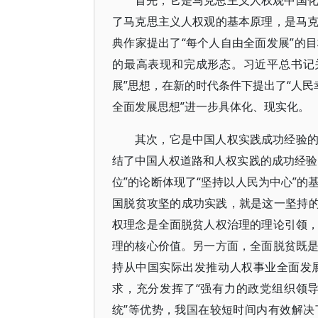
首先，它是马克思主义人权观中国
了马克思主义人权观的基本原理，是马
典作家提出了“每个人自由全面发展”的
的最高表现和完成形态。习近平总书记
展”思想，在新的时代条件下提出了“人民
全面发展思想”进一步具体化、现实化。
其次，它是中国人权实践成功经验
结了中国人权道路和人权实践的成功经验
位”的论断体现了“坚持以人民为中心”
国脱贫攻坚的成功实践，就是这一坚持的
权理念是全面脱贫人权治理的理论引领
理的核心价值。另一方面，全面脱贫既
持从中国实际出发推动人权事业全面发
求，充分发挥了“强有力的政党组织领
统”等优势，我国在较短时间内有效解