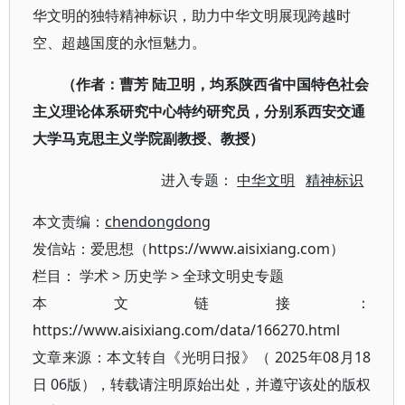
华文明的独特精神标识，助力中华文明展现跨越时
空、超越国度的永恒魅力。
（作者：曹芳
陆卫明，均系陕西省中国特色社会
主义理论体系研究中心特约研究员，分别系西安交通
大学马克思主义学院副教授、教授）
进入专题：
中华文明
精神标识
本文责编：
chendongdong
发信站：爱思想（https://www.aisixiang.com）
栏目：
学术
>
历史学
>
全球文明史专题
本文链接：
https://www.aisixiang.com/data/166270.html
文章来源：本文转自《光明日报》（ 2025年08月18
日 06版），转载请注明原始出处，并遵守该处的版权