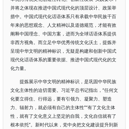
并将之体现在推进中国式现代化的顶层设计、政策举
措中。中国式现代化话语体系只有承载中华民族千百
年来的思想观念、人文精神以及道德规范，才能有效
阐释中国理念、中国方案，进而为全球话语体系提供
非西方视角。而立足中华优秀传统文化沃土，提炼并
呈现中华文明的精神标识，无疑是构建和创新中国式
现代化话语体系的重要依据、推进中国式现代化的文
化力量。
提炼展示中华文明的精神标识，是巩固中华民族
文化主体性的迫切需要。习近平总书记指出，“任何文
化要立得住、行得远，要有引领力、凝聚力、塑造
力、辐射力，就必须有自己的主体性”“有了文化主体
性，就有了文化意义上坚定的自我，文化自信就有了
根本依托”。新时代以来，党中央把文化建设提升到新