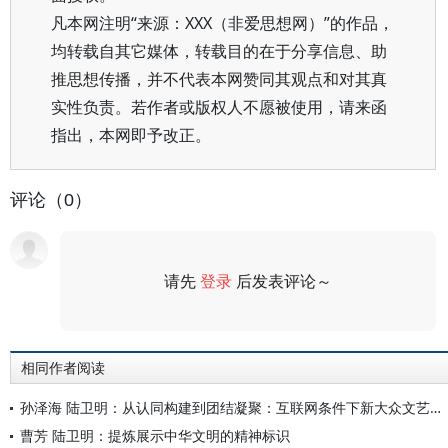
凡本网注明“来源：XXX（非爱思想网）”的作品，
均转载自其它媒体，转载目的在于分享信息、助
推思想传播，并不代表本网赞同其观点和对其真
实性负责。若作者或版权人不愿被使用，请来函
指出，本网即予改正。
评论（0）
请先
登录
后发表评论～
评论
相同作者阅读
孙泽海 陆卫明：从认同构建到团结凝聚：互联网条件下新大众文艺的功能指向
曹芳 陆卫明：提炼展示中华文明的精神标识