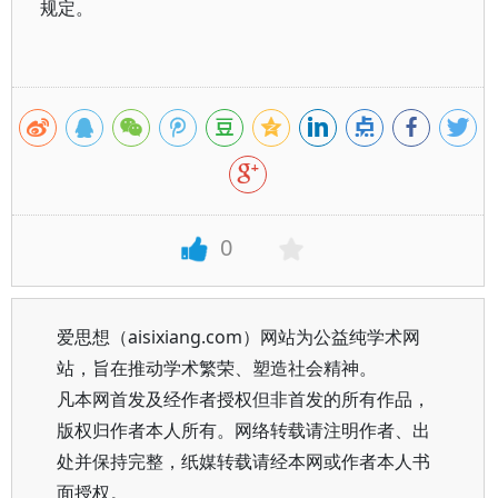
规定。
0
爱思想（aisixiang.com）网站为公益纯学术网
站，旨在推动学术繁荣、塑造社会精神。
凡本网首发及经作者授权但非首发的所有作品，
版权归作者本人所有。网络转载请注明作者、出
处并保持完整，纸媒转载请经本网或作者本人书
面授权。