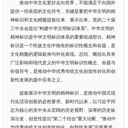
推动中华文化更好走向世界，不能满足于向国外
提供一些表层的文化符号，关键是要把中华文明的精
神标识和文化精髓提炼出来、展示出来。党的二十届
三中全会提出“构建中华文明标识体系”。中华文明的
精神标识是中华文明标识体系的重要组成部分。精神
标识是一个民族文化中独有的标识性概念和命题，是
文化精髓的逻辑延伸与外化表现。总结、概括出具有
广泛影响和现代意义的中华文明标识性概念、命题与
价值符号，是推动中华优秀传统文化创造性转化和创
新性发展的题中应有之义。
提炼展示中华文明的精神标识，是推动中国式现
代化话语创新的必然要求。新时代以来，以习近平同
志为核心的党中央从宏阔的历史视野、深厚的历史纵
深出发，创造性提出“第二个结合”重大论断、“推动中
华优秀传统文化创造性转化、创新性发展”实践要求，