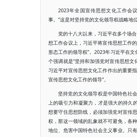
2023年全国宣传思想文化工作
事。”这是对坚持党的文化领导权战略地
党的十八大以来，习近平在多个场合
想工作会议上，习近平将宣传思想工作的
形态工作的领导权”。2023年习近平在
个强调就是“坚持和加强党对宣传思想文化
习近平对宣传思想文化工作作出的重要指
宣传思想文化工作的领导”。
坚持党的文化领导权是中国特色社
上的吸引力和凝聚力，才是强大的持久的
想要守住思想防线，必须加强党对宣传
权，那这一领域的乱象就不可避免，各
地位、危害中国特色社会主义事业。只