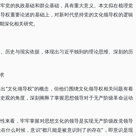
筑牢党的执政基础和群众基础，具有重大意义。本文拟在梳理党
领导权重要论述的基础上，对新时代坚持党的文化领导权的逻辑
期深化相关研究。
论、历史与现实依据，体现出习近平独到的理论思维、深刻的历
求
出“文化领导权”的概念，但他们围绕文化领导权相关问题有着
物史观的角度，深刻阐释了掌握思想领导对于无产阶级革命运动
属性来看，牢牢掌握对思想文化的领导是实现无产阶级政党领导
在什么时候，意识“都只能是被意识到了的存在”，即意识是现