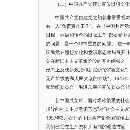
（二）中国共产党领导宣传思想文化
中国共产党自建党之初就非常重视
有一人“负责宣传工作”。在《中国共产
日报、标语和传单的出版工作”都要受中央
的问题，是一个非常重要的问题。”这一
国民党在思想文化和意识形态领域展开
党在新民主主义革命阶段的基本纲领之一
形态上反映新政治和新经济”的“新文化”
无产阶级的和人民大众的立场”。194
和组织委员会，毛泽东亲任宣传委员会书
新中国成立后，面对艰难繁重的社会
指导的社会主义意识形态”对“社会主义
1957年3月召开的中国共产党全国宣传
我们已经在生产资料所有制的改造方面