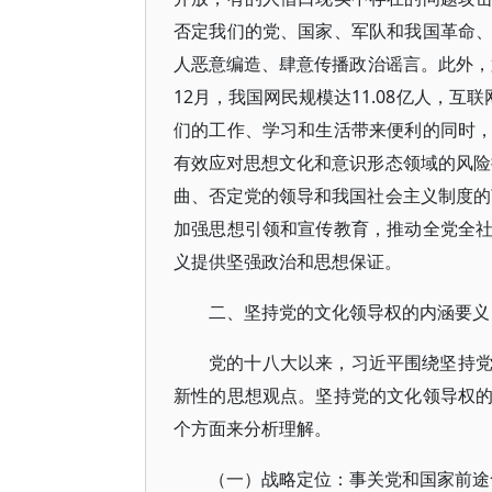
否定我们的党、国家、军队和我国革命
人恶意编造、肆意传播政治谣言。此外，第
12月，我国网民规模达11.08亿人，互
们的工作、学习和生活带来便利的同时
有效应对思想文化和意识形态领域的风险
曲、否定党的领导和我国社会主义制度的
加强思想引领和宣传教育，推动全党全
义提供坚强政治和思想保证。
二、坚持党的文化领导权的内涵要义
党的十八大以来，习近平围绕坚持
新性的思想观点。坚持党的文化领导权
个方面来分析理解。
（一）战略定位：事关党和国家前途