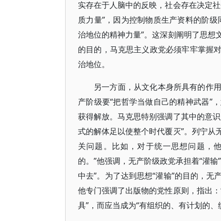
实存在于人脑中的反映，社会存在决定社
质力量”，因为控制物质生产资料的阶级
治地位的精神力量”。这深刻阐明了思想
的目的，马克思主义政党必须牢牢掌握
治地位。
另一方面，从文化本身所具有的作
产阶级要“把哲学当做自己的精神武器”
获得解放。马克思特别强调了其中的意识
式的解体足以使整个时代覆灭”。列宁从
关问题。比如，对于统一思想问题，他
的。”他强调，无产阶级政党承担着“灌输
中去”。为了达到思想“灌输”的目的，
他专门强调了出版物的党性原则，指出：
具”，而应当成为“有组织的、有计划的、