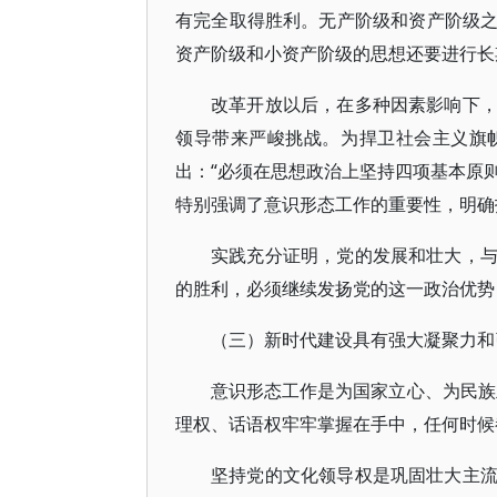
有完全取得胜利。无产阶级和资产阶级
资产阶级和小资产阶级的思想还要进行长
改革开放以后，在多种因素影响下
领导带来严峻挑战。为捍卫社会主义旗
出：“必须在思想政治上坚持四项基本原则
特别强调了意识形态工作的重要性，明确指
实践充分证明，党的发展和壮大，
的胜利，必须继续发扬党的这一政治优势
（三）新时代建设具有强大凝聚力和
意识形态工作是为国家立心、为民族
理权、话语权牢牢掌握在手中，任何时候
坚持党的文化领导权是巩固壮大主