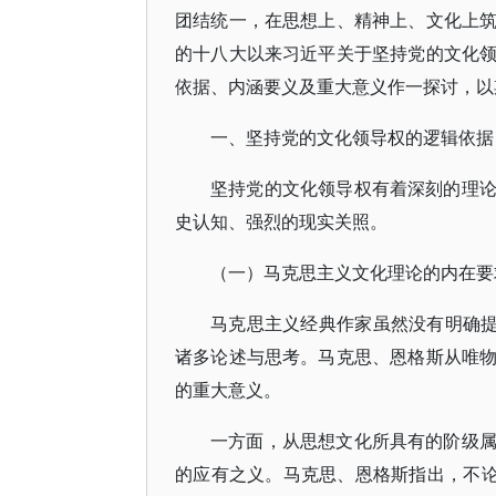
团结统一，在思想上、精神上、文化上
的十八大以来习近平关于坚持党的文化
依据、内涵要义及重大意义作一探讨，以
一、坚持党的文化领导权的逻辑依据
坚持党的文化领导权有着深刻的理
史认知、强烈的现实关照。
（一）马克思主义文化理论的内在要
马克思主义经典作家虽然没有明确提
诸多论述与思考。马克思、恩格斯从唯
的重大意义。
一方面，从思想文化所具有的阶级
的应有之义。马克思、恩格斯指出，不论