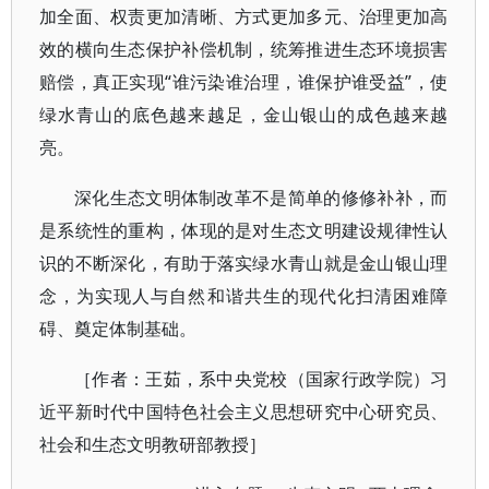
加全面、权责更加清晰、方式更加多元、治理更加高
效的横向生态保护补偿机制，统筹推进生态环境损害
赔偿，真正实现“谁污染谁治理，谁保护谁受益”，使
绿水青山的底色越来越足，金山银山的成色越来越
亮。
深化生态文明体制改革不是简单的修修补补，而
是系统性的重构，体现的是对生态文明建设规律性认
识的不断深化，有助于落实绿水青山就是金山银山理
念，为实现人与自然和谐共生的现代化扫清困难障
碍、奠定体制基础。
［作者：王茹，系中央党校（国家行政学院）习
近平新时代中国特色社会主义思想研究中心研究员、
社会和生态文明教研部教授］