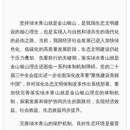
坚持绿水青山就是金山银山，是我国生态文明建
设的核心理念，也是实现人与自然和谐共生的现代化
的必由之路。当前，我国经济社会发展已进入加快绿
色化、低碳化的高质量发展阶段，生态文明建设仍处
于压力叠加、负重前行的关键期，落实绿水青山就是
金山银山理念还面临一系列体制机制障碍。党的二十
届三中全会提出进一步全面深化改革要“聚焦建设美丽
中国”，并对深化生态文明体制改革作出系统部署。要
加快完善落实绿水青山就是金山银山理念的体制机
制，探索发展和保护协同共生的新路径，实现经济效
益、社会效益、生态效益同步提升。
完善绿水青山的保护机制。良好生态环境是最普