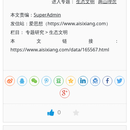
进入专题：
生态文明
两山理念
本文责编：
SuperAdmin
发信站：爱思想（https://www.aisixiang.com）
栏目：
专题研究
>
生态文明
本文链接：
https://www.aisixiang.com/data/165567.html
0