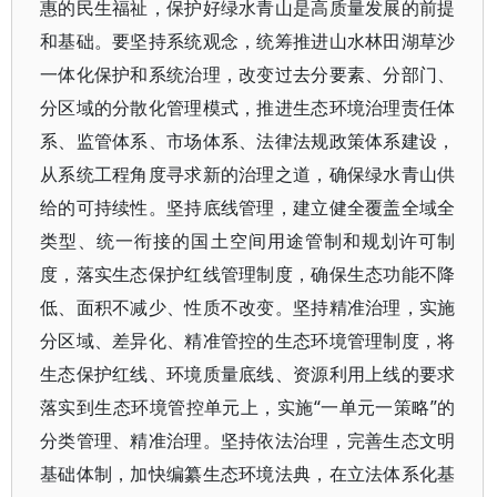
惠的民生福祉，保护好绿水青山是高质量发展的前提
和基础。要坚持系统观念，统筹推进山水林田湖草沙
一体化保护和系统治理，改变过去分要素、分部门、
分区域的分散化管理模式，推进生态环境治理责任体
系、监管体系、市场体系、法律法规政策体系建设，
从系统工程角度寻求新的治理之道，确保绿水青山供
给的可持续性。坚持底线管理，建立健全覆盖全域全
类型、统一衔接的国土空间用途管制和规划许可制
度，落实生态保护红线管理制度，确保生态功能不降
低、面积不减少、性质不改变。坚持精准治理，实施
分区域、差异化、精准管控的生态环境管理制度，将
生态保护红线、环境质量底线、资源利用上线的要求
落实到生态环境管控单元上，实施“一单元一策略”的
分类管理、精准治理。坚持依法治理，完善生态文明
基础体制，加快编纂生态环境法典，在立法体系化基