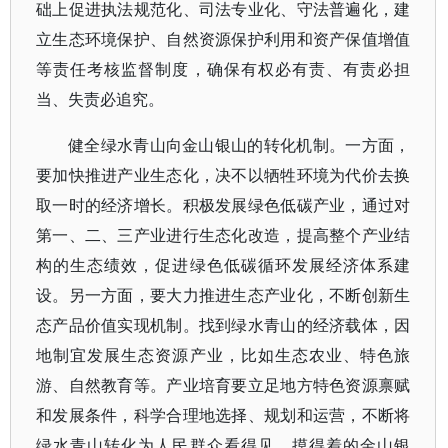
础上促进执法规范化、司法专业化、守法普遍化，建
立生态环境保护、自然资源保护利用和资产保值增值
等责任考核监督制度，确保有权必有责、有责必担
当、失责必追究。
健全绿水青山向金山银山的转化机制。一方面，
要加快推进产业生态化，决不以牺牲环境为代价去换
取一时的经济增长。积极发展绿色低碳产业，通过对
第一、二、三产业进行生态化改造，提高整个产业结
构的生态绩效，促进绿色低碳循环发展经济体系建
设。另一方面，要大力推进生态产业化，不断创新生
态产品价值实现机制。找到绿水青山的经济载体，因
地制宜发展生态资源产业，比如生态农业、特色旅
游、自然教育等。产业培育要立足地方特色资源禀赋
和发展条件，科学合理地选择、规划和运营，不断将
绿水青山转化为人民群众看得见、摸得着的金山银