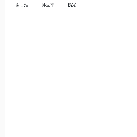
谢志浩
孙立平
杨光