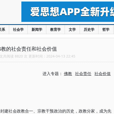
关系
社会学
新闻学
教育学
文学
历史学
哲学
佛教的社会责任和社会价值
共阅读 8820 次 更新时间：2024-04-13 22:45
进入专题：
佛教
社会责任
社会价值
了封建社会政教合一、宗教干预政治的历史，政教分家，成为先