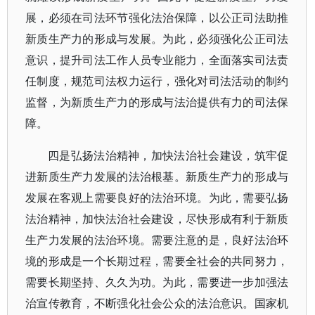
展，必须在司法环节强化法治保障，以公正司法助推
新质生产力的形成与发展。为此，必须强化公正司法
意识，提升司法工作人员专业能力，全面落实司法责
任制度，规范司法权力运行，强化对司法活动的制约
监督，为新质生产力的形成与法治提供有力的司法保
障。
四是弘扬法治精神，加快法治社会建设，筑牢促
进新质生产力发展的法治根基。新质生产力的形成与
发展在客观上需要良好的法治环境。为此，需要弘扬
法治精神，加快法治社会建设，尽快形成有利于新质
生产力发展的法治环境。需要注意的是，良好法治环
境的形成是一个长期过程，需要全社会的共同努力，
需要长期坚持、久久为功。为此，需要进一步加强法
治宣传教育，不断强化社会公众的法治意识。国家机