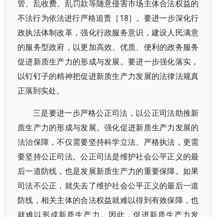
管、乱收费、乱罚款等随意侵害市场主体合法权益的
不法行为依法进行严格追责［18］。要进一步深化行
政执法体制改革，强化行政服务意识，建设人民满意
的服务型政府，以更加高效、优质、便利的政务服务
促进新质生产力的形成与发展。要进一步强化落实，
以钉钉子的精神把促进新质生产力发展的法律法规真
正落到实处。
三是要进一步严格公正司法，以公正司法助推新
质生产力的形成与发展。强化促进新质生产力发展的
法治保障，不仅需要坚持科学立法、严格执法，更需
要坚持公正司法。公正司法是维护社会公平正义的最
后一道防线，也是发展新质生产力的重要保障。如果
司法不公正，就失去了维护社会公平正义的最后一道
防线，相关主体的合法权益就难以得到有效保障，也
就难以形成新质生产力。因此，促进新质生产力发