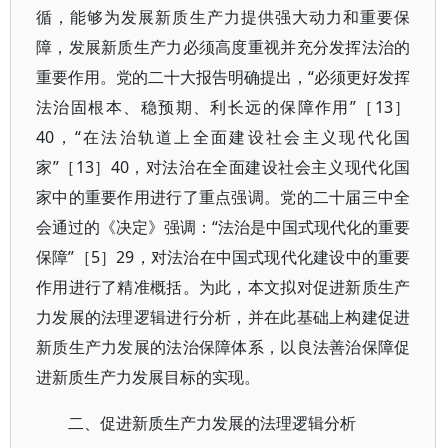
循，能够为发展新质生产力提供强大动力和重要保
障，发展新质生产力必须高度重视并充分发挥法治的
重要作用。党的二十大报告明确提出，“必须更好发挥
法治固根本、稳预期、利长远的保障作用”［13］
40，“在法治轨道上全面建设社会主义现代化国
家”［13］40，对法治在全面建设社会主义现代化国
家中的重要作用进行了重点强调。党的二十届三中全
会通过的《决定》强调：“法治是中国式现代化的重要
保障”［5］29，对法治在中国式现代化建设中的重要
作用进行了精准概括。为此，本文拟对促进新质生产
力发展的法理逻辑进行分析，并在此基础上构建促进
新质生产力发展的法治保障体系，以良法善治保障促
进新质生产力发展目标的实现。
二、促进新质生产力发展的法理逻辑分析