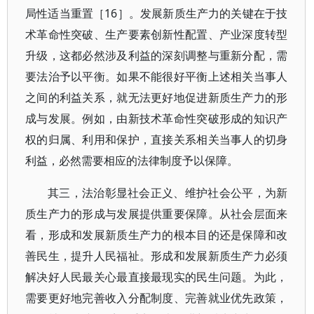
局性适当重置［16］。发展新质生产力的关键在于技
术革命性突破、生产要素创新性配置、产业深度转型
升级，这都必然涉及利益的深刻调整与重新分配，需
要法治予以平衡。如果不能很好平衡上述相关当事人
之间的利益关系，就无法更好地促进新质生产力的形
成与发展。例如，由新技术革命性突破形成的知识产
权的归属、利用和保护，直接关系相关当事人的切身
利益，必然需要相应的法律制度予以保障。
其三，法治彰显社会正义、维护社会公平，为新
质生产力的形成与发展提供重要保障。从社会层面来
看，形成和发展新质生产力的根本目的还是保障和改
善民生，提升人民福祉。形成和发展新质生产力必须
解决好人民最关心最直接最现实的民生问题。为此，
需要更好地完善收入分配制度、完善就业优先政策，