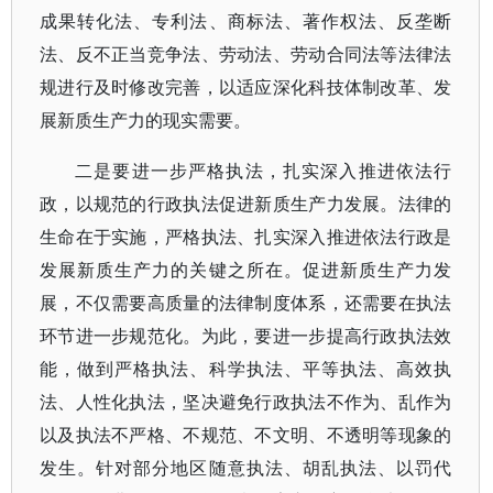
成果转化法、专利法、商标法、著作权法、反垄断
法、反不正当竞争法、劳动法、劳动合同法等法律法
规进行及时修改完善，以适应深化科技体制改革、发
展新质生产力的现实需要。
二是要进一步严格执法，扎实深入推进依法行
政，以规范的行政执法促进新质生产力发展。法律的
生命在于实施，严格执法、扎实深入推进依法行政是
发展新质生产力的关键之所在。促进新质生产力发
展，不仅需要高质量的法律制度体系，还需要在执法
环节进一步规范化。为此，要进一步提高行政执法效
能，做到严格执法、科学执法、平等执法、高效执
法、人性化执法，坚决避免行政执法不作为、乱作为
以及执法不严格、不规范、不文明、不透明等现象的
发生。针对部分地区随意执法、胡乱执法、以罚代