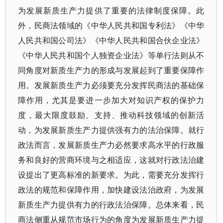
为发展新质生产力提供了重要的法律制度保障。此
外，民商法领域的《中华人民共和国专利法》《中华
人民共和国公司法》《中华人民共和国合伙企业法》
《中华人民共和国个人独资企业法》等单行法则从不
同角度对新质生产力的形成与发展起到了重要保障作
用。发展新质生产力必须要充分发挥民商法的基础保
障作用，尤其是要进一步加大对知识产权的保护力
度，最大限度鼓励、支持、推动科技领域的创新活
动，为发展新质生产力提供强有力的法治保障。就行
政法而言，发展新质生产力必然要求高水平的行政服
务和良好的营商环境与之相适应，这就对行政法治建
设提出了更高标准的新要求。为此，需要充分发挥行
政法的规范和保障作用，加快建设法治政府，为发展
新质生产力提供有力的行政法治保障。总体来看，民
商法侧重从规范市场行为的角度为发展新质生产力提