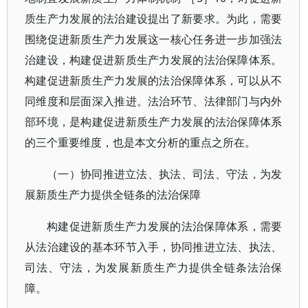
质生产力发展的法治建设提出了新要求。为此，需要
围绕促进新质生产力发展这一核心任务进一步加强法
治建设，构建促进新质生产力发展的法治保障体系。
构建促进新质生产力发展的法治保障体系，可以从不
同维度和层面深入推进。法治环节、法律部门与内外
部环境，是构建促进新质生产力发展的法治保障体系
的三个重要维度，也是本文分析的重点之所在。
（一）协同推进立法、执法、司法、守法，为发
展新质生产力提供全链条的法治保障
构建促进新质生产力发展的法治保障体系，需要
从法治建设的基本环节入手，协同推进立法、执法、
司法、守法，为发展新质生产力提供全链条法治保
障。