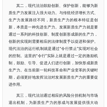
其二，现代法治鼓励创新、保护创新，能够为新
质生产力发展注入强大动力。与传统经济增长方式、
生产力发展路径不同，新质生产力的根本特征是创
新，本质是一种先进生产力。发展新质生产力就是要
通过一系列的科技创新、制度创新形成新的生产力，
创新的实现则需要相应的法律制度予以促进和保护。
现代法治的运行机制就是通过“令行禁止”实现对社会
的控制。这里的“令行”实际上就是通过一定的激励机
制，鼓励、引导、促进人们进行创新，加快形成新质
生产力。在当前新一轮科技革命和产业变革的关键时
期，必须更好地发挥法治对发展新质生产力的重要促
进作用。
其三，现代法治通过相应的风险分担机制与市场
退出机制，为新质生产力的形成与发展提供强大动