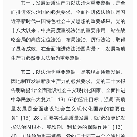
其一，发展新质生产力以法治为重要遵循，是全
面推进依法治国的必然要求。全面推进依法治国是习
近平新时代中国特色社会主义思想的重要成果。党的
十八大以来，中央高度重视法治的重要作用，站在战
略全局的高度定位法治、布局法治、厉行法治，取得
了显著成效。在全面推进依法治国背景下，发展新质
生产力必然要以法治为重要遵循。
其二，以法治为重要遵循，是实现高质量发展、
因地制宜发展新质生产力的必然要求。党的二十大报
告明确提出“全面建设社会主义现代化国家、全面推进
中华民族伟大复兴”［13］63的宏伟目标，强调“高质
量发展是全面建设社会主义现代化国家的首要任
务”［13］28，而要实现高质量发展，就“必须更好发
挥法治固根本、稳预期、利长远的保障作用”［13］
40，以法治为重要遵循。党的二十届三中全会通过的