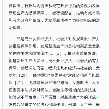
供保障，行政法则侧重从规范政府行为的角度为发展
新质生产力提供保障，二者密切配合，推动有效市场
和有为政府的形成，为发展新质生产力提供相应的法
治保障。
三是充分发挥经济法、社会法对发展新质生产力
的重要保障作用。发展新质生产力是推动高质量发展
的内在要求和重要着力点［3］，推动高质量发展、
促进新质生产力发展，离不开经济法、社会法的有力
保障。就经济法而言，经济法具有经济与社会的二元
功能［20］，能够通过“刚柔并济”对经济创新予以回
应［21］。尤其是民营经济促进法、反垄断法、反不
正当竞争法以及财税法、金融法等领域的法律法规，
能够从不同角度、不同层面，对新质生产力的形成与
发展起到重要的促进和保障作用。例如，近年来，民