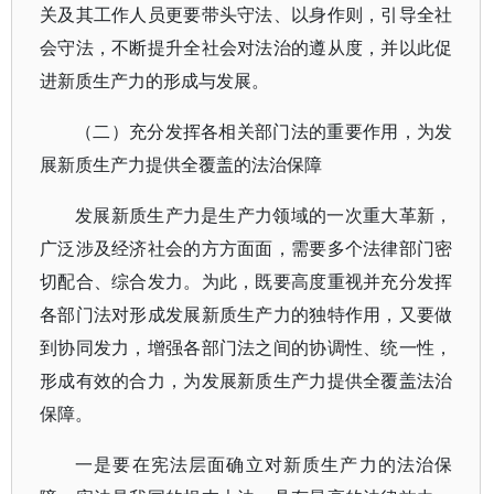
关及其工作人员更要带头守法、以身作则，引导全社
会守法，不断提升全社会对法治的遵从度，并以此促
进新质生产力的形成与发展。
（二）充分发挥各相关部门法的重要作用，为发
展新质生产力提供全覆盖的法治保障
发展新质生产力是生产力领域的一次重大革新，
广泛涉及经济社会的方方面面，需要多个法律部门密
切配合、综合发力。为此，既要高度重视并充分发挥
各部门法对形成发展新质生产力的独特作用，又要做
到协同发力，增强各部门法之间的协调性、统一性，
形成有效的合力，为发展新质生产力提供全覆盖法治
保障。
一是要在宪法层面确立对新质生产力的法治保