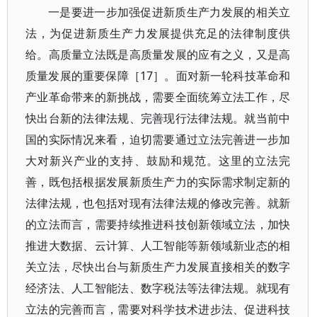
一是要进一步加强促进新质生产力发展的相关立
法，为促进新质生产力发展提供充足的法律制度供
给。高质量立法既是高质量发展的应有之义，又是高
质量发展的重要保障［17］。面对新一轮科技革命和
产业革命带来的新挑战，需要全面统筹立法工作，尽
快出台新的法律法规、完善现行法律法规。就当前中
国的实际情况来看，迫切需要通过立法完善进一步加
大对新兴产业的支持、鼓励和规范。这里的立法完
善，既包括根据发展新质生产力的实际需求制定新的
法律法规，也包括对现有法律法规的修改完善。就新
的立法而言，需要持续推进科技创新领域立法，加快
推进大数据、云计算、人工智能等新领域新业态的相
关立法，尽快出台与新质生产力发展直接相关的数字
经济法、人工智能法、数字税法等法律法规。就现有
立法的完善而言，需要对科学技术进步法、促进科技