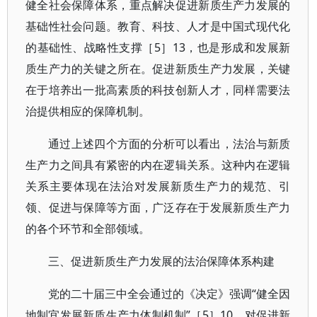
健全社会保障体系，重点解决促进新质生产力发展的
基础性社会问题。教育、科技、人才是中国式现代化
的基础性、战略性支撑［5］13，也是形成和发展新
质生产力的关键之所在。促进新质生产力发展，关键
在于培养出一批高素质的科技创新人才，同样需要法
治提供相应的保障机制。
通过上述四个方面的分析可以看出，法治与新质
生产力之间具有紧密的内在逻辑关系。这种内在逻辑
关系主要体现在法治对发展新质生产力的规范、引
领、促进与保障等方面，广泛存在于发展新质生产力
的各个环节和全部领域。
三、促进新质生产力发展的法治保障体系构建
党的二十届三中全会通过的《决定》强调“健全因
地制宜发展新质生产力体制机制”［5］10，对促进新