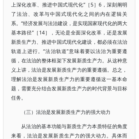
上深化改革、推进中国式现代化”［5］6，深刻阐明
了法治、改革与中国式现代化之间的内在逻辑关
系。“经济发展与法治建设，是实现国家现代化的两大
基本路径”［14］，无论是全面深化改革，还是发展
新质生产力、推进中国式现代化建设，都必须在法治
轨道上进行。“法治轨道”意味着要以法治为重要遵
循，在法治的整体框架下发展新质生产力。从这种意
义上讲，法治是发展新质生产力的重要遵循。总之，
理解法治是发展新质生产力的重要遵循这一基本命
题，需要充分结合发展新质生产力的时代背景与目标
任务。
（三）法治是发展新质生产力的强大动力
从法治的基本功能与新质生产力本质特征的角度
来看，法治是发展新质生产力的强大动力。具体而