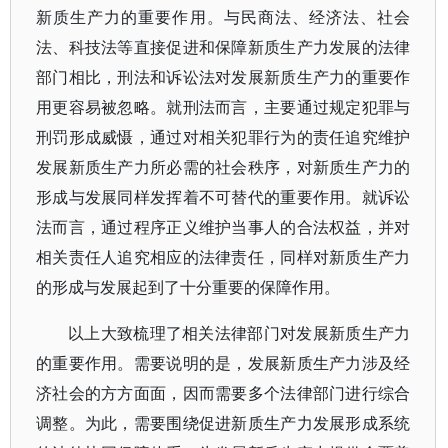
新质生产力的重要作用。与民商法、经济法、社会
法、科技法等直接促进和保障新质生产力发展的法律
部门相比，刑法和诉讼法对发展新质生产力的重要作
用更容易被忽略。就刑法而言，主要通过规定犯罪与
刑罚形成威慑，通过对相关犯罪行为的责任追究维护
发展新质生产力所必需的社会秩序，对新质生产力的
形成与发展同样发挥着不可替代的重要作用。就诉讼
法而言，通过程序正义维护当事人的合法权益，并对
相关责任人追究相应的法律责任，同样对新质生产力
的形成与发展起到了十分重要的保障作用。
以上大致梳理了相关法律部门对发展新质生产力
的重要作用。需要说明的是，发展新质生产力涉及经
济社会的方方面面，因而需要多个法律部门进行综合
调整。为此，需要围绕促进新质生产力发展形成系统