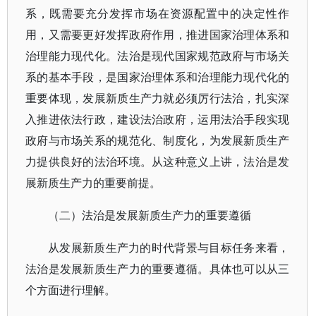
系，既需要充分发挥市场在资源配置中的决定性作
用，又需要更好发挥政府作用，推进国家治理体系和
治理能力现代化。法治是现代国家规范政府与市场关
系的基本手段，是国家治理体系和治理能力现代化的
重要体现，发展新质生产力就必须厉行法治，扎实深
入推进依法行政，建设法治政府，运用法治手段实现
政府与市场关系的规范化、制度化，为发展新质生产
力提供良好的法治环境。从这种意义上讲，法治是发
展新质生产力的重要前提。
（二）法治是发展新质生产力的重要遵循
从发展新质生产力的时代背景与目标任务来看，
法治是发展新质生产力的重要遵循。具体也可以从三
个方面进行理解。