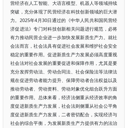
营经济在人工智能、大语言模型、机器人等领域持续
突破，充分体现了民营经济在科技创新领域的巨大潜
力。2025年4月30日通过的《中华人民共和国民营经
济促进法》专门对科技创新相关问题进行规范，必将
有力推动民营企业进一步加快发展新质生产力。就社
会法而言，社会法具有促进社会发展和维护社会安全
稳定的重要作用。促进新质生产力发展必须高度重视
社会法对社会发展的重要促进和保障作用，尤其是要
充分发挥劳动法、劳动合同法、社会保险法等法律法
规在促进劳动者能力提升、保障劳动者合法权益以及
推动劳动者、劳动资料、劳动对象优化组合跃升方面
的重要作用。总体来看，经济法侧重从经济效率的角
度促进新质生产力发展，社会法则侧重从社会公平角
度促进新质生产力发展，二者密切配合，实现经济与
社会的综合平衡，为发展新质生产力提供有力的法治