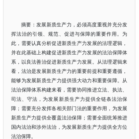
摘要：发展新质生产力，必须高度重视并充分发
挥法治的引领、规范、促进与保障的重要作用。为
此，需要认真分析促进新质生产力发展的法理逻辑，
并在此基础上构建促进新质生产力发展的法治保障体
系，以良法善治促进新质生产力发展。从法理逻辑来
看，法治是发展新质生产力的重要前提和重要遵循，
能够为发展新质生产力提供强大动力和重要保障。从
法治保障体系构建来看，需要协同推进立法、执法、
司法、守法，为发展新质生产力提供全链条法治保
障；需要充分发挥各相关部门法的重要作用，为发展
新质生产力提供全覆盖法治保障；需要全面统筹推进
国内法治和涉外法治，为发展新质生产力提供全方位
法治保障。