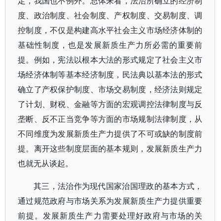
定，我国也不例外。总体来看，法治所确立的经济制
度、政治制度、社会制度、产权制度、交易制度、调
控制度，不仅是构建高水平社会主义市场经济体制的
基础性制度，也是发展新质生产力所必需的重要前
提。例如，宪法以根本大法的形式规定了社会主义市
场经济体制等基本经济制度，民法典以基本法的形式
确立了产权保护制度、市场交易制度，经济法则规定
了计划、财税、金融等方面的宏观调控法律制度与反
垄断、反不正当竞争等方面的市场规制法律制度，从
不同维度为发展新质生产力提供了不可或缺的制度前
提。离开这些制度层面的基本规则，发展新质生产力
也就无从谈起。
其三，法治作为现代国家治国理政的基本方式，
通过规范政府与市场关系为发展新质生产力提供重要
前提。发展新质生产力需要处理好政府与市场的关