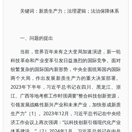
关键词：新质生产力；法理逻辑；法治保障体系
一、问题的提出
当前，世界百年未有之大变局加速演进，新一轮
科技革命和产业变革引发日益激烈的国际竞争。面对
纷繁复杂的国际国内新形势，中央全面统筹国内国际
两个大局，作出发展新质生产力的重大决策部署。
2023年下半年，习近平总书记在四川、黑龙江、浙
江、广西等地考察工作时强调要“整合科技创新资源，
引领发展战略性新兴产业和未来产业，加快形成新质
生产力”［1］。2023年12月，习近平总书记在中央经
济工作会议上再次强调：“以科技创新引领现代化产业
体系建设。”［2］2024年1月，习近平总书记在中共