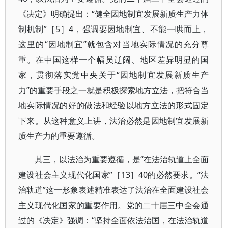
《决定》明确提出：“健全因地制宜发展新质生产力体
制机制”［5］4，强调要因地制宜、不能一哄而上，
这里的“因地制宜”就包含对当地实际情况的充分尊
重。在中国这样一个幅员辽阔、地区差异明显的国
家，贯彻落实党中央关于“因地制宜发展新质生产
力”的重要手段之一就是积极探索地方立法，把符合当
地实际情况的好的做法和经验以地方立法的形式固定
下来。从这种意义上讲，法治必然是因地制宜发展新
质生产力的重要遵循。
其三，以法治为重要遵循，是“在法治轨道上全面
建设社会主义现代化国家”［13］40的必然要求。“法
治轨道”这一形象表述精准表达了法治在全面建设社会
主义现代化国家的重要作用。党的二十届三中全会通
过的《决定》强调：“坚持全面依法治国，在法治轨道