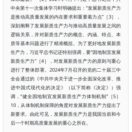
中央第十一次集体学习时明确提出：“发展新质生产力
是推动高质量发展的内在要求和重要着力点”［3］，
深刻阐释了发展新质生产力与推动高质量发展之间的
逻辑关系，并对新质生产力的概念、内涵、特点、本
质等基本问题进行了精准概括。为了更好地发展新质
生产力，习近平总书记还特别强调，要“因地制宜发展
新质生产力”［4］，对发展新质生产力的原则与重心
进行了整体部署。2024年7月召开的党的二十届三中
全会通过的《中共中央关于进一步全面深化改革、推
进中国式现代化的决定》（以下简称《决定》）强
调，“健全因地制宜发展新质生产力体制机制”［5］
10，从体制机制保障的角度对发展新质生产力提出了
新要求。由此可见，发展新质生产力是我国当前和今
后一个时期高质量发展的重心之所在。