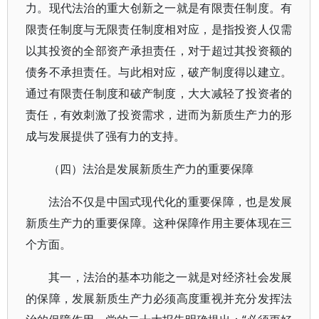
力。现代法治的重大创新之一就是有限责任制度。有
限责任制度与无限责任制度相对应，是指投资人仅需
以其投资的全部资产承担责任，对于超过其投资额的
债务不承担责任。与此相对应，破产制度得以建立。
通过有限责任制度和破产制度，大大减轻了投资者的
责任，有效刺激了投资需求，进而为新质生产力的形
成与发展提供了强有力的支持。
（四）法治是发展新质生产力的重要保障
法治不仅是中国式现代化的重要保障，也是发展
新质生产力的重要保障。这种保障作用主要体现在三
个方面。
其一，法治的基本功能之一就是对经济社会发展
的保障，发展新质生产力必须高度重视并充分发挥法