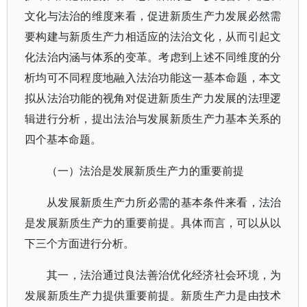
文化与法治的维度来看，促进新质生产力发展必然需
要构建与新质生产力相适应的法治文化，从而引起文
化法治内涵与体系的变革。考虑到上述不同维度的分
析均可不同程度地融入法治功能这一基本命题，本文
拟从法治功能的视角对促进新质生产力发展的法理逻
辑进行分析，提出法治与发展新质生产力基本关系的
四个基本命题。
（一）法治是发展新质生产力的重要前提
从发展新质生产力所必需的基本条件来看，法治
是发展新质生产力的重要前提。具体而言，可以从以
下三个方面进行分析。
其一，法治通过良法善治优化经济社会环境，为
发展新质生产力提供重要前提。新质生产力是由技术