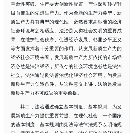
革命性突破、生产要素创新性配置、产业深度转型升
级而催生的先进生产力。作为全新的生产力类型，新
质生产力具有典型的现代性，必然要求高标准的经济
社会环境与之相适应。法治是人类社会文明的重要成
果，在维护社会秩序、促进经济发展、彰显公平正义
等方面发挥着十分重要的作用。从发展新质生产力的
经济社会环境来看，发展新质生产力所依托的市场经
济必然是法治经济，所依存的社会环境也必然是法治
社会。法治通过良法善治优化经济社会环境，为发展
新质生产力创造条件。从这种意义上讲，法治是发展
新质生产力不可或缺的重要前提。
其二，法治通过确立基本制度、基本规则，为发
展新质生产力提供重要前提。在现代社会，一个国家
的基本制度、基本规则由宪法等法律法规予以明确规