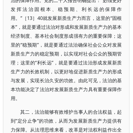
治的保障作用。党的二十大报告明确提出：“必须更好
发挥法治固根本、稳预期、利长远的保障作
用。”［13］40就发展新质生产力而言，这里的“固根
本”，就是要通过法治对形成和发展新质生产力的基本
经济制度、基本社会制度形成强有力的重要保障；这
里的“稳预期”，就是要通过法治确保社会公众对发展
新质生产力的稳定预期，以实现对社会公众的预期管
理；这里的“利长远”，就是要通过法治形成发展新质
生产力的长效机制，以更好地促进新质生产力的形成
与发展，实现长治久安的功效。由此可见，法治的基
本功能决定了法治对发展新质生产力具有重要保障作
用。
其二，法治能够有效维护当事人的合法权益，起
到“定分止争”的功效，从而为发展新质生产力提供有
力保障。从法理思维来看，改革是对法权利益作出全