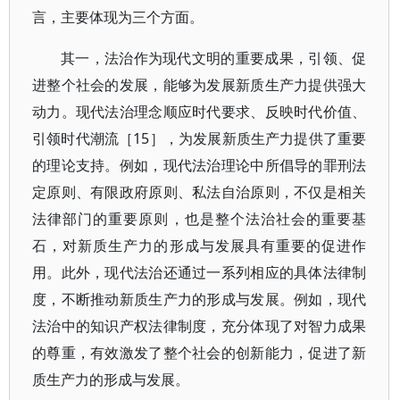
言，主要体现为三个方面。
其一，法治作为现代文明的重要成果，引领、促
进整个社会的发展，能够为发展新质生产力提供强大
动力。现代法治理念顺应时代要求、反映时代价值、
引领时代潮流［15］，为发展新质生产力提供了重要
的理论支持。例如，现代法治理论中所倡导的罪刑法
定原则、有限政府原则、私法自治原则，不仅是相关
法律部门的重要原则，也是整个法治社会的重要基
石，对新质生产力的形成与发展具有重要的促进作
用。此外，现代法治还通过一系列相应的具体法律制
度，不断推动新质生产力的形成与发展。例如，现代
法治中的知识产权法律制度，充分体现了对智力成果
的尊重，有效激发了整个社会的创新能力，促进了新
质生产力的形成与发展。