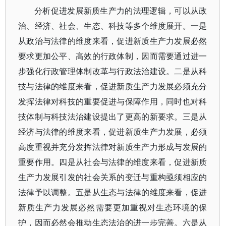
分析促进发展新质生产力的法理逻辑，可以从政
治、经济、社会、生态、科技等多个维度展开。一是
从政治与法律的维度来看，促进新质生产力发展必然
要求更加公平、高效的行政体制，因而需要通过进一
步强化行政管理体制改革与行政法治建设。二是从科
技与法律的维度来看，促进新质生产力发展必须充分
发挥法律对科技的重要促进与保障作用，同时也对科
技体制与科技法治建设提出了更高的新要求。三是从
经济与法律的维度来看，促进新质生产力发展，必须
高度重视并充分发挥法律对新质生产力形成与发展的
重要作用。四是从社会与法律的维度来看，促进新质
生产力发展引发的社会关系的变迁与重构亟须相应的
法律予以调整。五是从生态与法律的维度来看，促进
新质生产力发展必然需要更加重视对生态环境的保
护，因而必然会推动生态法治的进一步完善。六是从