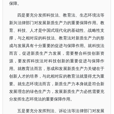
保障。
四是要充分发挥科技法、教育法、生态环境法等
新兴法律部门对发展新质生产力的重要保障作用。教
育、科技、人才是中国式现代化的基础性、战略性支
撑，与之相对应的科技法、教育法对新质生产力的形
成与发展具有十分重要的促进与保障作用。就科技法
而言，促进新质生产力发展，需要整合科技创新资
源，要发挥科技法对科技创新的重要促进与保障作
用。就教育法而言，形成和发展新质生产力关键在于
创新人才的培养，与此相对应的教育法就显得尤为重
要。就生态环境法而言，新质生产力本身就是符合新
发展理念的绿色生产力，发展新质生产力必然需要充
分发挥生态环境法的重要保障作用。
五是要充分发挥刑法、诉讼法等法律部门对发展