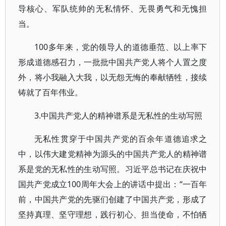
导核心、军队统帅的无私情怀、无畏勇气和无愧担
当。
100多年来，党的领导人的道德垂范、以上率下
形成道德感召力，一批批中国共产党人将个人置之度
外，将小我融入大我，以无怨无悔的奉献牺牲，接续
铸就了百年伟业。
3.中国共产党人的精神谱系是无私性的生动写照
无私性贯穿于中国共产党的百余年道德追求之
中，以伟大建党精神为源头的中国共产党人的精神谱
系是党的无私性的生动写照。习近平总书记在庆祝中
国共产党成立100周年大会上的讲话中提出：“一百年
前，中国共产党的先驱们创建了中国共产党，形成了
坚持真理、坚守理想，践行初心、担当使命，不怕牺