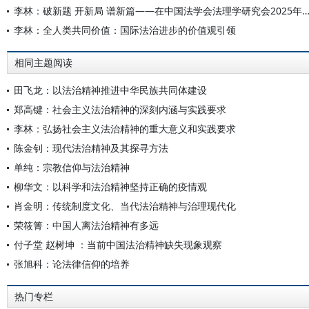
李林：破新题 开新局 谱新篇——在中国法学会法理学研究会2025年年会开幕式
李林：全人类共同价值：国际法治进步的价值观引领
相同主题阅读
田飞龙：以法治精神推进中华民族共同体建设
郑高键：社会主义法治精神的深刻内涵与实践要求
李林：弘扬社会主义法治精神的重大意义和实践要求
陈金钊：现代法治精神及其探寻方法
单纯：宗教信仰与法治精神
柳华文：以科学和法治精神坚持正确的疫情观
肖金明：传统制度文化、当代法治精神与治理现代化
荣筱箐：中国人离法治精神有多远
付子堂 赵树坤 ：当前中国法治精神缺失现象观察
张旭科：论法律信仰的培养
热门专栏