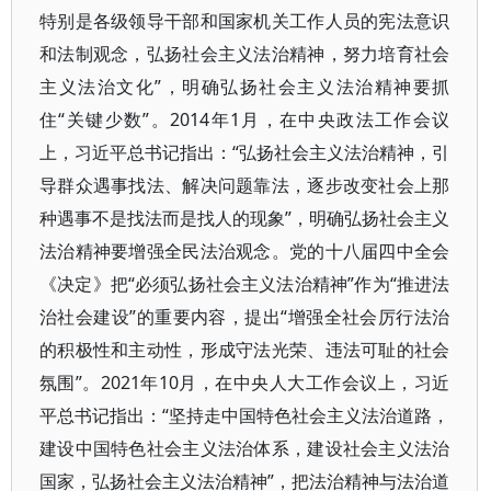
特别是各级领导干部和国家机关工作人员的宪法意识
和法制观念，弘扬社会主义法治精神，努力培育社会
主义法治文化”，明确弘扬社会主义法治精神要抓
住“关键少数”。2014年1月，在中央政法工作会议
上，习近平总书记指出：“弘扬社会主义法治精神，引
导群众遇事找法、解决问题靠法，逐步改变社会上那
种遇事不是找法而是找人的现象”，明确弘扬社会主义
法治精神要增强全民法治观念。党的十八届四中全会
《决定》把“必须弘扬社会主义法治精神”作为“推进法
治社会建设”的重要内容，提出“增强全社会厉行法治
的积极性和主动性，形成守法光荣、违法可耻的社会
氛围”。2021年10月，在中央人大工作会议上，习近
平总书记指出：“坚持走中国特色社会主义法治道路，
建设中国特色社会主义法治体系，建设社会主义法治
国家，弘扬社会主义法治精神”，把法治精神与法治道