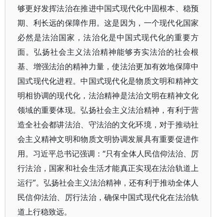
够更好发挥法治在推进中国式现代化中固根本、稳预
期、利长远的保障作用。这是因为，一个现代化国家
必然是法治国家，法治化是中国式现代化的重要方
面。弘扬社会主义法治精神能够夯实法治的社会根
基、增强法治的精神力量，使法治更加有效地保障中
国式现代化进程。中国式现代化是物质文明和精神文
明相协调的现代化，法治精神是法治文明在精神文化
领域的重要体现。弘扬社会主义法治精神，有利于营
造全社会都讲法治、守法治的文化环境，对于推动社
会主义精神文明和物质文明协调发展具有重要促进作
用。习近平总书记强调：“只有全体人民信仰法治、厉
行法治，国家和社会生活才能真正实现在法治轨道上
运行”。弘扬社会主义法治精神，还有利于推动全体人
民信仰法治、厉行法治，确保中国式现代化在法治轨
道上行稳致远。