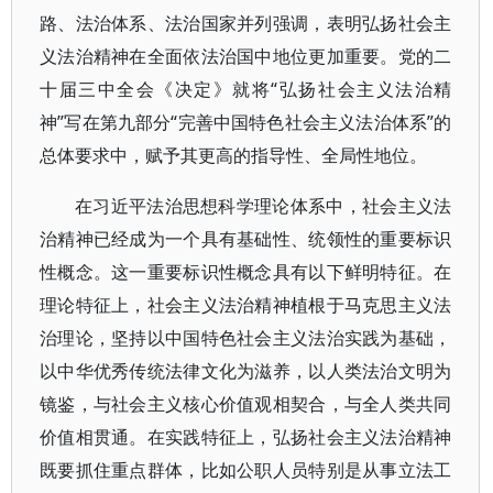
路、法治体系、法治国家并列强调，表明弘扬社会主
义法治精神在全面依法治国中地位更加重要。党的二
十届三中全会《决定》就将“弘扬社会主义法治精
神”写在第九部分“完善中国特色社会主义法治体系”的
总体要求中，赋予其更高的指导性、全局性地位。
在习近平法治思想科学理论体系中，社会主义法
治精神已经成为一个具有基础性、统领性的重要标识
性概念。这一重要标识性概念具有以下鲜明特征。在
理论特征上，社会主义法治精神植根于马克思主义法
治理论，坚持以中国特色社会主义法治实践为基础，
以中华优秀传统法律文化为滋养，以人类法治文明为
镜鉴，与社会主义核心价值观相契合，与全人类共同
价值相贯通。在实践特征上，弘扬社会主义法治精神
既要抓住重点群体，比如公职人员特别是从事立法工