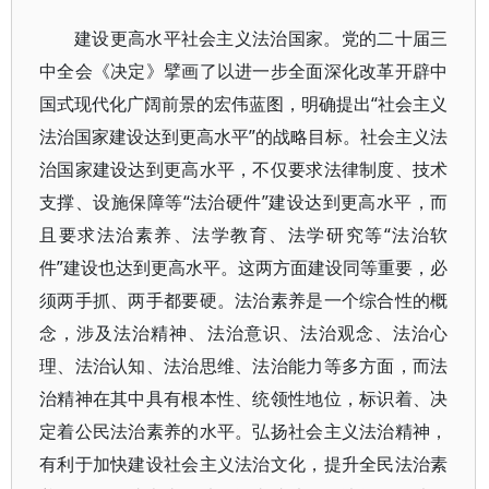
建设更高水平社会主义法治国家。党的二十届三
中全会《决定》擘画了以进一步全面深化改革开辟中
国式现代化广阔前景的宏伟蓝图，明确提出“社会主义
法治国家建设达到更高水平”的战略目标。社会主义法
治国家建设达到更高水平，不仅要求法律制度、技术
支撑、设施保障等“法治硬件”建设达到更高水平，而
且要求法治素养、法学教育、法学研究等“法治软
件”建设也达到更高水平。这两方面建设同等重要，必
须两手抓、两手都要硬。法治素养是一个综合性的概
念，涉及法治精神、法治意识、法治观念、法治心
理、法治认知、法治思维、法治能力等多方面，而法
治精神在其中具有根本性、统领性地位，标识着、决
定着公民法治素养的水平。弘扬社会主义法治精神，
有利于加快建设社会主义法治文化，提升全民法治素