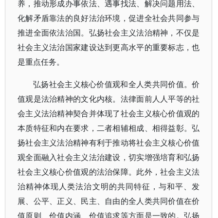
养，推动形成办事依法、遇事找法、解决问题用法、
化解矛盾靠法的良好法治环境，促进全社会共同参与
推进全面依法治国。弘扬社会主义法治精神，不仅是
社会主义法治国家建设达到更高水平的重要标志，也
是重点任务。
弘扬社会主义核心价值观和全人类共同价值。价
值观是法治精神的文化内核。法律面前人人平等的社
会主义法治精神契合并体现了社会主义核心价值观的
本质特征和内在要求，二者相辅相成、相得益彰。弘
扬社会主义法治精神有利于推动将社会主义核心价值
观全面融入社会主义法治建设，切实增强培育和弘扬
社会主义核心价值观的法治保障。此外，社会主义法
治精神体现人类法治文明的共同特征，与和平、发
展、公平、正义、民主、自由的全人类共同价值在价
值原则、价值内涵、价值追求等方面是一致的。弘扬