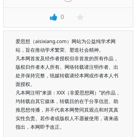
0
爱思想（aisixiang.com）网站为公益纯学术网
站，旨在推动学术繁荣、塑造社会精神。
凡本网首发及经作者授权但非首发的所有作品，
版权归作者本人所有。网络转载请注明作者、出
处并保持完整，纸媒转载请经本网或作者本人书
面授权。
凡本网注明“来源：XXX（非爱思想网）”的作品，
均转载自其它媒体，转载目的在于分享信息、助
推思想传播，并不代表本网赞同其观点和对其真
实性负责。若作者或版权人不愿被使用，请来函
指出，本网即予改正。