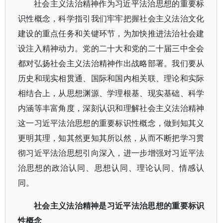
社会主义法治精神作为习近平法治思想的重要标
识性概念，科学指引我们牢牢把握社会主义法治文化
建设的重点任务和关键环节，为加快推进法治社会建
设注入精神动力。党的二十大和党的二十届三中全会
都对弘扬社会主义法治精神作出战略部署。我们要从
历史和现实相贯通、国际和国内相关联、理论和实际
相结合上，从思想渊源、学理根基、现实基础、科学
内涵等丰富角度，深刻认识和理解社会主义法治精神
这一习近平法治思想的重要标识性概念，做到知其义
更明其理，知其然更知其所以然，从而不断把学习贯
彻习近平法治思想引向深入，进一步增强对习近平法
治思想的政治认同、思想认同、理论认同、情感认
同。
社会主义法治精神是习近平法治思想的重要标识
性概念