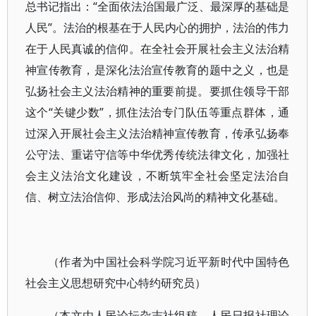
总书记指出：“全面依法治国最广泛、最深厚的基础是
人民”。法治的根基在于人民内心的拥护，法治的伟力
在于人民真诚的信仰。在全社会开展社会主义法治精
神宣传教育，是深化法治宣传教育的题中之义，也是
弘扬社会主义法治精神的重要前提。要抓住领导干部
这个“关键少数”，抓住法治专门队伍等重点群体，通
过深入开展社会主义法治精神宣传教育，传承弘扬奉
公守法、重诺守信等中华优秀传统法律文化，加强社
会主义法治文化建设，不断筑牢全社会坚定法治自
信、树立法治信仰、形成法治风尚的精神文化基础。
（作者为中国社会科学院习近平新时代中国特色
社会主义思想研究中心特约研究员）
（本文由人民论坛杂志社组稿，人民日报社理论