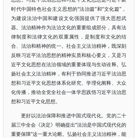
时代中国特色社会主义思想的“法治篇”和“文化篇”，
为建设法治中国和建设文化强国提供了强大思想武
器。法治精神作为法治文化的重要组成部分，具有法
律制度和法律文化的双重属性，是制度和文化的结
合、法治和精神的统一。社会主义法治精神，既深刻
反映习近平法治思想的精神实质和核心要义，又是习
近平文化思想在法治领域的重要体现与生动诠释。弘
扬社会主义法治精神，有利于协同推进习近平法治思
想和习近平文化思想体系化研究、学理化阐释、大众
化传播，推动全党全社会一体学思践悟习近平法治思
想和习近平文化思想。
更好以法治保障和推进中国式现代化。党的二十
届三中全会《决定》明确提出“法治是中国式现代化的
重要保障”这一重大论断。弘扬社会主义法治精神，能