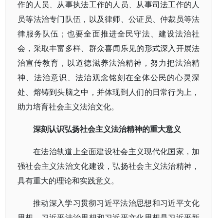
作的人员、从事执法工作的人员、从事司法工作的人
员等法治专门队伍，以及律师、公证员、仲裁员等法
律服务队伍；也要全面推进全民守法、建设法治社
会，采取丰富多样、群众喜闻乐见的形式深入开展法
治宣传教育，以道德滋养法治精神，努力把法治精
神、法治意识、法治观念铭刻在全体公民的心灵深
处、熔铸到头脑之中，并体现到人们的日常行为上，
助力培育社会主义法治文化。
深刻认识弘扬社会主义法治精神的重大意义
在法治轨道上全面建设社会主义现代化国家，加
强社会主义法治文化建设，弘扬社会主义法治精神，
具有重大的理论和实践意义。
推动深入学习贯彻习近平法治思想和习近平文化
思想。习近平法治思想和习近平文化思想是习近平新