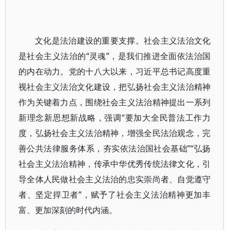
文化是法治建设的重要支撑。社会主义法治文化
是社会主义法治的“灵魂”，是我们推进全面依法治国
的内在动力。党的十八大以来，习近平总书记高度重
视社会主义法治文化建设，把弘扬社会主义法治精神
作为关键着力点，围绕社会主义法治精神提出一系列
新理念新思想新战略，强调“要加大全民普法工作力
度，弘扬社会主义法治精神，增强全民法治观念，完
善公共法律服务体系，夯实依法治国社会基础”“弘扬
社会主义法治精神，传承中华优秀传统法律文化，引
导全体人民做社会主义法治的忠实崇尚者、自觉遵守
者、坚定捍卫者”，赋予了社会主义法治精神更加丰
富、更加深刻的时代内涵。