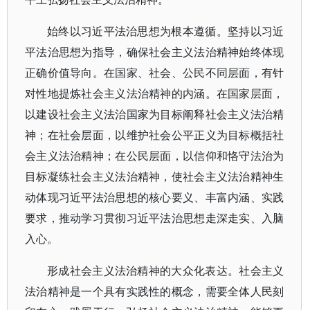
始终以习近平法治思想为根本遵循。坚持以习近
平法治思想为指导，确保社会主义法治精神始终体现
正确价值导向。在国家、社会、公民不同层面，有针
对性地提炼社会主义法治精神的内涵。在国家层面，
以建设社会主义法治国家为目标阐释社会主义法治精
神；在社会层面，以维护社会公平正义为目标概括社
会主义法治精神；在公民层面，以信仰和恪守法治为
目标凝练社会主义法治精神，使社会主义法治精神生
动体现习近平法治思想的核心要义、丰富内涵、实践
要求，推动学习贯彻习近平法治思想走深走实、入脑
入心。
形成社会主义法治精神的大众化表达。社会主义
法治精神是一个具有实践性的概念，需要全体人民刻