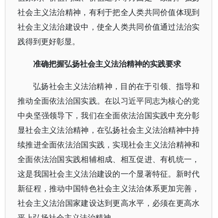
社会主义法治精神，有利于把全人类共同价值体现到
社会主义法治建设中，使全人类共同价值通过法治实
践得到更好彰显。
准确把握弘扬社会主义法治精神的实践要求
弘扬社会主义法治精神，目的在于引领、指导和
推动全面依法治国实践。在以习近平同志为核心的党
中央坚强领导下，我们在全面依法治国实践中充分彰
显社会主义法治精神，在弘扬社会主义法治精神中持
续推进全面依法治国实践，实现社会主义法治精神和
全面依法治国实践相辅相成、相互促进、有机统一，
这是我国社会主义法治建设的一个显著特征。新时代
新征程，推动中国特色社会主义法治体系更加完善，
社会主义法治国家建设达到更高水平，必须在更高水
平上弘扬社会主义法治精神。