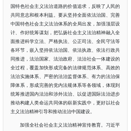
国特色社会主义法治道路的价值追求，反映了人民的
共同意志和根本利益。要从坚持全面依法治国、完善
中国特色社会主义法治体系的全局出发，加强顶层设
计、作好统筹谋划，把弘扬社会主义法治精神融入全
面推进科学立法、严格执法、公正司法、全民守法等
各环节，嵌入坚持依法治国、依法执政、依法行政共
同推进，法治国家、法治政府、法治社会一体建设的
全过程，覆盖加快形成完备的法律规范体系、高效的
法治实施体系、严密的法治监督体系、有力的法治保
障体系，形成完善的党内法规体系等各领域，体现到
统筹推进国内法治和涉外法治、以促进国际法治进步
推动构建人类命运共同体的崭新实践中，更好以社会
主义法治精神引导和推动法治中国建设。
加强全社会社会主义法治精神宣传教育。习近平