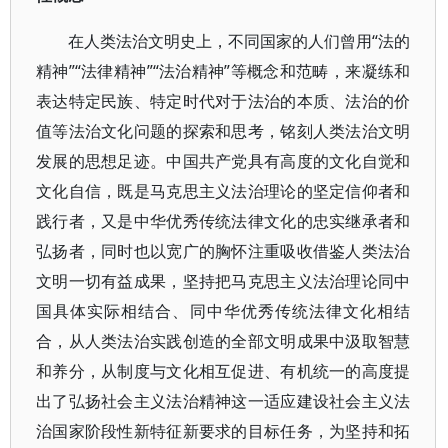
在人类法治文明史上，不同国家的人们曾用“法的
精神”“法律精神”“法治精神”等概念和范畴，来凝练和
表达特定民族、特定时代对于法治的本质、法治的价
值等法治文化问题的探索和思考，铭刻人类法治文明
发展的思想足迹。中国共产党具有高度的文化自觉和
文化自信，既是马克思主义法治理论的坚定信仰者和
践行者，又是中华优秀传统法律文化的忠实继承者和
弘扬者，同时也以宽广的胸怀注重吸收借鉴人类法治
文明一切有益成果，坚持把马克思主义法治理论同中
国具体实际相结合、同中华优秀传统法律文化相结
合，从人类法治实践创造的全部文明成果中汲取智慧
和养分，从制度与文化相互促进、有机统一的高度提
出了弘扬社会主义法治精神这一适应建设社会主义法
治国家阶段性新特征新要求的目标任务，为坚持和拓