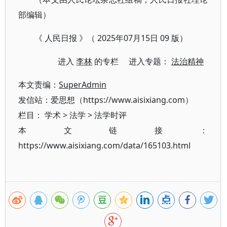
部编辑）
《 人民日报 》（ 2025年07月15日 09 版）
进入
李林
的专栏 进入专题：
法治精神
本文责编：
SuperAdmin
发信站：爱思想（https://www.aisixiang.com）
栏目：
学术
>
法学
>
法学时评
本文链接：
https://www.aisixiang.com/data/165103.html