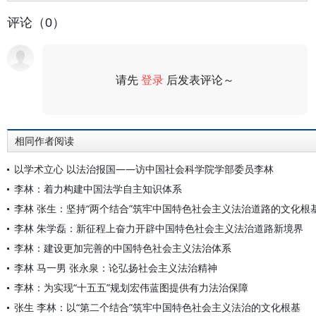
评论（0）
请先
登录
后发表评论～
评论
相同作者阅读
以学术立心 以法治报国——访中国社会科学院学部委员李林
李林：着力构建中国法学自主知识体系
李林 张生：坚持“两个结合”筑牢中国特色社会主义法治道路的文化根
李林 朱学磊：新征程上奋力开辟中国特色社会主义法治道路新境界
李林：建设更加完善的中国特色社会主义法治体系
李林 马一男 张永泉：论弘扬社会主义法治精神
李林：为实现“十五五”规划宏伟蓝图提供有力法治保障
张生 李林：以“第二个结合”筑牢中国特色社会主义法治的文化根基