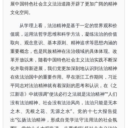
展中国特色社会主义法治道路开辟了更加广阔的精神
文化空间。
从学理上看，法治精神是基于一定的世界观和价
值观，运用法哲学思维和科学方法，凝练法治的价值
取向、观念意识、基本原则、精神追求等思想内涵的
重要概念，也是民族精神在法治领域的具体体现。改
革开放以来，随着中国特色社会主义法治实践不断深
化并取得新进展，我们党更加深刻地认识到法治精神
在依法治国中的重要作用。早在浙江工作期间，习近
平同志对法治精神就有着深刻的思考和认识，在《之
江新语》中就强调“使法必行之法就是法治精神”“人们
没有法治精神、社会没有法治风尚，法治只能是无本
之木、无根之花、无源之水”。党的十七大报告提
出“弘扬法治精神，形成自觉学法守法用法的社会氛