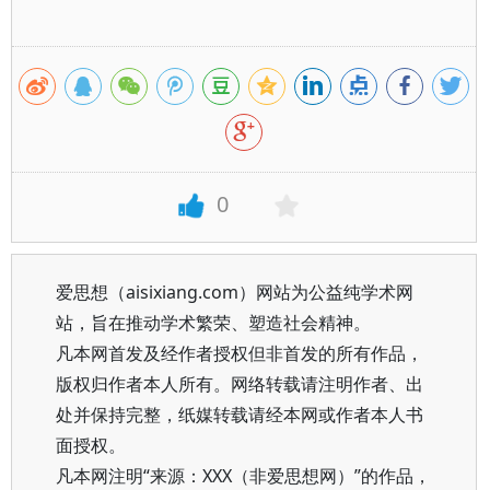
0
爱思想（aisixiang.com）网站为公益纯学术网
站，旨在推动学术繁荣、塑造社会精神。
凡本网首发及经作者授权但非首发的所有作品，
版权归作者本人所有。网络转载请注明作者、出
处并保持完整，纸媒转载请经本网或作者本人书
面授权。
凡本网注明“来源：XXX（非爱思想网）”的作品，