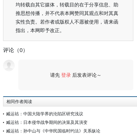
均转载自其它媒体，转载目的在于分享信息、助
推思想传播，并不代表本网赞同其观点和对其真
实性负责。若作者或版权人不愿被使用，请来函
指出，本网即予改正。
评论（0）
请先
登录
后发表评论～
评论
相同作者阅读
臧运祜：中国大陆学界的沦陷区研究浅议
臧运祜：日本侵华战争期间的决策及其演变
臧运祜：孙中山与《中华民国临时约法》关系纵论