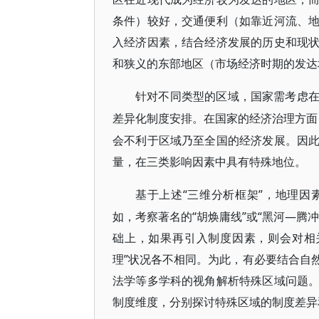
条件）较好，交通便利（如靠近河流、
入经济因素，结合经济发展的历史和现
和狭义的东部地区（市场经济时期的发达
针对不同类型的区域，国家需考虑
差异化制度安排。在国家的经济治理方面
会不利于区域乃至全国的经济发展。因
量，在三类影响因素中具有特殊地位。
“三维分析框架”，地理
基于上述
如，考察著名的“胡焕庸线”或“黑河—腾
础上，如果再引入制度因素，则会对相
理”状况各不相同。为此，有必要结合自
法学等多学科的视角解析特殊区域问题
制度维度，分别探讨特殊区域的制度差异