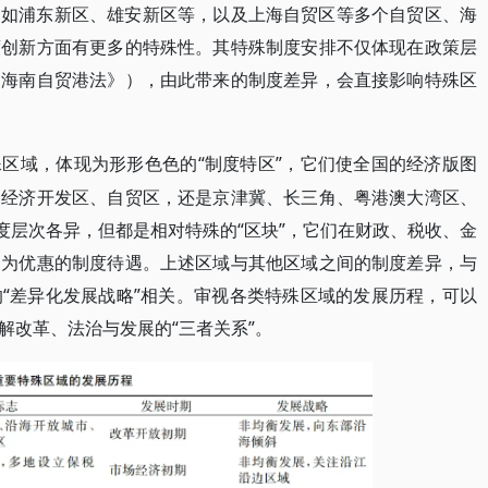
，如浦东新区、雄安新区等，以及上海自贸区等多个自贸区、海
度创新方面有更多的特殊性。其特殊制度安排不仅体现在政策层
《海南自贸港法》），由此带来的制度差异，会直接影响特殊区
“制度特区”，它们使全国的经济版图
殊区域，体现为形形色色的
、经济开发区、自贸区，还是京津冀、长三角、粤港澳大湾区、
度层次各异，但都是相对特殊的“区块”，它们在财政、税收、金
更为优惠的制度待遇。上述区域与其他区域之间的制度差异，与
“差异化发展战略”相关。审视各类特殊区域的发展历程，可以
解改革、法治与发展的“三者关系”。