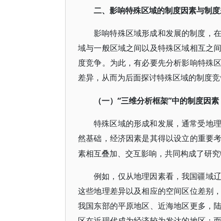
二、影响特殊区域的制度因素与制度
影响特殊区域形成和发展的制度，
域与一般区域之间以及特殊区域相互之
度竞争。为此，有必要先分析影响特殊
差异，从而为后面探讨特殊区域的制度竞
“三维分析框架”中的制度因素
（一）
特殊区域的形成和发展，通常受地
然基础，经济因素是其得以设立的重要
素相互叠加、交互影响，共同构成了研究
例如，仅从地理因素看，我国疆域
这些地理差异以及相应的空间区位差别
我国东部的平原地区、近海地区更多，
区在近现代成为经济较为发达的地区；