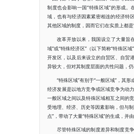
制度也会影响一国“特殊区域”的形成
域，也有与经济因素紧密相连的经济特区
其他区域的制度，因而它们在实质上都是“
改革开放以来，我国设立了大量旨
域”或“特殊经济区”（以下简称“特殊区
开发区，以及后来设立的自贸区、自贸港
异较大，但对其制度层面的共性问题，仍
“特殊区域”有别于“一般区域”，其
经济发展是以地方竞争或区域竞争为动
一般区域之间以及特殊区域相互之间的
受地理、经济、历史等因素影响，但与制
点”，带动了大量“特殊区域”的生成，并
尽管特殊区域的制度差异和制度竞