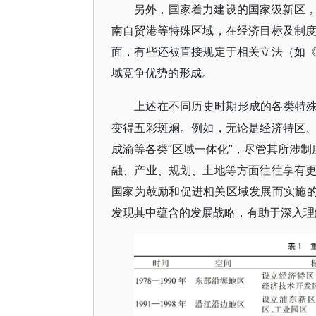
另外，国家着力建设的国家级新区
南自贸港等特殊区域，在经济目标及制
面，有些还被直接规定于相关立法（如
域竞争优势的形成。
上述在不同历史时期形成的各类特
变得五彩斑斓。例如，无论是经济特区
成渝等各类“区域一体化”，尽管其所涉制
融、产业、规划、土地等方面往往享有
国家为鼓励和促进相关区域发展而实施的
发现其中蕴含的发展战略，有助于深入理