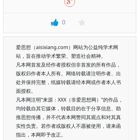
0
爱思想（aisixiang.com）网站为公益纯学术网
站，旨在推动学术繁荣、塑造社会精神。
凡本网首发及经作者授权但非首发的所有作品，
版权归作者本人所有。网络转载请注明作者、出
处并保持完整，纸媒转载请经本网或作者本人书
面授权。
凡本网注明“来源：XXX（非爱思想网）”的作品，
均转载自其它媒体，转载目的在于分享信息、助
推思想传播，并不代表本网赞同其观点和对其真
实性负责。若作者或版权人不愿被使用，请来函
指出，本网即予改正。