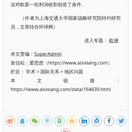
业对欧新一轮利润收割创造了条件。
（作者为上海交通大学国家战略研究院特约研究
员，文章转自环球网）
进入专题：
欧洲
本文责编：
SuperAdmin
发信站：爱思想（https://www.aisixiang.com）
栏目：
学术
>
国际关系
>
地区问题
本文链接：
https://www.aisixiang.com/data/164639.html