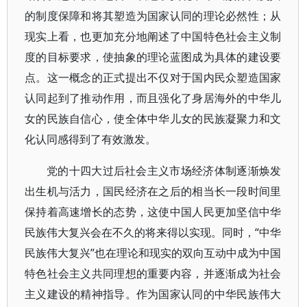
的制度保障和将其塑造为国家认同的理论必然性；从
现实上看，也更加充分地阐述了中国特色社会主义制
度的目标要求，使抽象的理论蓝图成为具体的建设要
点。这一概念的正式提出不仅对于国内民众塑造国家
认同起到了推动作用，而且强化了身居海外的中华儿
女的民族自信心，使全体中华儿女的民族凝聚力和文
化认同感得到了有效激发。
党的十四大过后社会主义市场经济体制逐渐焕发
出生机与活力，国民经济在之后的相当长一段时间里
保持着高速增长的态势，这使中国人民更加坚信中华
民族伟大复兴会在不久的将来得以实现。同时，“中华
民族伟大复兴”也在理论和现实的双向互动中成为中国
特色社会主义共同理想的重要内容，并逐渐成为社会
主义建设的精神指导。作为国家认同的中华民族伟大