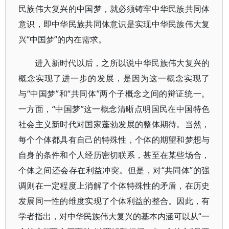
民族伟大复兴的中国梦，就必须铸牢中华民族共同体
意识，即中华民族共同体意识是实现中华民族伟大复
兴“中国梦”的内在需求。
进入新时代以后，之所以说中华民族伟大复兴的
概念实现了进一步的发展，是因为这一概念实现了
与“中国梦”和“共同体”两个子概念之间的辩证统一。
一方面，“中国梦”这一概念清晰点明国民在中国特色
社会主义新时代对国家蓬勃发展的整体期待。当然，
每个个体都具有自己的特殊性，个体的期望和梦想与
自身的条件和个人经历密切联系，甚至在某些场合，
个体之间还会存在利益冲突。但是，对“共同体”的强
调则在一定程度上消解了个体特殊性的矛盾，在历史
发展同一性的维度实现了个体利益的整合。因此，有
学者指出，对中华民族伟大复兴的基本内涵可以从“一