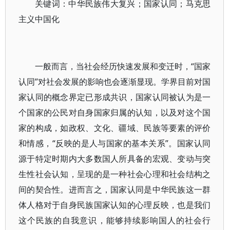
关键词：中华民族伟大复兴；国家认同；马克思
主义中国化
一般而言，当社会经历快速发展和变迁时，“国家
认同”对社会发展的影响也会逐渐显现。学界目前对国
家认同的概念界定已形成共识，国家认同被认为是一
个国家的公民对自身国家归属的认知，以及对这个国
家的构成，如政权、文化、疆域、民族等要素的评价
和情感，“反映的是人与国家的基本关系”。国家认同
源于特定时期内大多数国人所具备的宏观、变动与突
生性社会认知，呈现的是一种社会心理和社会结构之
间的契合性。进而言之，国家认同是中华民族这一群
体人格对于自身民族国家认知的心理反映，也是我们
这个民族的自我意识，能够持续影响国人的社会行