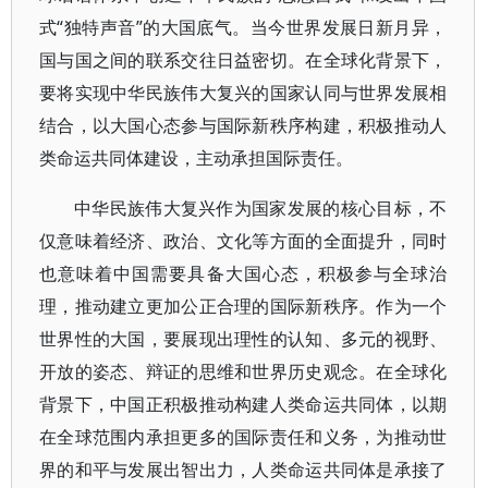
式“独特声音”的大国底气。当今世界发展日新月异，
国与国之间的联系交往日益密切。在全球化背景下，
要将实现中华民族伟大复兴的国家认同与世界发展相
结合，以大国心态参与国际新秩序构建，积极推动人
类命运共同体建设，主动承担国际责任。
中华民族伟大复兴作为国家发展的核心目标，不
仅意味着经济、政治、文化等方面的全面提升，同时
也意味着中国需要具备大国心态，积极参与全球治
理，推动建立更加公正合理的国际新秩序。作为一个
世界性的大国，要展现出理性的认知、多元的视野、
开放的姿态、辩证的思维和世界历史观念。在全球化
背景下，中国正积极推动构建人类命运共同体，以期
在全球范围内承担更多的国际责任和义务，为推动世
界的和平与发展出智出力，人类命运共同体是承接了