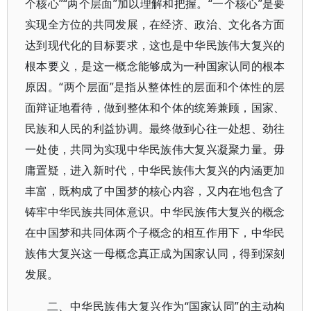
个核心”“两个层面”加以理解和把握。“一个核心”是要
实现全方位的共同发展，在经济、政治、文化各方面
达到现代化的目标要求，这也是中华民族伟大复兴的
根本要义，是这一概念能够成为一种国家认同的根本
原因。“两个层面”是指从整体性的层面和个体性的层
面辩证地看待，做到整体和个体的统筹兼顾，国家、
民族和人民的利益协调。最终做到心往一处想、劲往
一处使，共同为实现中华民族伟大复兴凝聚力量。毋
庸置疑，进入新时代，中华民族伟大复兴的内涵更加
丰富，既构成了中国梦的核心内容，又内在地包含了
铸牢中华民族共同体意识。中华民族伟大复兴的概念
在中国梦和共同体两个子概念的相互作用下，中华民
族伟大复兴这一母概念真正成为国家认同，得到深刻
发展。
二、中华民族伟大复兴作为“国家认同”的主动构