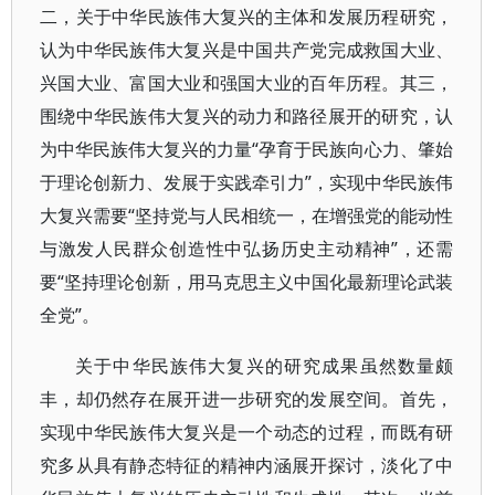
二，关于中华民族伟大复兴的主体和发展历程研究，
认为中华民族伟大复兴是中国共产党完成救国大业、
兴国大业、富国大业和强国大业的百年历程。其三，
围绕中华民族伟大复兴的动力和路径展开的研究，认
为中华民族伟大复兴的力量“孕育于民族向心力、肇始
于理论创新力、发展于实践牵引力”，实现中华民族伟
大复兴需要“坚持党与人民相统一，在增强党的能动性
与激发人民群众创造性中弘扬历史主动精神”，还需
要“坚持理论创新，用马克思主义中国化最新理论武装
全党”。
关于中华民族伟大复兴的研究成果虽然数量颇
丰，却仍然存在展开进一步研究的发展空间。首先，
实现中华民族伟大复兴是一个动态的过程，而既有研
究多从具有静态特征的精神内涵展开探讨，淡化了中