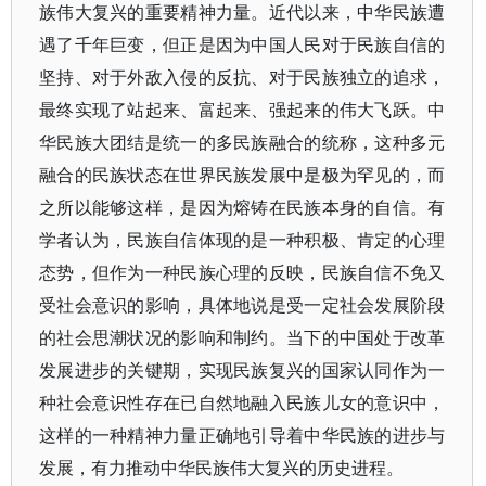
族伟大复兴的重要精神力量。近代以来，中华民族遭
遇了千年巨变，但正是因为中国人民对于民族自信的
坚持、对于外敌入侵的反抗、对于民族独立的追求，
最终实现了站起来、富起来、强起来的伟大飞跃。中
华民族大团结是统一的多民族融合的统称，这种多元
融合的民族状态在世界民族发展中是极为罕见的，而
之所以能够这样，是因为熔铸在民族本身的自信。有
学者认为，民族自信体现的是一种积极、肯定的心理
态势，但作为一种民族心理的反映，民族自信不免又
受社会意识的影响，具体地说是受一定社会发展阶段
的社会思潮状况的影响和制约。当下的中国处于改革
发展进步的关键期，实现民族复兴的国家认同作为一
种社会意识性存在已自然地融入民族儿女的意识中，
这样的一种精神力量正确地引导着中华民族的进步与
发展，有力推动中华民族伟大复兴的历史进程。