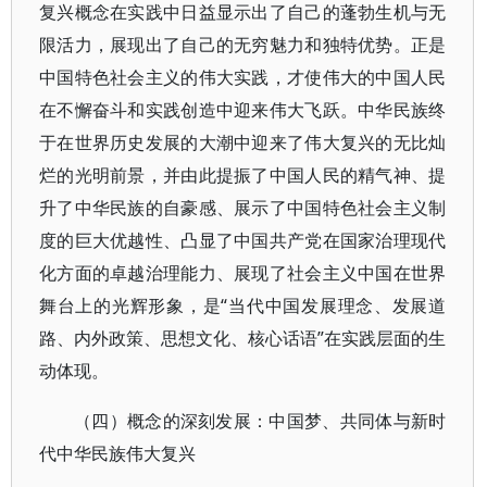
复兴概念在实践中日益显示出了自己的蓬勃生机与无
限活力，展现出了自己的无穷魅力和独特优势。正是
中国特色社会主义的伟大实践，才使伟大的中国人民
在不懈奋斗和实践创造中迎来伟大飞跃。中华民族终
于在世界历史发展的大潮中迎来了伟大复兴的无比灿
烂的光明前景，并由此提振了中国人民的精气神、提
升了中华民族的自豪感、展示了中国特色社会主义制
度的巨大优越性、凸显了中国共产党在国家治理现代
化方面的卓越治理能力、展现了社会主义中国在世界
舞台上的光辉形象，是“当代中国发展理念、发展道
路、内外政策、思想文化、核心话语”在实践层面的生
动体现。
（四）概念的深刻发展：中国梦、共同体与新时
代中华民族伟大复兴