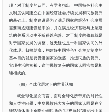
现了对于制度的认同。有学者指出，中国特色社会主
义制度认同建立在中国经济社会持续发展和民族复兴
的基础上。制度建设是为了满足国家的经济社会发展
需要而逐渐建设起来的，并在满足经济基础与上层建
筑的关系运动中不断得以完善。对于制度的修葺就是
对于国家发展的调整，这无疑也是一种国家认同的外
化体现。归根结底，构建好中国特色社会主义制度的
基本目的就是要促进国家的强盛、推进民族的复兴、
实现生活的富裕，这与民族复兴的国家认同恰恰是相
辅相成的。
（四）全球化层次下的世界认知
就全球化层次而言，面对全球化所带来的时代性
和人类性问题，中华民族伟大复兴的国家认同是在全
球话语体系中创造中华民族的“思想自我”和发出中国