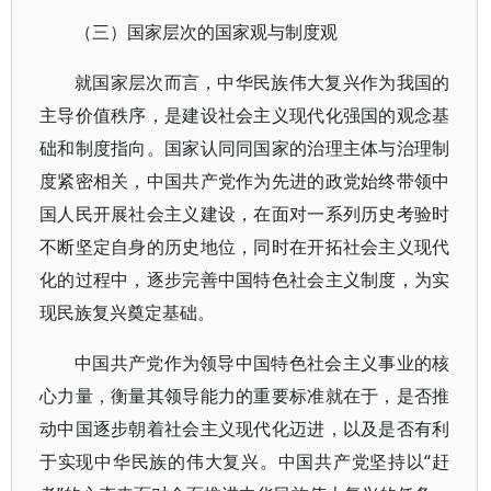
（三）国家层次的国家观与制度观
就国家层次而言，中华民族伟大复兴作为我国的
主导价值秩序，是建设社会主义现代化强国的观念基
础和制度指向。国家认同同国家的治理主体与治理制
度紧密相关，中国共产党作为先进的政党始终带领中
国人民开展社会主义建设，在面对一系列历史考验时
不断坚定自身的历史地位，同时在开拓社会主义现代
化的过程中，逐步完善中国特色社会主义制度，为实
现民族复兴奠定基础。
中国共产党作为领导中国特色社会主义事业的核
心力量，衡量其领导能力的重要标准就在于，是否推
动中国逐步朝着社会主义现代化迈进，以及是否有利
于实现中华民族的伟大复兴。中国共产党坚持以“赶