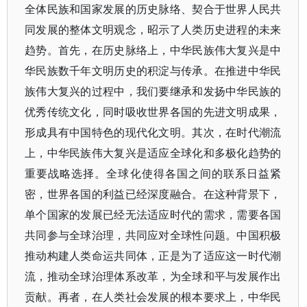
全体民族和国家发展的历史脉络、契合于世界人民共
同发展的整体文明观念，昭示了人类历史进程的未来
趋势。首先，在历史脉络上，中华民族伟大复兴是中
华民族数千年文明历史的积淀与传承。在推进中华民
族伟大复兴的过程中，我们要继承和发扬中华民族的
优秀传统文化，同时吸收世界各国的先进文明成果，
形成具有中国特色的现代化文明。其次，在时代潮流
上，中华民族伟大复兴是适应全球化和多极化趋势的
重要战略选择。全球化使得各国之间的联系日益紧
密，世界各国的利益已经深度融合。在这种背景下，
单个国家的发展已经无法适应时代的需求，需要各国
共同参与全球治理，共同应对全球性问题。中国积极
推动构建人类命运共同体，正是为了适应这一时代潮
流，推动全球治理体系改革，为全球和平与发展作出
贡献。再者，在人类社会发展的根本要求上，中华民