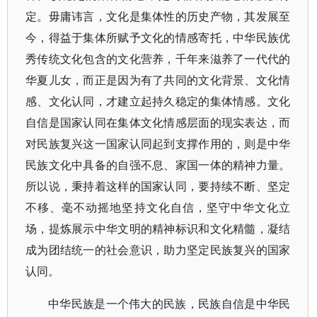
定。毋庸讳言，文化是集体性的历史产物，其发展至
今，得益于集体所赋予文化的情感寄托，中华民族优
秀传统文化包含的文化营养，千年来滋养了一代代的
华夏儿女，而正是因为有了共同的文化背景、文化情
感、文化认同，才建立起持久稳定的集体情感。文化
自信是国家认同在集体文化情感层面的现实表达，而
对民族复兴这一国家认同起到支撑作用的，则是中华
民族文化中具备的自强不息、家国一体的精神力量。
所以说，秉持着这样的国家认同，要持续不断、坚定
不移、毫不动摇地坚持文化自信，坚守中华文化立
场，提炼展示中华文明的精神标识和文化精髓，凝结
成为团结统一的社会意识，助力坚定民族复兴的国家
认同。
中华民族是一个伟大的民族，民族自信是中华民