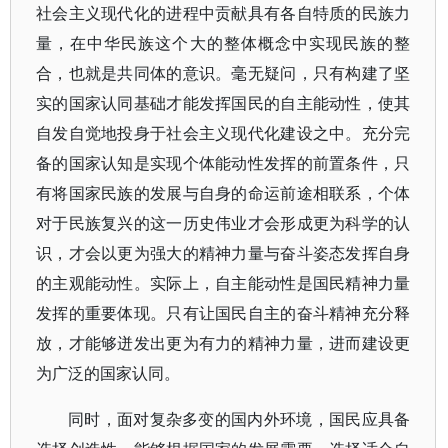
社会主义现代化的进程中贡献具有各自特质的民族力
量，在中华民族这个大的整体概念中实现民族的整
合，也就是共同体的意识。毫无疑问，只有构建了坚
实的国家认同基础才能发挥国民的自主能动性，使其
自发自觉地投身于社会主义现代化建设之中。充分完
备的国家认知是实现个体能动性发挥的前置条件，只
有将国家民族的发展与自身的命运前途相联系，个体
对于民族复兴的这一历史伟业才会形成更为科学的认
识，才会以更为强大的精神力量与奋斗姿态发挥自身
的主观能动性。实际上，自主能动性是国民精神力量
发挥的重要体现。只有让国民自主的奋斗精神充分释
放，才能够迸发出更为有力的精神力量，进而建设更
为广泛的国家认同。
同时，面对复杂多变的国内外环境，国民应具备