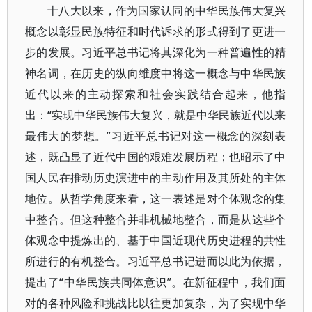
十八大以来，作为国家认同的中华民族伟大复兴
概念以彰显民族特征和时代诉求的形式得到了更进一
步的发展。习近平总书记将其深化为一种普遍性的精
神名词，在历史的纵向维度中将这一概念与中华民族
近代以来的主动探索和社会实践结合起来，他指
出：“实现中华民族伟大复兴，就是中华民族近代以来
最伟大的梦想。”习近平总书记对这一概念的深刻表
述，既凸显了近代中国的艰难发展历程；也昭示了中
国人民在推动历史演进中的主动作用及其所处的主体
地位。从哲学角度来看，这一表述是对个体观念的集
中整合。但这种整合并非机械地整合，而是从这些个
体观念中提炼出的、基于中国近现代历史进程的共性
所进行的有机整合。习近平总书记进而以此为依据，
提出了“中华民族共同体意识”。在新征程中，我们面
对的各种风险和挑战比以往更加复杂，为了实现中华