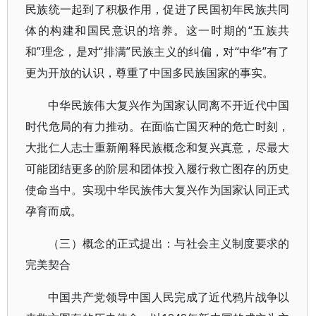
民族统一起到了积极作用，促进了民国初年民族共同
体的构建和国民意识的培养。这一时期的“五族共
和”理念，是对“排满”民族主义的纠偏，对“中华”有了
更为开放的认识，尊重了中国多民族国家的事实。
中华民族伟大复兴作为国家认同离不开近代中国
时代危局的有力推动。在面临亡国灭种的危亡时刻，
大批仁人志士重新阐释民族概念和复兴真意，尽最大
可能团结更多的阶层和团体投入履行救亡图存的历史
使命当中。实现中华民族伟大复兴作为国家认同正式
孕育而成。
（三）概念的正式提出：与社会主义制度要求的
完美契合
中国共产党领导中国人民完成了近代鸦片战争以