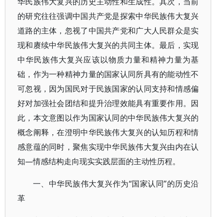
华民族伟大复兴的历史主动性和生成性。其次，当前
的研究往往强调中国共产党是探索中华民族伟大复兴
道路的主体，忽视了中国共产党和广大人民群众是实
现和赓续中华民族伟大复兴的共同主体。最后，实现
中华民族伟大复兴应该以物质力量和精神力量为基
础，作为一种精神力量的国家认同所具有的能动性不
可忽视，因为国民对于民族国家的认同支持和情感偏
好对加强社会团结和提升治理效能具有重要作用。因
此，本文意图以作为国家认同的中华民族伟大复兴的
概念阐释，在澄明中华民族伟大复兴的认知历程和情
感意蕴的同时，聚焦实现中华民族伟大复兴由内在认
知—情感结构走向现实实践层面的主动性历程。
一、中华民族伟大复兴作为“国家认同”的历史沿
革