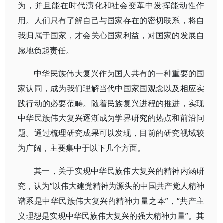
为，并且能在时代演化和社会变革中发挥能动性作
用。人们只有了解自己与国家存在的密切联系，将自
我归属于国家，才会关心国家利益，对国家的发展自
愿地负起责任。
中华民族伟大复兴作为国人共有的一种重要的国
家认同，成为我们理解当代中国家国观念以及相应实
践行动的必要范畴。随着民族复兴进程的推进，实现
中华民族伟大复兴逐渐成为学界研究的热点和前沿问
题。通过梳理研究成果可以发现，目前的研究视域较
为广阔，主要集中于以下几个方面。
其一，关于实现中华民族伟大复兴的精神内涵研
究，认为“以伟大建党精神为源头的中国共产党人精神
谱系是中华民族伟大复兴的精神力量之本”，“共产主
义理想是实现中华民族伟大复兴的强大精神力量”。其