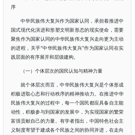
序
中华民族伟大复兴作为国家认同，承担着推进中
国式现代化演进和形塑文明新形态的现实使命，需要
聚焦作为国家认同的中华民族伟大复兴走向更为主动
的进程，关乎“中华民族伟大复兴”作为国家认同在实
践层面的有序展开和层级建构。
（一）个体层次的国民认知与精神力量
就个体层次而言，中华民族伟大复兴是个体形成
积极进取心态和行动秩序的精神推动力。在推进中华
民族伟大复兴的过程中，每一个国民都应具备自主能
动性，积极参与到国家的发展中，为实现国家的繁荣
富强贡献自己的力量。有学者指出，中国特色社会主
义制度寄望于建成各个民族之间的协同并进，在走向