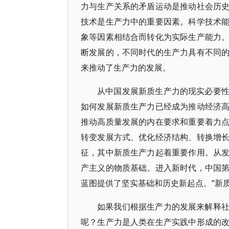
力与生产关系的矛盾运动是推动社会历
技术是生产力中的重要因素。科学技术
象等因素相结合而转化为实际生产能力
断发展的，不同时代的生产力具有不同
来推动了生产力的发展。
从中国发展新质生产力的现实必要
如何发展新质生产力已经成为推动经济
推动高质量发展的内在要求和重要着力
转变发展方式、优化经济结构、转换增
征，其中新质生产力起着重要作用。从
产主义的物质基础。进入新时代，中国
蓝图提供了坚实基础和历史新起点。“新
如果我们根据生产力的发展来解释
呢？生产力是人类在生产实践中形成的