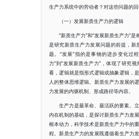
生产力系统中的劳动者？对这些问题的回
（一）发展新质生产力的逻辑
“新质生产力”和“发展新质生产力”
是研究新质生产力发展问题的前提，新
题。“发展”指的是事物的进步变化过
力”到“发展新质生产力”，体现了研究
看，逻辑就是指形式逻辑或抽象逻辑，
人的整体思维逻辑。新质生产力发展的
力发展的内驱机制、形成路径等内容。
生产力是最革命、最活跃的要素。
内在机制的基础，是探讨新质生产力发
根本动力，科学技术是新质生产力中的
程。新质生产力的发展既遵循着生产力