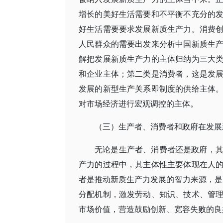
增长的美好生活需要和不平衡不充分的
好生活需要要求发展新质生产力。消费
人民群众的需要出发来分析中国新质生
解把发展新质生产力的主体归纳为三大
和企业主体；第二类是消费者，这是发
发展的新型生产关系即制度的供给主体
对市场经济进行宏观调控的主体。
（三）生产者、消费者和政府在发展
无论是生产者、消费者还是政府，
产力的过程中，其主体性主要体现在人
者是推动新质生产力发展的智力来源，是
分配机制，激发劳动、知识、技术、管
市场价值，营造鼓励创新、宽容失败的良