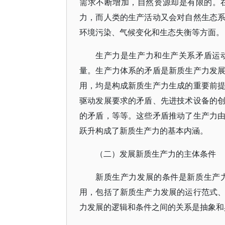
需求不断增加，自然资源却是有限的。
力，而人类的生产活动又会对自然生态
环境污染、气候变化和生态失衡等方面。
生产力是生产力和生产关系矛盾运
量。生产力体系的矛盾是新质生产力发
用，均是构成新质生产力生成的重要前
驱动发展要求的矛盾、先进技术设备的
的矛盾，等等。这些矛盾推动了生产力
跃升构成了新质生产力的基本内涵。
（二）发展新质生产力的主体条件
新质生产力发展的条件是新质生产
用，包括了新质生产力发展的运行范式
力发展的逻辑和条件之间的关系是抽象和