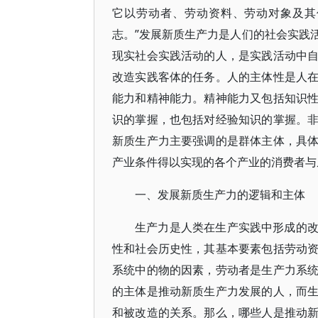
它以劳动者、劳动资料、劳动对象及其
志。”发展新质生产力是人们的社会实践
现实社会实践活动的人，是实践活动中
改造实践客体的任务。人的主体性是人
能力和精神能力。精神能力又包括知识
识的掌握，也包括对经验知识的掌握。
新质生产力主要强调的是群体主体，具
产业条件得以实现的各个产业的消费者与
一、发展新质生产力的逻辑和主体
生产力是人类在生产实践中形成的
性和社会历史性，其基本要素包括劳动
系统中的物的因素，劳动者是生产力系
的主体是推动新质生产力发展的人，而
和被改造的关系。那么，哪些人是推动