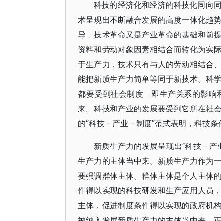
科技的经济化和经济的科技化同向
术呈现出不断融合发展的高度一体化趋
导，技术革命又是产业革命的基础和前
资料和劳动对象因素相结合而转化为实
于生产力，技术只有与人的劳动相结合
能把新质生产力简单等同于新技术。科
都要受到社会制度，即生产关系的影响
来。科技和产业的发展要受到它所在社
的“科技－产业－制度”范式表明，科技
新质生产力的发展呈现出“科技－产
生产力的主体当中来。新质生产力作为
要强调群体主体。群体主体是个人主体
件得以实现的科技研发和生产应用人员
主体，促进制度条件得以实现的政府机
被纳入发展新质生产力的主体当中来。