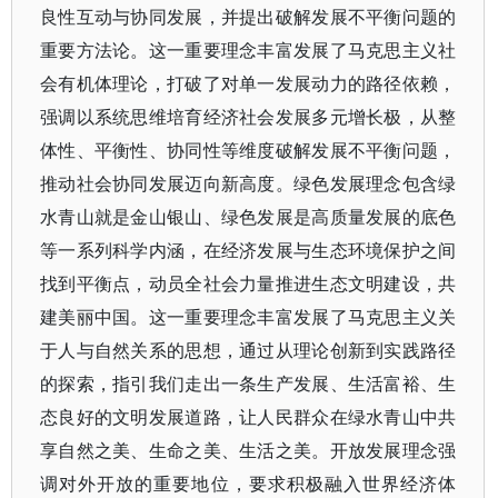
良性互动与协同发展，并提出破解发展不平衡问题的
重要方法论。这一重要理念丰富发展了马克思主义社
会有机体理论，打破了对单一发展动力的路径依赖，
强调以系统思维培育经济社会发展多元增长极，从整
体性、平衡性、协同性等维度破解发展不平衡问题，
推动社会协同发展迈向新高度。绿色发展理念包含绿
水青山就是金山银山、绿色发展是高质量发展的底色
等一系列科学内涵，在经济发展与生态环境保护之间
找到平衡点，动员全社会力量推进生态文明建设，共
建美丽中国。这一重要理念丰富发展了马克思主义关
于人与自然关系的思想，通过从理论创新到实践路径
的探索，指引我们走出一条生产发展、生活富裕、生
态良好的文明发展道路，让人民群众在绿水青山中共
享自然之美、生命之美、生活之美。开放发展理念强
调对外开放的重要地位，要求积极融入世界经济体