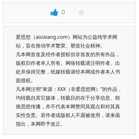
0
爱思想（aisixiang.com）网站为公益纯学术网
站，旨在推动学术繁荣、塑造社会精神。
凡本网首发及经作者授权但非首发的所有作品，
版权归作者本人所有。网络转载请注明作者、出
处并保持完整，纸媒转载请经本网或作者本人书
面授权。
凡本网注明“来源：XXX（非爱思想网）”的作品，
均转载自其它媒体，转载目的在于分享信息、助
推思想传播，并不代表本网赞同其观点和对其真
实性负责。若作者或版权人不愿被使用，请来函
指出，本网即予改正。