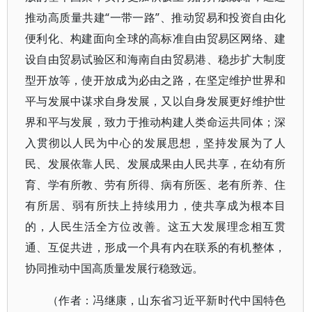
推动高质量共建“一带一路”、推动贸易和投资自由化
便利化、构建面向全球的高标准自由贸易区网络、建
设自由贸易试验区和海南自由贸易港、稳步扩大制度
型开放等，使开放成为必由之路，在坚定维护世界和
平与发展中谋求自身发展，又以自身发展更好维护世
界和平与发展，致力于推动构建人类命运共同体；深
入贯彻以人民为中心的发展思想，坚持发展为了人
民、发展依靠人民、发展成果由人民共享，在幼有所
育、学有所教、劳有所得、病有所医、老有所养、住
有所居、弱有所扶上持续用力，使共享成为根本目
的，人民生活全方位改善。这五大发展理念相互贯
通、互促共进，形成一个具有内在联系的有机整体，
协同推动中国高质量发展行稳致远。
（作者：冯继康，山东省习近平新时代中国特色