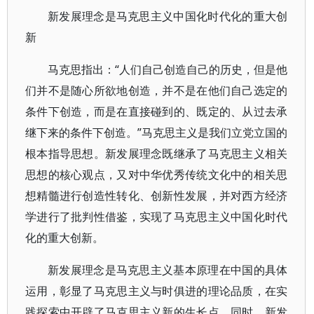
新发展理念是马克思主义中国化时代化的重大创
新
马克思指出：“人们自己创造自己的历史，但是他
们并不是随心所欲地创造，并不是在他们自己选定的
条件下创造，而是在直接碰到的、既定的、从过去承
继下来的条件下创造。”马克思主义是我们立党立国的
根本指导思想。新发展理念既继承了马克思主义相关
思想的核心观点，又对中华优秀传统文化中的相关思
想精髓进行创造性转化、创新性发展，并对西方经济
学进行了批判性借鉴，实现了马克思主义中国化时代
化的重大创新。
新发展理念是马克思主义基本原理在中国的具体
运用，彰显了马克思主义与时俱进的理论品质，在实
践探索中开辟了马克思主义新的生长点。同时，新发