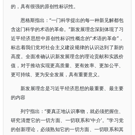
的，具有很强的原创性标识性。
恩格斯指出：“一门科学提出的每一种新见解都包
含这门科学的术语的革命。”新发展理念深刻体现了习
近平经济思想中原创性标识性概念的“术语的革命”，
标志着我们党对社会主义建设规律的认识达到了新的
高度。全面准确认识新发展理念的理论贡献和实践价
值，对于推动实现更高质量、更有效率、更加公平、
更可持续、更为安全发展，具有重要意义。
新发展理念是习近平经济思想的最重要、最主要
的内容
列宁指出：“要真正地认识事物，就必须把握住、
研究清楚它的一切方面、一切联系和‘中介’。”学习党
的创新理论，必须熟知它的一切方面、一切联系和其