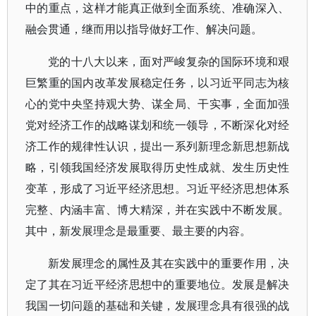
中的重点，这样才能真正做到全面系统、准确深入、
融会贯通，继而用以指导做好工作、解决问题。
党的十八大以来，面对严峻复杂的国际环境和艰
巨繁重的国内改革发展稳定任务，以习近平同志为核
心的党中央坚持观大势、谋全局、干实事，全面加强
党对经济工作的战略谋划和统一领导，不断深化对经
济工作的规律性认识，提出一系列新理念新思想新战
略，引领我国经济发展取得历史性成就、发生历史性
变革，形成了习近平经济思想。习近平经济思想体系
完整、内涵丰富、博大精深，并在实践中不断发展。
其中，新发展理念是最重要、最主要的内容。
新发展理念的属性及其在实践中的重要作用，决
定了其在习近平经济思想中的重要地位。发展是解决
我国一切问题的基础和关键，发展理念具有很强的战