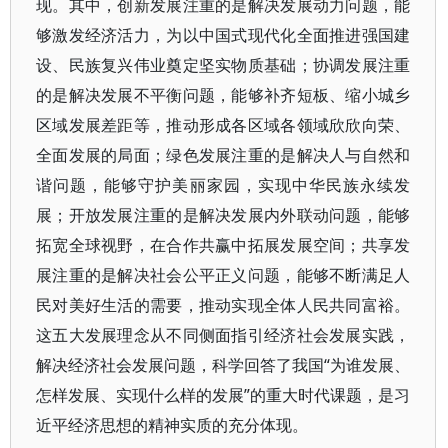
现。其中，创新发展注重的是解决发展动力问题，能
够激发经济活力，为以中国式现代化全面推进强国建
设、民族复兴伟业奠定坚实物质基础；协调发展注重
的是解决发展不平衡问题，能够补齐短板、缩小城乡
区域发展差距等，推动形成各区域各领域欣欣向荣、
全面发展的局面；绿色发展注重的是解决人与自然和
谐问题，能够守护美丽家园，实现中华民族永续发
展；开放发展注重的是解决发展内外联动问题，能够
拓宽全球视野，在合作共赢中拓展发展空间；共享发
展注重的是解决社会公平正义问题，能够不断满足人
民对美好生活的需要，推动实现全体人民共同富裕。
这五大发展理念从不同侧面指引经济社会发展实践，
解决经济社会发展问题，科学回答了我国“为谁发展、
怎样发展、实现什么样的发展”的重大时代课题，是习
近平经济思想的精神实质的充分体现。