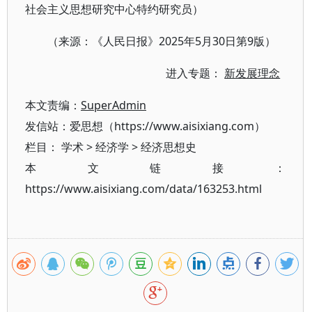
社会主义思想研究中心特约研究员）
（来源：《人民日报》2025年5月30日第9版）
进入专题：
新发展理念
本文责编：
SuperAdmin
发信站：爱思想（https://www.aisixiang.com）
栏目：
学术
>
经济学
>
经济思想史
本文链接：
https://www.aisixiang.com/data/163253.html