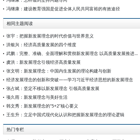
冯继康：建设教育强国是促进全体人民共同富裕的有效途径
相同主题阅读
张宇：把握新发展理念的时代价值与世界意义
洪银兴：经济高质量发展的四个维度
武鹏：完整、准确、全面理解和贯彻新发展理念 以高质量发展推进中国式现代化
虞洪：新发展理念引领经济高质量发展
张文明：新发展理念：中国内生发展的理论构建与创新
经济发展理念的创新和突破——学习习近平经济思想的新发展理念
张占斌：坚定不移以新发展理念 引领高质量发展
项久雨：新发展理念与美好生活
韩文秀：新发展理念的“5+2”核心要义
王生升：立足中国式现代化认识和把握新发展理念的理论逻辑
热门专栏