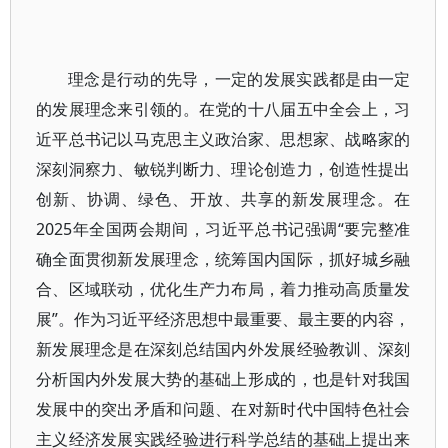
理念是行动的先导，一定的发展实践都是由一定
的发展理念来引领的。在党的十八届五中全会上，习
近平总书记以马克思主义政治家、思想家、战略家的
深刻洞察力、敏锐判断力、理论创造力，创造性提出
创新、协调、绿色、开放、共享的新发展理念。在
2025年全国两会期间，习近平总书记强调“要完整准
确全面贯彻新发展理念，统筹国内国际，抓好城乡融
合、区域联动，优化生产力布局，着力推动高质量发
展”。作为习近平经济思想中最重要、最主要的内容，
新发展理念是在深刻总结国内外发展经验教训、深刻
分析国内外发展大势的基础上形成的，也是针对我国
发展中的突出矛盾和问题、在对新时代中国特色社会
主义经济发展实践经验进行科学总结的基础上提出来