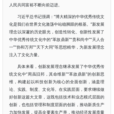
人民共同富裕不断向前迈进。
习近平总书记强调：“博大精深的中华优秀传统文
化是我们在世界文化激荡中站稳脚跟的根基。”新发展
理念以深邃的历史眼光，创造性转化、创新性发展了
中华优秀传统文化中的“革故鼎新”“贵和尚中”“天人合
一”“协和万邦”“天下大同”等思想精华，为新发展理念
注入了文化力量。
具体来看，创新发展理念继承发展了中华优秀传
统文化中“周虽旧邦，其命维新”“革故鼎新”的创新思
维，构建起以科技创新为核心的全面创新，涵盖理
论、实践、制度、文化等。在实践层面，要求继续做
好创新这篇大文章，这既包括技术和业态模式层面的
创新，也包括管理和制度层面的创新，推动新质生产
力加快发展，提高全要素生产率，推动经济发展质量