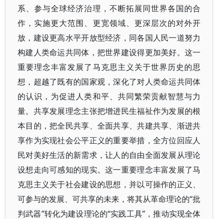
系、参与全球经济治理，不断拓展同世界各国的合
作，实施更大范围、更宽领域、更深层次的对外开
放，建设更高水平开放型经济，同各国人民一道努力
构建人类命运共同体，把世界建设得更加美好。这一
重要理念丰富发展了马克思主义关于世界历史的思
想，超越了既有的国家观，深化了对人类命运共同体
的认识，为促进人类和平、共同繁荣贡献智慧与力
量。共享发展理念主张把增进民生福祉作为发展的根
本目的，把全民共享、全面共享、共建共享、渐进共
享作为实现社会公平正义的重要举措，全方位回应人
民对美好生活的新需求，让人的自由全面发展从理论
设想走向可感知的现实。这一重要理念丰富发展了马
克思主义关于社会建设的思想，并以可操作的正义、
可参与的发展、可共享的未来，将其从革命理论的“批
判武器”转化为建设理论的“实践工具”，推动实现全体