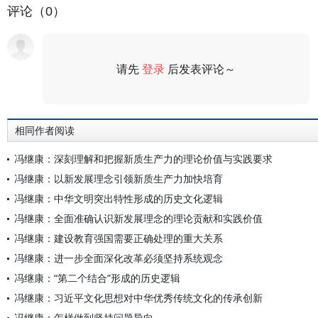
评论（0）
请先
登录
后发表评论～
评论
相同作者阅读
冯继康：深刻理解和把握新质生产力的理论价值与实践要求
冯继康：以新发展理念引领新质生产力加快培育
冯继康：中华文明突出特性形成的历史文化逻辑
冯继康：全面准确认识新发展理念的理论贡献和实践价值
冯继康：建设教育强国需要正确处理的重大关系
冯继康：进一步全面深化改革必须坚持系统观念
冯继康：“第二个结合”形成的历史逻辑
冯继康：习近平文化思想对中华优秀传统文化的传承创新
冯继康：怎样做到坚持问题导向