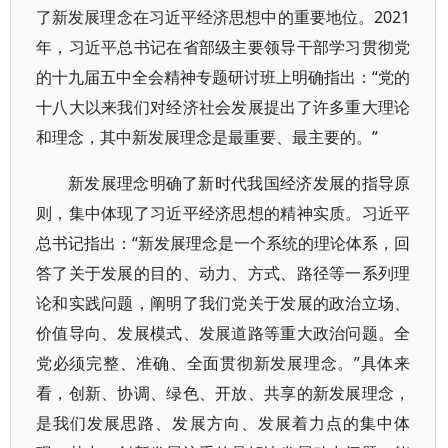
了新发展理念在习近平经济思想中的重要地位。2021
年，习近平总书记在省部级主要领导干部学习贯彻党
的十九届五中全会精神专题研讨班上明确指出：“党的
十八大以来我们对经济社会发展提出了许多重大理论
和理念，其中新发展理念是最重要、最主要的。”
新发展理念明确了新时代我国经济发展的指导原
则，集中体现了习近平经济思想的精神实质。习近平
总书记指出：“新发展理念是一个系统的理论体系，回
答了关于发展的目的、动力、方式、路径等一系列理
论和实践问题，阐明了我们党关于发展的政治立场、
价值导向、发展模式、发展道路等重大政治问题。全
党必须完整、准确、全面贯彻新发展理念。”具体来
看，创新、协调、绿色、开放、共享的新发展理念，
是我们发展思路、发展方向、发展着力点的集中体