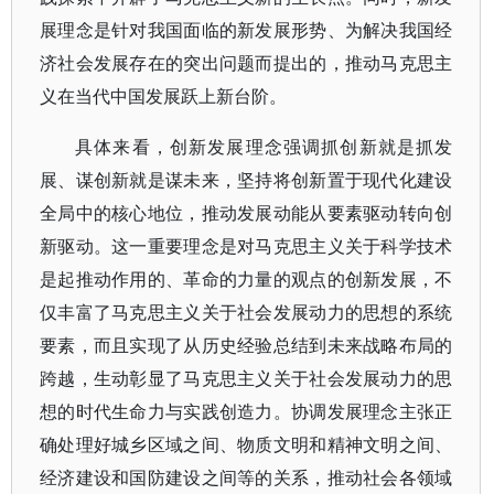
展理念是针对我国面临的新发展形势、为解决我国经
济社会发展存在的突出问题而提出的，推动马克思主
义在当代中国发展跃上新台阶。
具体来看，创新发展理念强调抓创新就是抓发
展、谋创新就是谋未来，坚持将创新置于现代化建设
全局中的核心地位，推动发展动能从要素驱动转向创
新驱动。这一重要理念是对马克思主义关于科学技术
是起推动作用的、革命的力量的观点的创新发展，不
仅丰富了马克思主义关于社会发展动力的思想的系统
要素，而且实现了从历史经验总结到未来战略布局的
跨越，生动彰显了马克思主义关于社会发展动力的思
想的时代生命力与实践创造力。协调发展理念主张正
确处理好城乡区域之间、物质文明和精神文明之间、
经济建设和国防建设之间等的关系，推动社会各领域