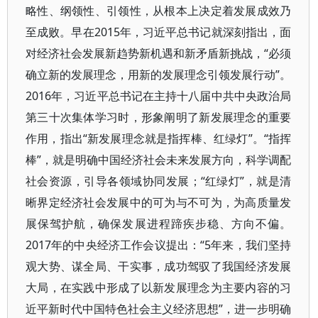
略性、纲领性、引领性，从根本上决定着发展成效乃
至成败。早在2015年，习近平总书记就深刻指出，面
对经济社会发展新趋势新机遇和新矛盾新挑战，“必须
确立新的发展理念，用新的发展理念引领发展行动”。
2016年，习近平总书记在主持十八届中共中央政治局
第三十次集体学习时，形象阐明了新发展理念的重要
作用，指出“新发展理念就是指挥棒、红绿灯”。“指挥
棒”，就是明确中国经济社会未来发展方向，科学调配
社会资源，引导各领域协同发展；“红绿灯”，就是清
晰界定经济社会发展中的可为与不可为，为高质量发
展保驾护航，确保发展进程蹄疾步稳、方向不偏。
2017年的中央经济工作会议提出：“5年来，我们坚持
观大势、谋全局、干实事，成功驾驭了我国经济发展
大局，在实践中形成了以新发展理念为主要内容的习
近平新时代中国特色社会主义经济思想”，进一步明确