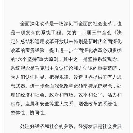
全面深化改革是一场深刻而全面的社会变革，也
是一项复杂的系统工程。党的二十届三中全会《决
定》总结和运用改革开放以来特别是新时代全面深化
改革的宝贵经验，提出进一步全面深化改革必须贯彻
的“六个坚持”重大原则，其中之一是坚持系统观念。
系统观念是马克思主义认识论和方法论的重要范畴，
为人们认识世界、把握规律、改造世界提供了有力思
想武器。进一步全面深化改革必须坚持系统观念，处
理好经济和社会、政府和市场、效率和公平、活力和
秩序、发展和安全等重大关系，增强改革的系统性、
整体性、协同性。
处理好经济和社会的关系。经济发展是社会发展