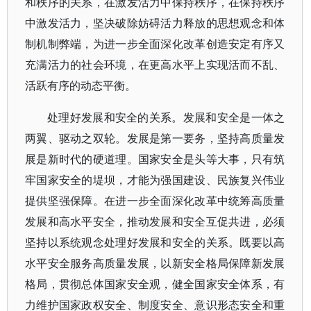
和秩序的关系，在激发活力中保持秩序，在保持秩序
中激发活力，坚决破除妨碍活力释放的思想观念和体
制机制弊端，为进一步全面深化改革创造安定有序又
充满活力的社会环境，在更高水平上实现活而不乱、
活跃有序的动态平衡。
处理好发展和安全的关系。发展和安全是一体之
两翼、驱动之双轮。发展是第一要务，坚持高质量发
展是新时代的硬道理。国家安全是头等大事，只有筑
牢国家安全的堤坝，才能为强国建设、民族复兴伟业
提供坚强保障。在进一步全面深化改革中统筹高质量
发展和高水平安全，推动发展和安全互促共进，必须
坚持以系统观念处理好发展和安全的关系。既要以高
水平安全服务高质量发展，以新安全格局保障新发展
格局，贯彻总体国家安全观，健全国家安全体系，有
力维护国家政权安全、制度安全、意识形态安全和重