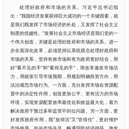
处理好政府和市场的关系。习近平总书记指
出：“我国经济发展获得巨大成功的一个关键因素，就
是我们既发挥了市场经济的长处，又发挥了社会主义
制度的优越性。”发展社会主义市场经济是我们党的一
个伟大创造，关键是处理好政府和市场的关系。进一
步全面深化改革，必须坚持以系统观念处理好政府和
市场的关系，坚持有效市场和有为政府更好结合，用
好“看不见的手”和“看得见的手”，用改革激发市场活
力，用政策引导市场预期，用规划明确投资方向，用
法治规范市场行为。一方面，充分发挥市场在资源配
置中的决定性作用，创造更加公平、更有活力的市场
环境，实现资源配置效率最优化和效益最大化，着力
解决政府干预过多和监管不到位问题。另一方面，更
好发挥政府作用，既“放得活”又“管得住”，更好维护
市场秩序、弥补市场失灵，畅通国民经济循环，激发