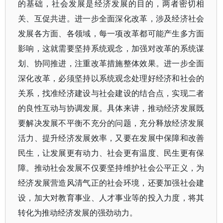
的基础，社会发展是经济发展的目的，两者密切相
关、互促共进。进一步全面深化改革，涉及经济社会
发展各方面、各领域，每一项改革都可能产生多方面
影响，这就需要坚持系统观念，加强对改革的系统谋
划、协同推进，注重改革措施整体效果。进一步全面
深化改革，必须坚持以系统观念处理好经济和社会的
关系，找准经济建设与社会建设的结合点，实现二者
的良性互动与协调发展。具体来讲，推动经济发展既
要解决发展不平衡不充分的问题，充分释放经济发展
活力、提升经济发展效率，又要在发展中保障和改善
民生，让发展更有动力、社会更有温度、民生更有保
障。推动社会发展不仅要坚持维护社会公平正义，为
经济发展营造风清气正的社会环境，还要加强社会建
设，加大对教育事业、人才事业等的投入力度，将其
转化为推动经济发展的强劲动力。