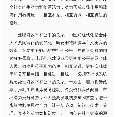
全社会内生动力和创新活力，努力形成市场作用和政
府作用有机统一、相互补充、相互协调、相互促进的
格局。
处理好效率和公平的关系。中国式现代化是全体
人民共同富裕的现代化，既要创造比资本主义更高的
效率，又要更有效地维护社会公平，在做大蛋糕的同
时分好蛋糕，让现代化建设成果更多更公平惠及全体
人民。效率和公平互为条件、相互促进。更好实现效
率和公平相兼顾、相促进、相统一，必须坚持以系统
观念处理好效率和公平的关系。一方面，着力提升效
率，推动生产要素畅通流动、各类资源高效配置、市
场潜力充分释放，不断提高发展的质量和效益，进一
步解放和发展生产力，让一切劳动、知识、技术、管
理、资本的活力竞相迸发，让一切创造社会财富的源