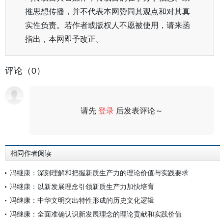
推思想传播，并不代表本网赞同其观点和对其真
实性负责。若作者或版权人不愿被使用，请来函
指出，本网即予改正。
评论（0）
请先
登录
后发表评论～
评论
相同作者阅读
冯继康：深刻理解和把握新质生产力的理论价值与实践要求
冯继康：以新发展理念引领新质生产力加快培育
冯继康：中华文明突出特性形成的历史文化逻辑
冯继康：全面准确认识新发展理念的理论贡献和实践价值