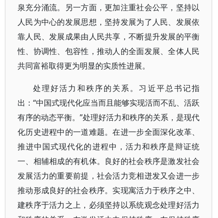
泉充分涌流。另一方面，更加注重社会公平，坚持以
人民为中心的发展思想，坚持发展为了人民、发展依
靠人民、发展成果由人民共享，不断提升发展的平衡
性、协调性、包容性，推动人的全面发展、全体人民
共同富裕取得更为明显的实质性进展。
处理好活力和秩序的关系。习近平总书记指
出：“中国式现代化应当而且能够实现活而不乱、活跃
有序的动态平衡。”处理好活力和秩序的关系，是现代
化历史进程中的一道难题。在进一步全面深化改革、
推进中国式现代化的进程中，活力和秩序是辩证统
一、相辅相成的有机体。良好的社会秩序是激发社会
发展活力的重要前提，社会活力竞相迸发又会进一步
推动形成良好的社会秩序。实现寓活力于秩序之中、
建秩序于活力之上，必须坚持以系统观念处理好活力