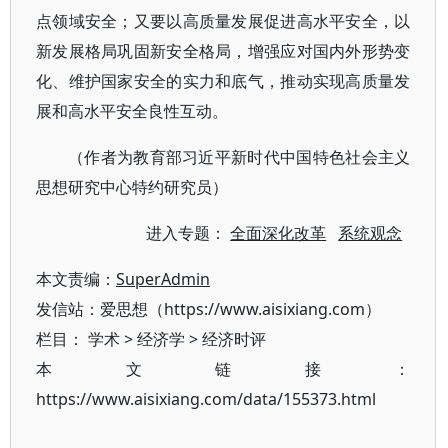
点领域安全；又要以高质量发展促进高水平安全，以
新发展格局巩固新安全格局，增强应对国内外形势变
化、维护国家安全的实力和底气，推动实现高质量发
展和高水平安全良性互动。
（作者为教育部习近平新时代中国特色社会主义
思想研究中心特约研究员）
进入专题：
全面深化改革
系统观念
本文责编：
SuperAdmin
发信站：爱思想（https://www.aisixiang.com）
栏目：
学术
>
经济学
>
经济时评
本文链接：
https://www.aisixiang.com/data/155373.html