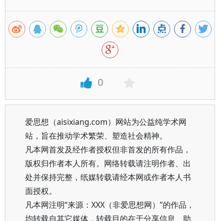
0
爱思想（aisixiang.com）网站为公益纯学术网
站，旨在推动学术繁荣、塑造社会精神。
凡本网首发及经作者授权但非首发的所有作品，
版权归作者本人所有。网络转载请注明作者、出
处并保持完整，纸媒转载请经本网或作者本人书
面授权。
凡本网注明“来源：XXX（非爱思想网）”的作品，
均转载自其它媒体，转载目的在于分享信息、助