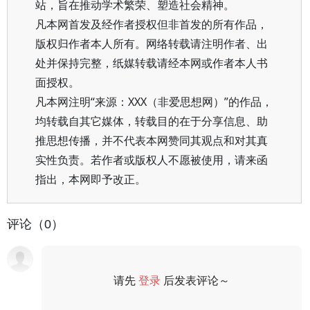
站，旨在推动学术繁荣、塑造社会精神。
凡本网首发及经作者授权但非首发的所有作品，
版权归作者本人所有。网络转载请注明作者、出
处并保持完整，纸媒转载请经本网或作者本人书
面授权。
凡本网注明“来源：XXX（非爱思想网）”的作品，
均转载自其它媒体，转载目的在于分享信息、助
推思想传播，并不代表本网赞同其观点和对其真
实性负责。若作者或版权人不愿被使用，请来函
指出，本网即予改正。
评论（0）
请先
登录
后发表评论～
评论