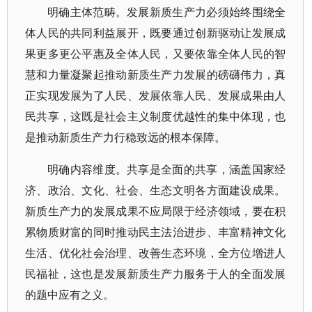
明确主体范畴。发展新质生产力必须始终围绕全
体人民的共同利益展开，既要通过创新驱动让发展成
果更多更公平惠及全体人民，又要依靠全体人民的智
慧和力量凝聚起推动新质生产力发展的磅礴伟力，真
正实现发展为了人民、发展依靠人民、发展成果由人
民共享，这既是社会主义制度优越性的集中体现，也
是推动新质生产力行稳致远的根本保障。
明确内容维度。共享是全面的共享，涵盖国家经
济、政治、文化、社会、生态文明各方面建设成果。
新质生产力的发展成果不应局限于经济领域，要在积
累物质财富的同时推动民主法治进步、丰富精神文化
生活、优化社会治理、改善生态环境，全方位增进人
民福祉，这也是发展新质生产力服务于人的全面发展
的题中应有之义。