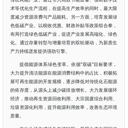
术等优化生产流程，在提高生产效率的同时，最大限
度减少资源浪费与产品能耗。另一方面，培育发展绿
色低碳产业。以税收优惠、财政补贴等政策组合拳，
布局打造绿色低碳产业，促进产业发展高端化、绿色
化。通过存量转型与增量培育的双轮驱动，为新质生
产力持续迸发提供强劲引擎。
提倡能源体系绿色变革。依循“双碳”目标要求，
大力提升清洁能源在能源消费结构中的占比，积极拓
展可再生能源的开发规模，逐步降低对传统化石能源
的依存度，从源头上减少碳排放增长。大力发展循环
经济，推动再生资源回收利用、大宗固废综合利用、
垃圾资源化利用，提升能源利用效率，改善生态环境
质量。