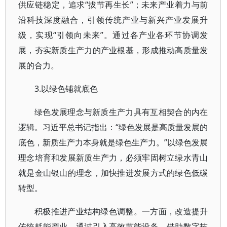
供应链稳定，追求“拔节再生长”；未来产业着力与前
沿科技深度融合，引领传统产业与新兴产业发展升
级，实现“引领向未来”。通过各产业各环节协调发
展，夯实新质生产力的产业根基，形成推动高质量发
展的合力。
3.以绿色铺就底色
绿色发展理念与新质生产力具有互相契合的内在
逻辑。习近平总书记指出：“绿色发展是高质量发展的
底色，新质生产力本身就是绿色生产力。”以绿色发展
理念培育和发展新质生产力，必须牢固树立绿水青山
就是金山银山的理念，加快推进发展方式的绿色低碳
转型。
积极推进产业结构绿色调整。一方面，改造提升
传统耗能产业。通过引入高效节能设备、借助数字技