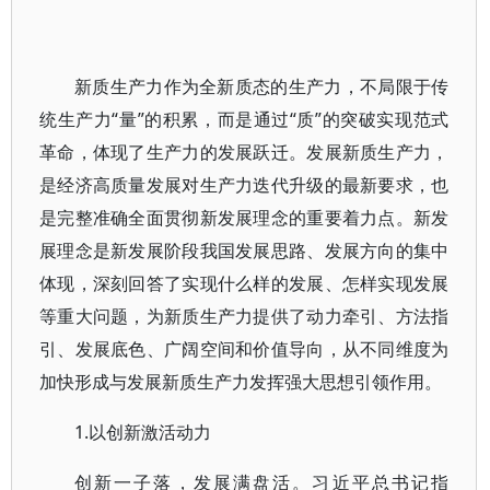
新质生产力作为全新质态的生产力，不局限于传
统生产力“量”的积累，而是通过“质”的突破实现范式
革命，体现了生产力的发展跃迁。发展新质生产力，
是经济高质量发展对生产力迭代升级的最新要求，也
是完整准确全面贯彻新发展理念的重要着力点。新发
展理念是新发展阶段我国发展思路、发展方向的集中
体现，深刻回答了实现什么样的发展、怎样实现发展
等重大问题，为新质生产力提供了动力牵引、方法指
引、发展底色、广阔空间和价值导向，从不同维度为
加快形成与发展新质生产力发挥强大思想引领作用。
1.以创新激活动力
创新一子落，发展满盘活。习近平总书记指