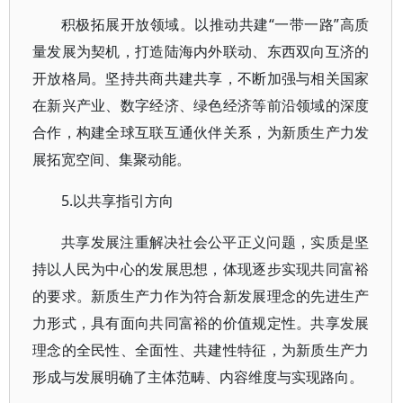
积极拓展开放领域。以推动共建“一带一路”高质
量发展为契机，打造陆海内外联动、东西双向互济的
开放格局。坚持共商共建共享，不断加强与相关国家
在新兴产业、数字经济、绿色经济等前沿领域的深度
合作，构建全球互联互通伙伴关系，为新质生产力发
展拓宽空间、集聚动能。
5.以共享指引方向
共享发展注重解决社会公平正义问题，实质是坚
持以人民为中心的发展思想，体现逐步实现共同富裕
的要求。新质生产力作为符合新发展理念的先进生产
力形式，具有面向共同富裕的价值规定性。共享发展
理念的全民性、全面性、共建性特征，为新质生产力
形成与发展明确了主体范畴、内容维度与实现路向。