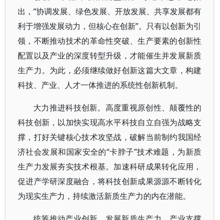
出，“协调发展、绿色发展、开放发展、共享发展都有
利于增强发展动力，但核心在创新”。只有以创新为引
领，不断推动技术的革命性突破、生产要素的创新性
配置以及产业的深度转型升级，才能催生并发展新质
生产力。为此，必须继续做好创新这篇大文章，构建
科技、产业、人才一体推进的系统性创新机制。
大力推进科技创新。高度重视原创性、颠覆性的
科技创新，以加快实现高水平科技自立自强为战略支
撑，打好关键核心技术攻坚战，破解当前制约我国经
济社会发展和国家安全的“卡脖子”技术难题，为新质
生产力发展夯实技术根基。加速科研成果转化应用，
促进产学研深度融合，将科技创新成果源源不断转化
为现实生产力，持续激活新质生产力的内在潜能。
统筹推动产业创新。发展新质生产力，产业支撑