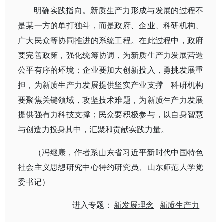
明确实践指向。新质生产力形成与发展的过程不
是某一方的单打独斗，而是政府、企业、科研机构、
广大民众等协同推进的系统工程。在此过程中，政府
要完善政策，强化统筹协调，为新质生产力发展营造
公平有序的环境；企业要加大创新投入，勇挑发展重
担，为新质生产力发展提供坚实产业支撑；科研机构
要聚焦关键领域，攻坚技术难题，为新质生产力发展
提供强有力科技支撑；民众要积极参与，以自身智慧
与创造力投身其中，汇聚和贡献实践力量。
（冯继康，作者系山东省习近平新时代中国特色
社会主义思想研究中心特约研究员、山东师范大学党
委书记）
进入专题：
新发展理念
新质生产力