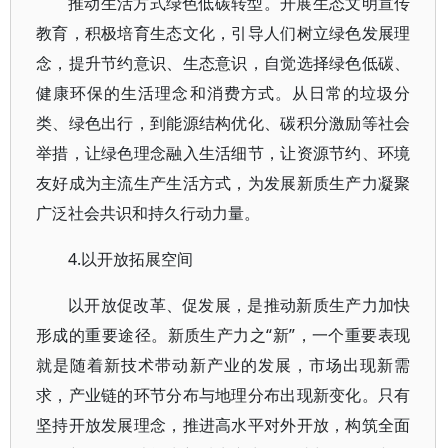
推动生活方式绿色低碳转型。开展生态文明宣传
教育，积极培育生态文化，引导人们树立绿色发展理
念，提升节约意识、生态意识，自觉选择绿色低碳、
健康环保的生活理念和消费方式。从日常的垃圾分
类、绿色出行，到能源结构优化、碳积分激励等社会
举措，让绿色理念融入生活细节，让资源节约、环境
友好成为主流生产生活方式，为发展新质生产力凝聚
广泛社会共识和持久行动力量。
4.以开放拓展空间
以开放促改革、促发展，是推动新质生产力加快
形成的重要途径。新质生产力之“新”，一个重要表现
就是随着新技术带动新产业的发展，市场出现新需
求，产业链的环节分布与地理分布出现新变化。只有
坚持开放发展理念，推进高水平对外开放，构筑全面