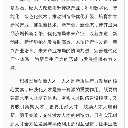
是基石。应大力改造提升传统产业，利用数字化、智
能化、绿色化技术，推动制造业优化升级。培育壮大
新兴产业，催生新技术、新产业、新业态，使其成为
经济增长新引擎。优化布局未来产业，以新赛道、新
动能、新优势抢占发展制高点。以传统产业改造、新
兴产业培育、未来产业布局的协同共进，完善现代化
产业体系，为新质生产力的形成与发展提供有力支
撑。
积极发展创新人才。人才是新质生产力发展的核
心要素，应强化人才是第一资源的重要作用。既要构
建高水平人才培养体系，夯实人才队伍建设根基，又
要吸引集聚人才，更要用好人才，鼓励人才大胆创
新、勇于突破，充分激发人才的创造力。只有实现创
新人才全方位发展与高效利用的相互促进，让事业激