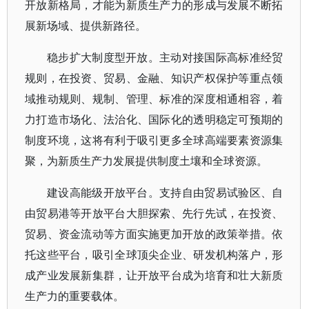
开放新格局，才能为新质生产力的形成与发展不断拓
展新场域、提供新路径。
稳步扩大制度型开放。主动对接国际高标准经贸
规则，在投资、贸易、金融、知识产权保护等重点领
域推动规则、规制、管理、标准的深度相通相容，着
力打造市场化、法治化、国际化的透明稳定可预期的
制度环境，这将有利于吸引更多全球高端要素资源集
聚，为新质生产力发展提供制度土壤和全球资源。
建设高能级开放平台。支持自由贸易试验区、自
由贸易港等开放平台大胆探索、先行先试，在投资、
贸易、资金流动等方面实施更加开放的政策举措。依
托这些平台，吸引全球顶尖企业、研发机构落户，形
成产业发展新集群，让开放平台成为培育和壮大新质
生产力的重要载体。