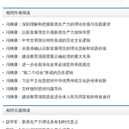
相同作者阅读
冯继康：深刻理解和把握新质生产力的理论价值与实践要求
冯继康：以新发展理念引领新质生产力加快培育
冯继康：中华文明突出特性形成的历史文化逻辑
冯继康：全面准确认识新发展理念的理论贡献和实践价值
冯继康：建设教育强国需要正确处理的重大关系
冯继康：进一步全面深化改革必须坚持系统观念
冯继康：“第二个结合”形成的历史逻辑
冯继康：习近平文化思想对中华优秀传统文化的传承创新
冯继康：怎样做到坚持问题导向
冯继康：建设教育强国是促进全体人民共同富裕的有效途径
相同主题阅读
赵学军：新质生产力理论具有划时代意义