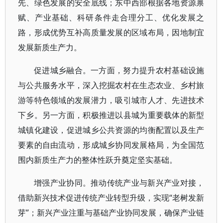
先、绿色发展的安全底线；东中西部根据各地资源禀
赋、产业基础、科研条件走合理分工、优化发展之
路，形成优势互补高质量发展的区域布局，因地制宜
发展新质生产力。
促进城乡融合。一方面，努力提升农村基础设施
与公共服务水平，深入挖掘农村在生态农业、乡村旅
游等特色领域的发展潜力，吸引城市人才、先进技术
下乡。另一方面，积极推进以县城为重要载体的新型
城镇化建设，促进城乡公共资源的均衡配置以及生产
要素的自由流动，形成城乡协同发展格局，为全国范
围内新质生产力的整体性跃升奠定坚实基础。
增强产业协同。推动传统产业与新兴产业对接，
借助新兴技术促进传统产业转型升级，实现“老树发新
芽”；新兴产业注重与基础产业协同发展，确保产业链