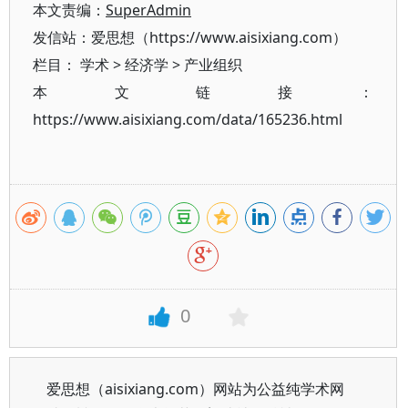
本文责编：
SuperAdmin
发信站：爱思想（https://www.aisixiang.com）
栏目：
学术
>
经济学
>
产业组织
本文链接：
https://www.aisixiang.com/data/165236.html
0
爱思想（aisixiang.com）网站为公益纯学术网