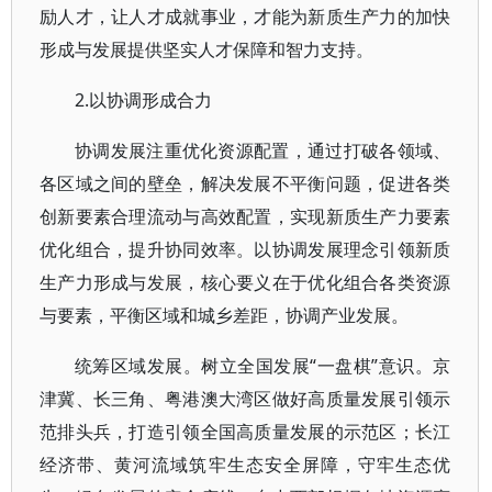
励人才，让人才成就事业，才能为新质生产力的加快
形成与发展提供坚实人才保障和智力支持。
2.以协调形成合力
协调发展注重优化资源配置，通过打破各领域、
各区域之间的壁垒，解决发展不平衡问题，促进各类
创新要素合理流动与高效配置，实现新质生产力要素
优化组合，提升协同效率。以协调发展理念引领新质
生产力形成与发展，核心要义在于优化组合各类资源
与要素，平衡区域和城乡差距，协调产业发展。
统筹区域发展。树立全国发展“一盘棋”意识。京
津冀、长三角、粤港澳大湾区做好高质量发展引领示
范排头兵，打造引领全国高质量发展的示范区；长江
经济带、黄河流域筑牢生态安全屏障，守牢生态优