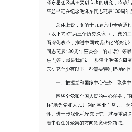
泽东思想及其主要创立者的研究，应该
平总书记在纪念毛泽东同志诞辰130周
总体上说，党的十九届六中全会通
（以下简称“第三个历史决议”）、党的
面深化改革，推进中国式现代化的决定
同志诞辰130周年座谈会上的讲话》等
焦点等，就是我们进一步深化毛泽东研
东研究至少有以下一些需要特别把握的问
一、把握党和国家中心任务，聚焦中
围绕全党和全国人民的中心任务，“
样”地为党和人民开创的事业而努力、
性。进一步深化毛泽东研究，就要重点
着中心任务聚集的方向拓宽研究领域。