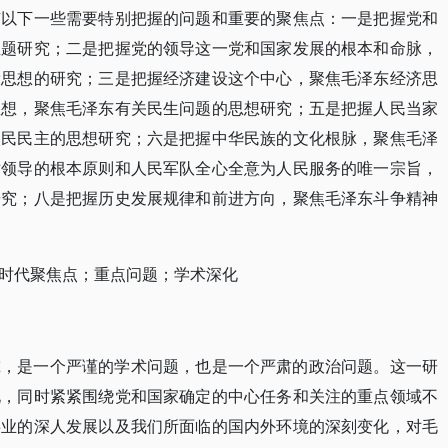
有以下一些需要特别把握的问题和重要的聚焦点：一是把握党和
主题研究；二是把握党的领导这一党和国家发展的根本和命脉，
设思想的研究；三是把握经济建设这个中心，聚焦毛泽东经济思
思想，聚焦毛泽东有关民生问题的思想研究；五是把握人民当家
人民民主的思想研究；六是把握中华民族的文化根脉，聚焦毛泽
对领导的根本原则和人民军队全心全意为人民服务的唯一宗旨，
研究；八是把握历史发展规律和前进方向，聚焦毛泽东斗争精神
时代聚焦点；重点问题；学术深化
究，是一个严谨的学术问题，也是一个严肃的政治问题。这一研
化，同时紧紧围绕党和国家确定的中心任务和关注的重点领域不
事业的深人发展以及我们所面临的国内外环境的深刻变化，对毛