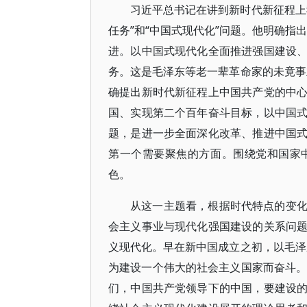
习近平总书记在讲到新时代新征程上
任务”和“中国式现代化”问题。他明确指
进。以中国式现代化全面推进强国建设
务。这是毛泽东等老一辈革命家的未竟事
确提出新时代新征程上中国共产党的中
国、实现第二个百年奋斗目标，以中国
题，是进一步全面深化改革、推进中国
第一个需要聚焦的方面。围绕党和国家
色。
从这一主题看，根据时代特点的变
会主义事业与现代化强国建设的关系问
义现代化。早在新中国成立之初，以毛泽
为建设一个伟大的社会主义国家而奋斗。
们，中国共产党领导下的中国，要建设