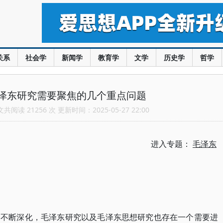
关系
社会学
新闻学
教育学
文学
历史学
哲学
泽东研究需要聚焦的几个重点问题
阅读 21256 次 更新时间：2025-05-27 22:00
进入专题：
毛泽东
的不断深化，毛泽东研究以及毛泽东思想研究也存在一个需要进