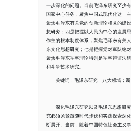
一步深化的问题。当前毛泽东研究至少
国家中心任务，聚焦中国式现代化这一
聚焦毛泽东有关党的创新理论和党的建
想研究；四是把握以人民为中心的发展
作主的根本制度体系，聚焦毛泽东有关
东文化思想研究；七是把握党对军队绝
聚焦毛泽东军事理论特别是军事辩证法
和斗争艺术研究。
关键词：毛泽东研究；八大领域；新
深化毛泽东研究以及毛泽东思想研
究必须紧紧跟随时代步伐和实践探索深
断展开。当前，随着中国特色社会主义