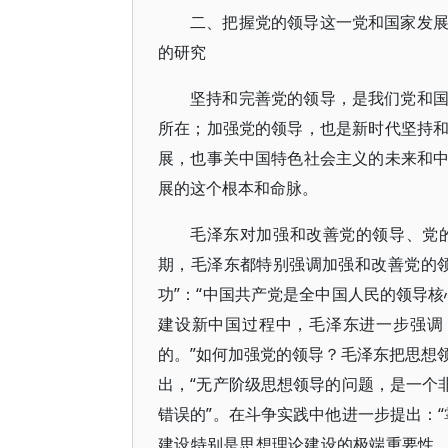
二、把握党的领导这一党和国家发
的研究
坚持和完善党的领导，是我们党和
所在；加强党的领导，也是新时代坚持
展，也事关中国特色社会主义的未来和
展的这个根本和命脉。
毛泽东对加强和改善党的领导、党
期，毛泽东都特别强调加强和改善党的
功”：“中国共产党是全中国人民的领导
建设新中国过程中，毛泽东进一步强调
的。”如何加强党的领导？毛泽东把思想
出，“无产阶级思想领导的问题，是一个
错误的”。在斗争实践中他进一步提出：
建设特别是思想理论建设的极端重要性。