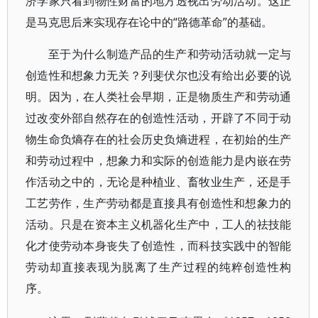
济学家只看到物性财富的地方透视出劳动活动。这正
是马克思后来实现存在论中的“路德革命”的基础。
至于为什么制造产品的生产和劳动活动就一定与
创造性和想象力无关？列斐伏尔也没有给出必要的说
明。因为，在人类社会早期，正是物质生产和劳动通
过改变外部自然存在的创造性活动，开辟了不同于动
物生命负熵存在的社会历史负熵进程，在初始的生产
和劳动过程中，想象力和实际的创造能力是内嵌在劳
作活动之中的，无论是种植业、畜牧业生产，还是手
工艺劳作，生产劳动都是直接具有创造性和想象力的
活动。只是在资本主义机器化生产中，工人的祛技能
化才使劳动本身丧失了创造性，而科技实践中的智能
劳动却直接表现为脱离了生产过程的纯粹创造性构
序。