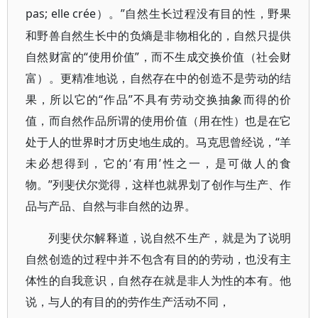
pas; elle crée
”自然生长过程没有目的性，野果
）。
和野兽自然生长中的负熵是非物相化的，自然只提供
自然财富的“使用价值”，而不生成交换价值（社会财
富）。更精准地说，自然存在中的创造不是劳动的结
果，所以它的“作品”不具有劳动交换抽象而得的价
值，而自然作品所谓的使用价值（用在性）也是在它
处于人的世界时才历史地生成的。马克思曾经说，“羊
未必想得到，它的‘有用’性之一，是可做人的食
物。”列斐伏尔觉得，这样也就界划了创作与生产、作
品与产品、自然与非自然的边界。
列斐伏尔解释道，说自然不生产，就是为了说明
自然创造的过程中并不包含有目的的劳动，也没有主
体性的自我意识，自然存在就是非人为性的本有。他
说，与人的有目的的劳作生产活动不同，