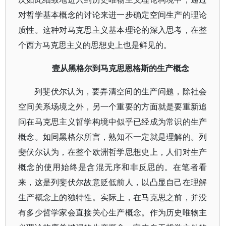
对哲学基本概念的讨论来进一步确定空间生产的理论
质性。这种对马克思主义基本理论的深入思考，在整
个西方马克思主义的思想史上也是鲜见的。
壹
从黑格尔到马克思恩格斯的生产概念
列斐伏尔认为，要弄清空间的生产问题，除社会
空间关系场境之外，另一个重要的方面就是要重新追
问在马克思主义哲学构境中似乎已经成为常识的生产
概念。如同黑格尔所言，熟知不一定就是理解的。列
斐伏尔认为，在整个欧洲哲学思想史上，人们对生产
概念的使用始终是含混无序和非反思的。在笔者看
来，这是列斐伏尔故意贬低前人，以凸显自己在理解
生产概念上的独特性。实际上，在马克思之前，并没
有多少哲学家会直接关心生产概念。作为历史唯物主