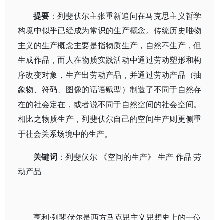
提要
：
列斐伏尔主张重新追问在马克思主义哲学
构境中似乎已经成为常识的生产概念。传统历史唯物
主义的生产概念主要是指物质生产，自然不生产，但
生成作品，而人在物质实践活动中通过劳动塑形和构
序改变对象，生产出劳动产品，并通过劳动产品（抽
象物、符码、图像的话语赋型）制造了不同于自然存
在的社会定在，或者说不同于自然空间的社会空间。
相比之物质生产，列斐伏尔自己的空间生产则更侧重
于社会关系场境中的生产。
关键词
：
列斐伏尔
《空间的生产》
生产
作品
劳
动产品
·列斐伏尔是西方马克思主义思想史上的一位
亨利