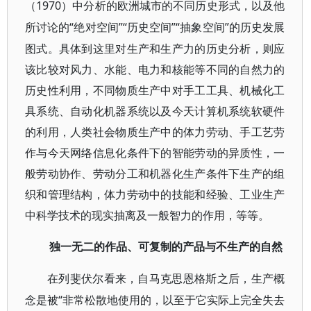
（1970
）中分析的欧洲城市的不同历史形式，以及他
“绝对空间”“历史空间”“抽象空间”的历史发展
所讨论的
图式。具体到这里对生产和生产力的历史分析，则应
该比较对风力、水能、电力和核能等不同的自然力的
历史性利用，不同物质生产中对手工工具、机械化工
具系统、自动化机器系统以及今天计算机系统软硬件
的利用，人类社会物质生产中的体力劳动、手工艺劳
作与今天网络信息化条件下的智能劳动的异质性，一
般劳动协作、劳动分工和机器化生产条件下生产的组
织和管理结构，体力劳动中的技能和经验、工业生产
中科学技术的现实抽离及一般智力的作用，等等。
独一无二的作品、可复制的产品与不生产的自然
在列斐伏尔看来，自马克思恩格斯之后，生产概
“非常松散地使用的，以至于它实际上完全失去
念是被